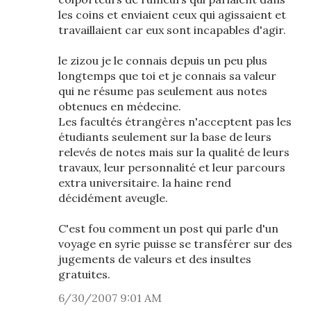
les coins et enviaient ceux qui agissaient et
travaillaient car eux sont incapables d'agir.
le zizou je le connais depuis un peu plus
longtemps que toi et je connais sa valeur
qui ne résume pas seulement aus notes
obtenues en médecine.
Les facultés étrangères n'acceptent pas les
étudiants seulement sur la base de leurs
relevés de notes mais sur la qualité de leurs
travaux, leur personnalité et leur parcours
extra universitaire. la haine rend
décidément aveugle.
C'est fou comment un post qui parle d'un
voyage en syrie puisse se transférer sur des
jugements de valeurs et des insultes
gratuites.
6/30/2007 9:01 AM