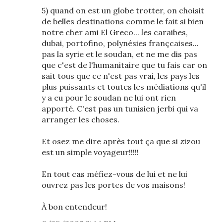
5) quand on est un globe trotter, on choisit
de belles destinations comme le fait si bien
notre cher ami El Greco... les caraibes,
dubai, portofino, polynésies françcaises...
pas la syrie et le soudan, et ne me dis pas
que c'est de l'humanitaire que tu fais car on
sait tous que ce n'est pas vrai, les pays les
plus puissants et toutes les médiations qu'il
y a eu pour le soudan ne lui ont rien
apporté. C'est pas un tunisien jerbi qui va
arranger les choses.
Et osez me dire après tout ça que si zizou
est un simple voyageur!!!!!
En tout cas méfiez-vous de lui et ne lui
ouvrez pas les portes de vos maisons!
À bon entendeur!