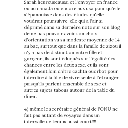
Sarah heureuseaussi et l'envoyer en france
ou au canada ou encore aux usa pour qu'elle
s'épanouisse dans des études qu'elle
voudrait poursuivre, elle qui a l'air si
déprimé dans sa dernière note sur son blog
de ne pas pouvoir avoir son choix
d'orientation vu sa modeste moyenne de 14
au bac, surtout que dans la famille de zizou il
n'y a pas de distinction entre fille et
garçcon, ils sont éduqués sur l'égalité des
chances entre les deux sexe, et ils sont
également loin d'être cachta ouorbot pour
interdire à la fille de vivre seule à l'étranger
puisqu'ils parlent ensemble de sexe et
autres sujets tabous autour de la table du
dîner.
4) même le secrétaire général de l'ONU ne
fait pas autant de voyages dans un
intervalle de temps aussi court!!!!