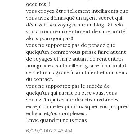
occultes!!!
vous croyez être tellement intelligents que
vous avez démasqué un agent secret qui
décrivait ses voyages sur un blog.. Si cela
vous procure un sentiment de supériotité
alors pourqoui pas!!
vous ne supportez pas de pensez que
quelqu'un comme vous puisse faire autant
de voyages et faire autant de rencontres
non grace a sa famille ni grace à un boulot
secret mais grace à son talent et son sens
du contact.
vous ne supportez pas le succés de
quelqu'un qui aurait pu etre vous, vous
voulez l'imputez sur des circonstances
exceptionnelles pour masquer vos propres
echecs et/ou complexes..
Envie quand tu nous tiens
6/29/2007 2:43 AM