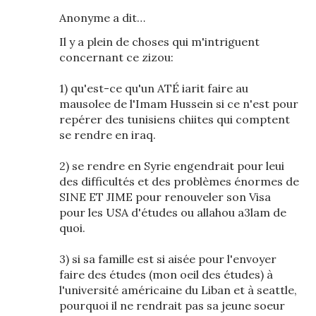
Anonyme a dit…
Il y a plein de choses qui m'intriguent
concernant ce zizou:
1) qu'est-ce qu'un ATÉ iarit faire au
mausolee de l'Imam Hussein si ce n'est pour
repérer des tunisiens chiites qui comptent
se rendre en iraq.
2) se rendre en Syrie engendrait pour leui
des difficultés et des problèmes énormes de
SINE ET JIME pour renouveler son Visa
pour les USA d'études ou allahou a3lam de
quoi.
3) si sa famille est si aisée pour l'envoyer
faire des études (mon oeil des études) à
l'université américaine du Liban et à seattle,
pourquoi il ne rendrait pas sa jeune soeur