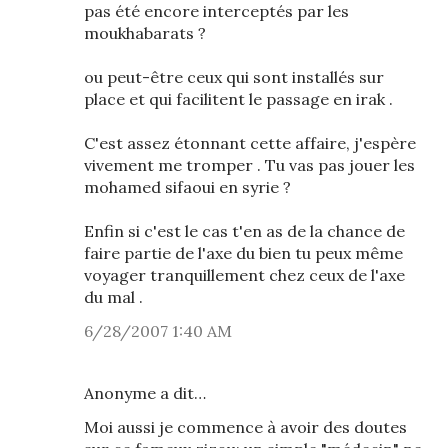
pas été encore interceptés par les
moukhabarats ?
ou peut-être ceux qui sont installés sur
place et qui facilitent le passage en irak .
C'est assez étonnant cette affaire, j'espère
vivement me tromper . Tu vas pas jouer les
mohamed sifaoui en syrie ?
Enfin si c'est le cas t'en as de la chance de
faire partie de l'axe du bien tu peux même
voyager tranquillement chez ceux de l'axe
du mal .
6/28/2007 1:40 AM
Anonyme a dit…
Moi aussi je commence à avoir des doutes