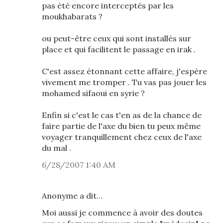
pas été encore interceptés par les
moukhabarats ?
ou peut-être ceux qui sont installés sur
place et qui facilitent le passage en irak .
C'est assez étonnant cette affaire, j'espère
vivement me tromper . Tu vas pas jouer les
mohamed sifaoui en syrie ?
Enfin si c'est le cas t'en as de la chance de
faire partie de l'axe du bien tu peux même
voyager tranquillement chez ceux de l'axe
du mal .
6/28/2007 1:40 AM
Anonyme a dit…
Moi aussi je commence à avoir des doutes