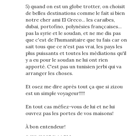
5) quand on est un globe trotter, on choisit
de belles destinations comme le fait si bien
notre cher ami El Greco... les caraibes,
dubai, portofino, polynésies françcaises...
pas la syrie et le soudan, et ne me dis pas
que c'est de l'humanitaire que tu fais car on
sait tous que ce n'est pas vrai, les pays les
plus puissants et toutes les médiations qu'il
y a eu pour le soudan ne lui ont rien
apporté. C'est pas un tunisien jerbi qui va
arranger les choses.
Et osez me dire après tout ça que si zizou
est un simple voyageur!!!!!
En tout cas méfiez-vous de lui et ne lui
ouvrez pas les portes de vos maisons!
À bon entendeur!