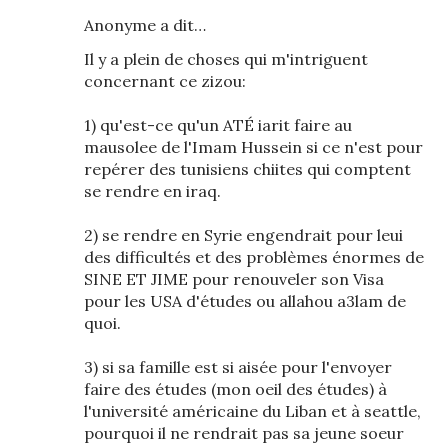
Anonyme a dit…
Il y a plein de choses qui m'intriguent
concernant ce zizou:
1) qu'est-ce qu'un ATÉ iarit faire au
mausolee de l'Imam Hussein si ce n'est pour
repérer des tunisiens chiites qui comptent
se rendre en iraq.
2) se rendre en Syrie engendrait pour leui
des difficultés et des problèmes énormes de
SINE ET JIME pour renouveler son Visa
pour les USA d'études ou allahou a3lam de
quoi.
3) si sa famille est si aisée pour l'envoyer
faire des études (mon oeil des études) à
l'université américaine du Liban et à seattle,
pourquoi il ne rendrait pas sa jeune soeur