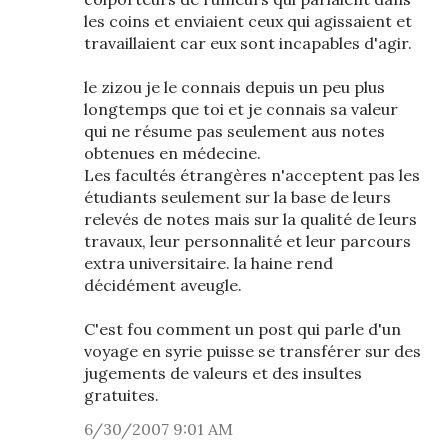
les coins et enviaient ceux qui agissaient et
travaillaient car eux sont incapables d'agir.
le zizou je le connais depuis un peu plus
longtemps que toi et je connais sa valeur
qui ne résume pas seulement aus notes
obtenues en médecine.
Les facultés étrangères n'acceptent pas les
étudiants seulement sur la base de leurs
relevés de notes mais sur la qualité de leurs
travaux, leur personnalité et leur parcours
extra universitaire. la haine rend
décidément aveugle.
C'est fou comment un post qui parle d'un
voyage en syrie puisse se transférer sur des
jugements de valeurs et des insultes
gratuites.
6/30/2007 9:01 AM