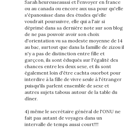
Sarah heureuseaussi et l'envoyer en france
ou au canada ou encore aux usa pour qu'elle
s'épanouisse dans des études qu'elle
voudrait poursuivre, elle qui a l'air si
déprimé dans sa dernière note sur son blog
de ne pas pouvoir avoir son choix
d'orientation vu sa modeste moyenne de 14
au bac, surtout que dans la famille de zizou il
n'y a pas de distinction entre fille et
garçcon, ils sont éduqués sur l'égalité des
chances entre les deux sexe, et ils sont
également loin d'être cachta ouorbot pour
interdire à la fille de vivre seule à l'étranger
puisqu'ils parlent ensemble de sexe et
autres sujets tabous autour de la table du
dîner.
4) même le secrétaire général de l'ONU ne
fait pas autant de voyages dans un
intervalle de temps aussi court!!!!