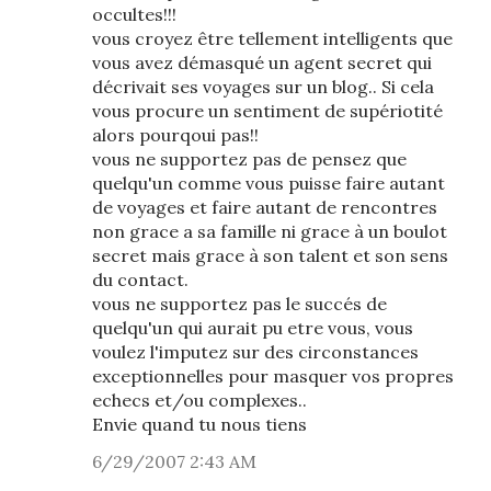
occultes!!!
vous croyez être tellement intelligents que
vous avez démasqué un agent secret qui
décrivait ses voyages sur un blog.. Si cela
vous procure un sentiment de supériotité
alors pourqoui pas!!
vous ne supportez pas de pensez que
quelqu'un comme vous puisse faire autant
de voyages et faire autant de rencontres
non grace a sa famille ni grace à un boulot
secret mais grace à son talent et son sens
du contact.
vous ne supportez pas le succés de
quelqu'un qui aurait pu etre vous, vous
voulez l'imputez sur des circonstances
exceptionnelles pour masquer vos propres
echecs et/ou complexes..
Envie quand tu nous tiens
6/29/2007 2:43 AM