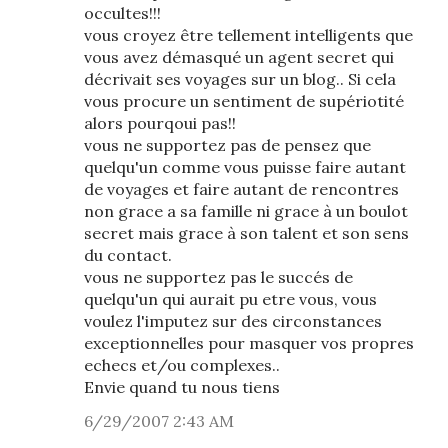
occultes!!!
vous croyez être tellement intelligents que
vous avez démasqué un agent secret qui
décrivait ses voyages sur un blog.. Si cela
vous procure un sentiment de supériotité
alors pourqoui pas!!
vous ne supportez pas de pensez que
quelqu'un comme vous puisse faire autant
de voyages et faire autant de rencontres
non grace a sa famille ni grace à un boulot
secret mais grace à son talent et son sens
du contact.
vous ne supportez pas le succés de
quelqu'un qui aurait pu etre vous, vous
voulez l'imputez sur des circonstances
exceptionnelles pour masquer vos propres
echecs et/ou complexes..
Envie quand tu nous tiens
6/29/2007 2:43 AM