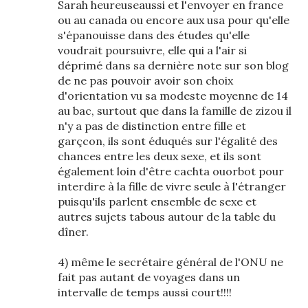
Sarah heureuseaussi et l'envoyer en france
ou au canada ou encore aux usa pour qu'elle
s'épanouisse dans des études qu'elle
voudrait poursuivre, elle qui a l'air si
déprimé dans sa dernière note sur son blog
de ne pas pouvoir avoir son choix
d'orientation vu sa modeste moyenne de 14
au bac, surtout que dans la famille de zizou il
n'y a pas de distinction entre fille et
garçcon, ils sont éduqués sur l'égalité des
chances entre les deux sexe, et ils sont
également loin d'être cachta ouorbot pour
interdire à la fille de vivre seule à l'étranger
puisqu'ils parlent ensemble de sexe et
autres sujets tabous autour de la table du
dîner.
4) même le secrétaire général de l'ONU ne
fait pas autant de voyages dans un
intervalle de temps aussi court!!!!