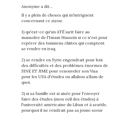
Anonyme a dit…
Il y a plein de choses qui m'intriguent
concernant ce zizou:
1) qu'est-ce qu'un ATÉ iarit faire au
mausolee de l'Imam Hussein si ce n'est pour
repérer des tunisiens chiites qui comptent
se rendre en iraq.
2) se rendre en Syrie engendrait pour leui
des difficultés et des problèmes énormes de
SINE ET JIME pour renouveler son Visa
pour les USA d'études ou allahou a3lam de
quoi.
3) si sa famille est si aisée pour l'envoyer
faire des études (mon oeil des études) à
l'université américaine du Liban et à seattle,
pourquoi il ne rendrait pas sa jeune soeur