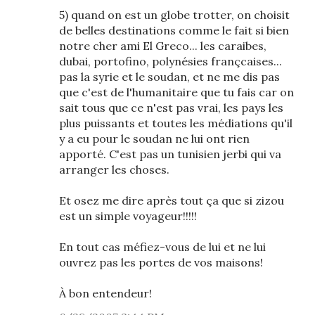
5) quand on est un globe trotter, on choisit
de belles destinations comme le fait si bien
notre cher ami El Greco... les caraibes,
dubai, portofino, polynésies françcaises...
pas la syrie et le soudan, et ne me dis pas
que c'est de l'humanitaire que tu fais car on
sait tous que ce n'est pas vrai, les pays les
plus puissants et toutes les médiations qu'il
y a eu pour le soudan ne lui ont rien
apporté. C'est pas un tunisien jerbi qui va
arranger les choses.
Et osez me dire après tout ça que si zizou
est un simple voyageur!!!!!
En tout cas méfiez-vous de lui et ne lui
ouvrez pas les portes de vos maisons!
À bon entendeur!