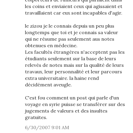
les coins et enviaient ceux qui agissaient et
travaillaient car eux sont incapables d'agir.
le zizou je le connais depuis un peu plus
longtemps que toi et je connais sa valeur
qui ne résume pas seulement aus notes
obtenues en médecine.
Les facultés étrangères n'acceptent pas les
étudiants seulement sur la base de leurs
relevés de notes mais sur la qualité de leurs
travaux, leur personnalité et leur parcours
extra universitaire. la haine rend
décidément aveugle.
C'est fou comment un post qui parle d'un
voyage en syrie puisse se transférer sur des
jugements de valeurs et des insultes
gratuites.
6/30/2007 9:01 AM