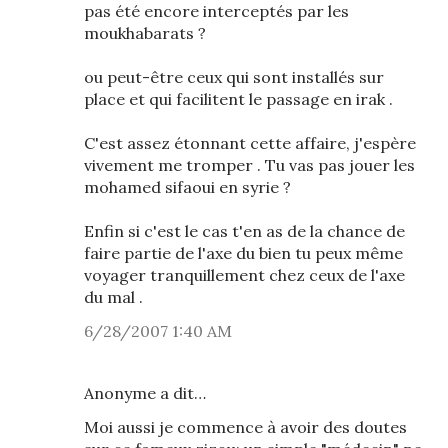
pas été encore interceptés par les
moukhabarats ?
ou peut-être ceux qui sont installés sur
place et qui facilitent le passage en irak .
C'est assez étonnant cette affaire, j'espère
vivement me tromper . Tu vas pas jouer les
mohamed sifaoui en syrie ?
Enfin si c'est le cas t'en as de la chance de
faire partie de l'axe du bien tu peux même
voyager tranquillement chez ceux de l'axe
du mal .
6/28/2007 1:40 AM
Anonyme a dit…
Moi aussi je commence à avoir des doutes