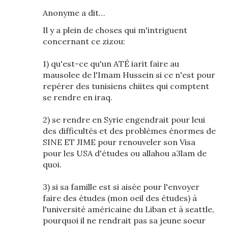
Anonyme a dit…
Il y a plein de choses qui m'intriguent
concernant ce zizou:
1) qu'est-ce qu'un ATÉ iarit faire au
mausolee de l'Imam Hussein si ce n'est pour
repérer des tunisiens chiites qui comptent
se rendre en iraq.
2) se rendre en Syrie engendrait pour leui
des difficultés et des problèmes énormes de
SINE ET JIME pour renouveler son Visa
pour les USA d'études ou allahou a3lam de
quoi.
3) si sa famille est si aisée pour l'envoyer
faire des études (mon oeil des études) à
l'université américaine du Liban et à seattle,
pourquoi il ne rendrait pas sa jeune soeur