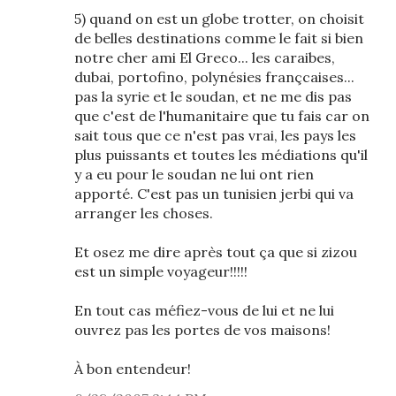
5) quand on est un globe trotter, on choisit
de belles destinations comme le fait si bien
notre cher ami El Greco... les caraibes,
dubai, portofino, polynésies françcaises...
pas la syrie et le soudan, et ne me dis pas
que c'est de l'humanitaire que tu fais car on
sait tous que ce n'est pas vrai, les pays les
plus puissants et toutes les médiations qu'il
y a eu pour le soudan ne lui ont rien
apporté. C'est pas un tunisien jerbi qui va
arranger les choses.
Et osez me dire après tout ça que si zizou
est un simple voyageur!!!!!
En tout cas méfiez-vous de lui et ne lui
ouvrez pas les portes de vos maisons!
À bon entendeur!