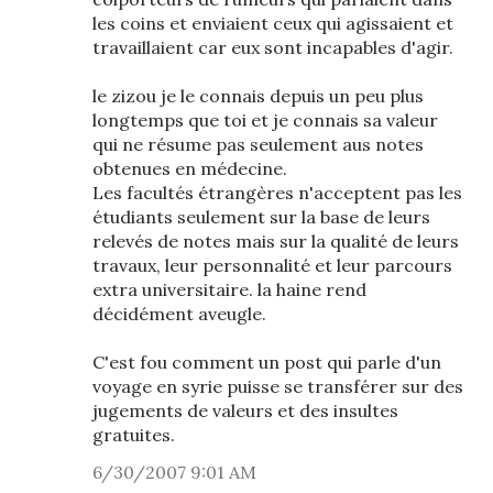
les coins et enviaient ceux qui agissaient et
travaillaient car eux sont incapables d'agir.
le zizou je le connais depuis un peu plus
longtemps que toi et je connais sa valeur
qui ne résume pas seulement aus notes
obtenues en médecine.
Les facultés étrangères n'acceptent pas les
étudiants seulement sur la base de leurs
relevés de notes mais sur la qualité de leurs
travaux, leur personnalité et leur parcours
extra universitaire. la haine rend
décidément aveugle.
C'est fou comment un post qui parle d'un
voyage en syrie puisse se transférer sur des
jugements de valeurs et des insultes
gratuites.
6/30/2007 9:01 AM