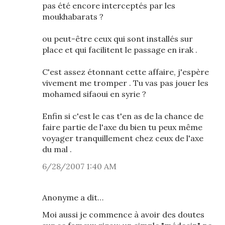
pas été encore interceptés par les
moukhabarats ?
ou peut-être ceux qui sont installés sur
place et qui facilitent le passage en irak .
C'est assez étonnant cette affaire, j'espère
vivement me tromper . Tu vas pas jouer les
mohamed sifaoui en syrie ?
Enfin si c'est le cas t'en as de la chance de
faire partie de l'axe du bien tu peux même
voyager tranquillement chez ceux de l'axe
du mal .
6/28/2007 1:40 AM
Anonyme a dit…
Moi aussi je commence à avoir des doutes