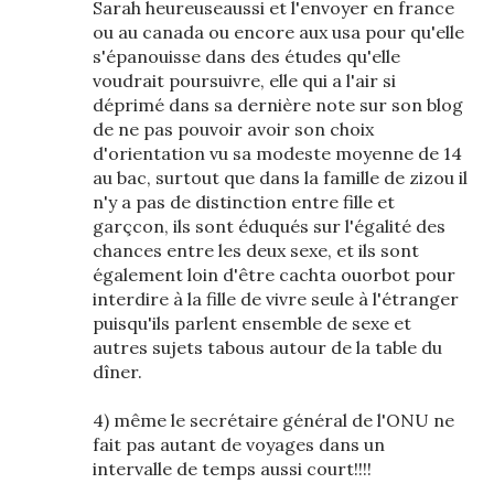
Sarah heureuseaussi et l'envoyer en france
ou au canada ou encore aux usa pour qu'elle
s'épanouisse dans des études qu'elle
voudrait poursuivre, elle qui a l'air si
déprimé dans sa dernière note sur son blog
de ne pas pouvoir avoir son choix
d'orientation vu sa modeste moyenne de 14
au bac, surtout que dans la famille de zizou il
n'y a pas de distinction entre fille et
garçcon, ils sont éduqués sur l'égalité des
chances entre les deux sexe, et ils sont
également loin d'être cachta ouorbot pour
interdire à la fille de vivre seule à l'étranger
puisqu'ils parlent ensemble de sexe et
autres sujets tabous autour de la table du
dîner.
4) même le secrétaire général de l'ONU ne
fait pas autant de voyages dans un
intervalle de temps aussi court!!!!