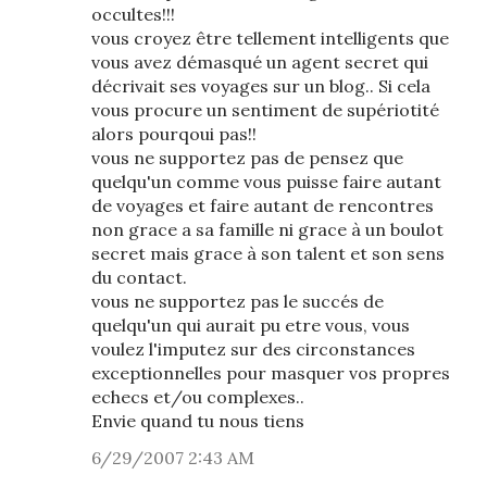
occultes!!!
vous croyez être tellement intelligents que
vous avez démasqué un agent secret qui
décrivait ses voyages sur un blog.. Si cela
vous procure un sentiment de supériotité
alors pourqoui pas!!
vous ne supportez pas de pensez que
quelqu'un comme vous puisse faire autant
de voyages et faire autant de rencontres
non grace a sa famille ni grace à un boulot
secret mais grace à son talent et son sens
du contact.
vous ne supportez pas le succés de
quelqu'un qui aurait pu etre vous, vous
voulez l'imputez sur des circonstances
exceptionnelles pour masquer vos propres
echecs et/ou complexes..
Envie quand tu nous tiens
6/29/2007 2:43 AM