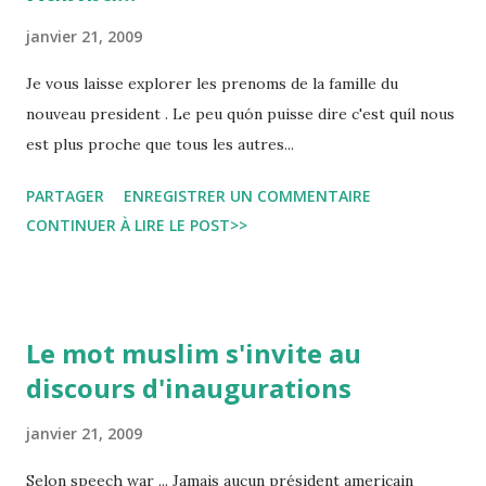
janvier 21, 2009
Je vous laisse explorer les prenoms de la famille du
nouveau president . Le peu quón puisse dire c'est quíl nous
est plus proche que tous les autres...
PARTAGER
ENREGISTRER UN COMMENTAIRE
CONTINUER À LIRE LE POST>>
Le mot muslim s'invite au
discours d'inaugurations
janvier 21, 2009
Selon speech war ... Jamais aucun président americain