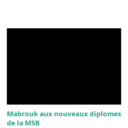
Mabrouk aux nouveaux diplomes
de la MSB