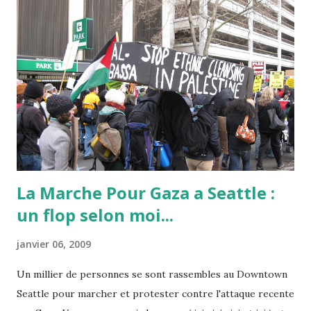
La Marche Pour Gaza a Seattle :
un flop selon moi...
janvier 06, 2009
Un millier de personnes se sont rassembles au Downtown
Seattle pour marcher et protester contre l'attaque recente