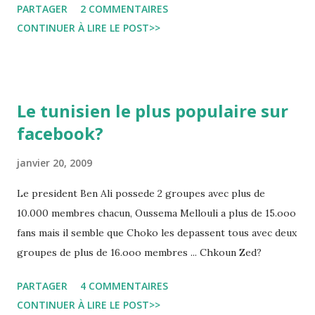
PARTAGER
2 COMMENTAIRES
generation....
CONTINUER À LIRE LE POST>>
Le tunisien le plus populaire sur
facebook?
janvier 20, 2009
Le president Ben Ali possede 2 groupes avec plus de
10.000 membres chacun, Oussema Mellouli a plus de 15.ooo
fans mais il semble que Choko les depassent tous avec deux
groupes de plus de 16.ooo membres ... Chkoun Zed?
PARTAGER
4 COMMENTAIRES
CONTINUER À LIRE LE POST>>