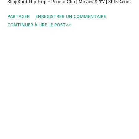
SlingShot Hip Hop - Promo Clip | Movies & TV | SPIKE.com
PARTAGER
ENREGISTRER UN COMMENTAIRE
CONTINUER À LIRE LE POST>>