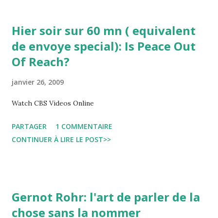
Hier soir sur 60 mn ( equivalent
de envoye special): Is Peace Out
Of Reach?
janvier 26, 2009
Watch CBS Videos Online
PARTAGER
1 COMMENTAIRE
CONTINUER À LIRE LE POST>>
Gernot Rohr: l'art de parler de la
chose sans la nommer