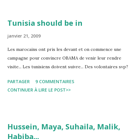
Tunisia should be in
janvier 21, 2009
Les marocains ont pris les devant et on commence une
campagne pour convincre OBAMA de venir leur rendre
visite... Les tunisiens doivent suivre... Des volontaires svp?
PARTAGER
9 COMMENTAIRES
CONTINUER À LIRE LE POST>>
Hussein, Maya, Suhaila, Malik,
Habiba...