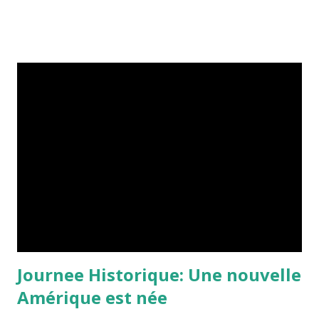
Journee Historique: Une nouvelle
Amérique est née