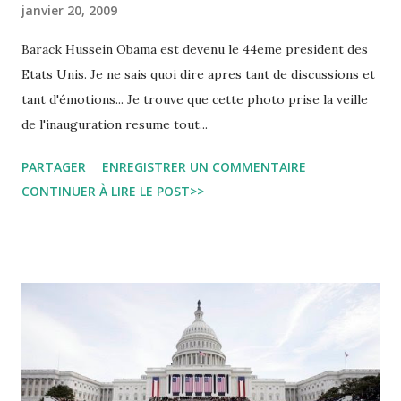
janvier 20, 2009
Barack Hussein Obama est devenu le 44eme president des
Etats Unis. Je ne sais quoi dire apres tant de discussions et
tant d'émotions... Je trouve que cette photo prise la veille
de l'inauguration resume tout...
PARTAGER
ENREGISTRER UN COMMENTAIRE
CONTINUER À LIRE LE POST>>