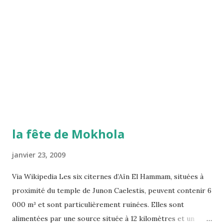
la fête de Mokhola
janvier 23, 2009
Via Wikipedia Les six citernes d’Aïn El Hammam, situées à
proximité du temple de Junon Caelestis, peuvent contenir 6
000 m³ et sont particulièrement ruinées. Elles sont
alimentées par une source située à 12 kilomètres et un