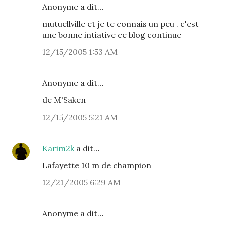
Anonyme a dit…
mutuellville et je te connais un peu . c'est
une bonne intiative ce blog continue
12/15/2005 1:53 AM
Anonyme a dit…
de M'Saken
12/15/2005 5:21 AM
Karim2k
a dit…
Lafayette 10 m de champion
12/21/2005 6:29 AM
Anonyme a dit…