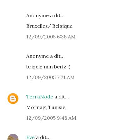
Anonyme a dit…
Bruxelles/ Belgique
12/09/2005 6:38 AM
Anonyme a dit…
brizeiz min beriz :)
12/09/2005 7:21 AM
TerraNode
a dit…
Mornag, Tunisie.
12/09/2005 9:48 AM
Eve
a dit…