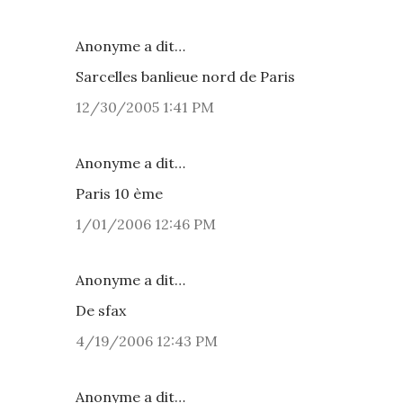
Anonyme a dit…
Sarcelles banlieue nord de Paris
12/30/2005 1:41 PM
Anonyme a dit…
Paris 10 ème
1/01/2006 12:46 PM
Anonyme a dit…
De sfax
4/19/2006 12:43 PM
Anonyme a dit…