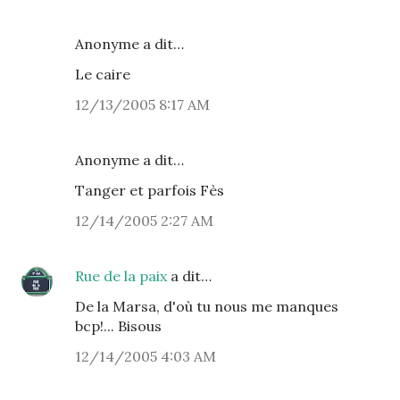
Anonyme a dit…
Le caire
12/13/2005 8:17 AM
Anonyme a dit…
Tanger et parfois Fès
12/14/2005 2:27 AM
Rue de la paix
a dit…
De la Marsa, d'où tu nous me manques
bcp!... Bisous
12/14/2005 4:03 AM