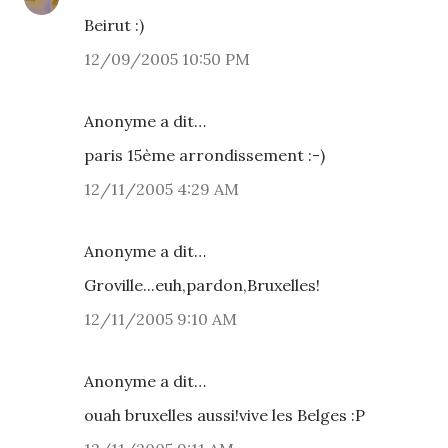
Beirut :)
12/09/2005 10:50 PM
Anonyme a dit…
paris 15ème arrondissement :-)
12/11/2005 4:29 AM
Anonyme a dit…
Groville...euh,pardon,Bruxelles!
12/11/2005 9:10 AM
Anonyme a dit…
ouah bruxelles aussi!vive les Belges :P