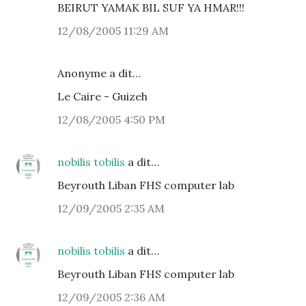
BEIRUT YAMAK BIL SUF YA HMAR!!!
12/08/2005 11:29 AM
Anonyme a dit…
Le Caire - Guizeh
12/08/2005 4:50 PM
nobilis tobilis
a dit…
Beyrouth Liban FHS computer lab
12/09/2005 2:35 AM
nobilis tobilis
a dit…
Beyrouth Liban FHS computer lab
12/09/2005 2:36 AM