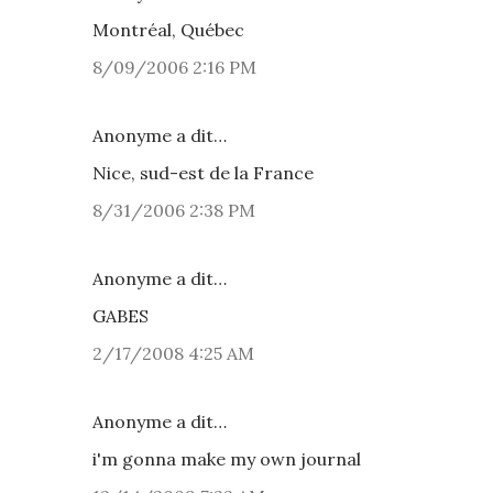
Montréal, Québec
8/09/2006 2:16 PM
Anonyme a dit…
Nice, sud-est de la France
8/31/2006 2:38 PM
Anonyme a dit…
GABES
2/17/2008 4:25 AM
Anonyme a dit…
i'm gonna make my own journal