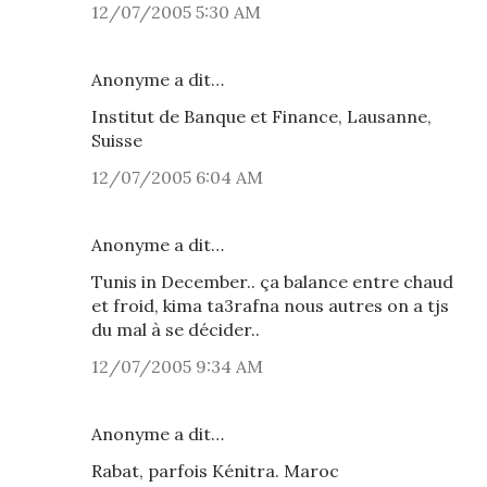
12/07/2005 5:30 AM
Anonyme a dit…
Institut de Banque et Finance, Lausanne,
Suisse
12/07/2005 6:04 AM
Anonyme a dit…
Tunis in December.. ça balance entre chaud
et froid, kima ta3rafna nous autres on a tjs
du mal à se décider..
12/07/2005 9:34 AM
Anonyme a dit…
Rabat, parfois Kénitra. Maroc