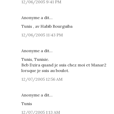
12/06/2005 9:41 PM
Anonyme a dit…
Tunis , av Habib Bourguiba
12/06/2005 11:43 PM
Anonyme a dit…
Tunis, Tunisie.
Beb Dzira quand je suis chez moi et Manar2
lorsque je suis au boulot.
12/07/2005 12:56 AM
Anonyme a dit…
Tunis
12/07/2005 1:13 AM