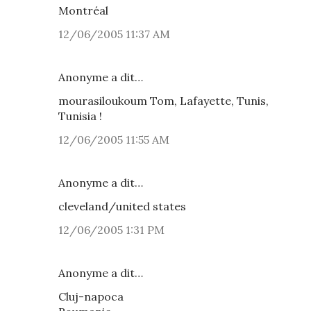
Montréal
12/06/2005 11:37 AM
Anonyme a dit…
mourasiloukoum Tom, Lafayette, Tunis,
Tunisia !
12/06/2005 11:55 AM
Anonyme a dit…
cleveland/united states
12/06/2005 1:31 PM
Anonyme a dit…
Cluj-napoca