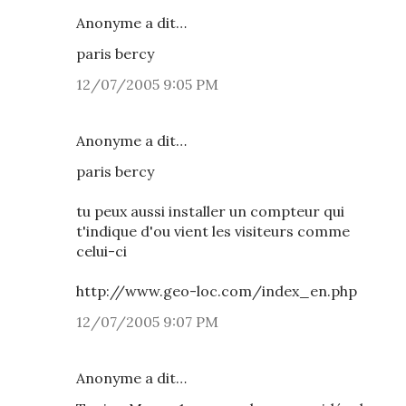
Anonyme a dit…
paris bercy
12/07/2005 9:05 PM
Anonyme a dit…
paris bercy
tu peux aussi installer un compteur qui
t'indique d'ou vient les visiteurs comme
celui-ci
http://www.geo-loc.com/index_en.php
12/07/2005 9:07 PM
Anonyme a dit…