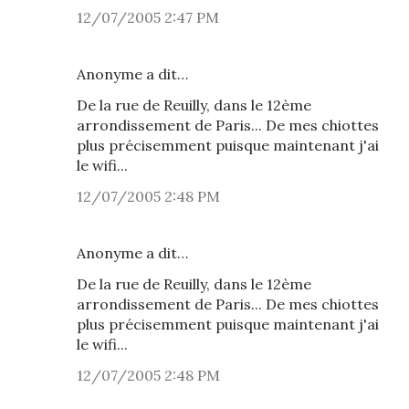
12/07/2005 2:47 PM
Anonyme a dit…
De la rue de Reuilly, dans le 12ème
arrondissement de Paris... De mes chiottes
plus précisemment puisque maintenant j'ai
le wifi...
12/07/2005 2:48 PM
Anonyme a dit…
De la rue de Reuilly, dans le 12ème
arrondissement de Paris... De mes chiottes
plus précisemment puisque maintenant j'ai
le wifi...
12/07/2005 2:48 PM