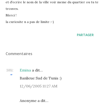
et d'ecrire le nom de la ville voir meme du quartier ou tu te
trouves.
Merci !
la curiosite n a pas de limite :-)
PARTAGER
Commentaires
Emina
a dit…
Banlieue Sud de Tunis :)
12/06/2005 11:27 AM
Anonyme a dit…