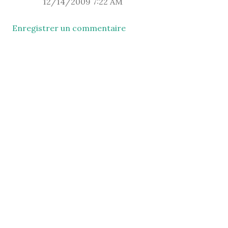
12/14/2009 7:22 AM
Enregistrer un commentaire