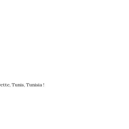
te, Tunis, Tunisia !