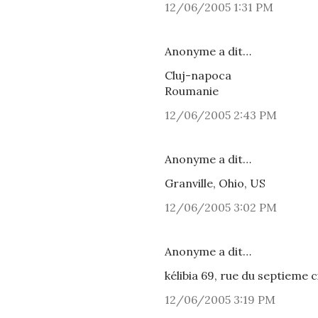
12/06/2005 1:31 PM
Anonyme a dit…
Cluj-napoca
Roumanie
12/06/2005 2:43 PM
Anonyme a dit…
Granville, Ohio, US
12/06/2005 3:02 PM
Anonyme a dit…
kélibia 69, rue du septieme c
12/06/2005 3:19 PM