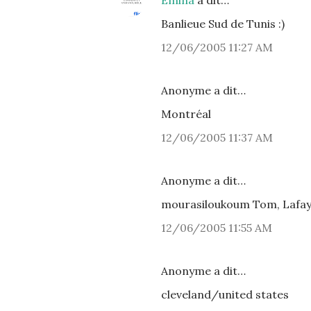
Emina
a dit…
Banlieue Sud de Tunis :)
12/06/2005 11:27 AM
Anonyme a dit…
Montréal
12/06/2005 11:37 AM
Anonyme a dit…
mourasiloukoum Tom, Lafayet
12/06/2005 11:55 AM
Anonyme a dit…
cleveland/united states