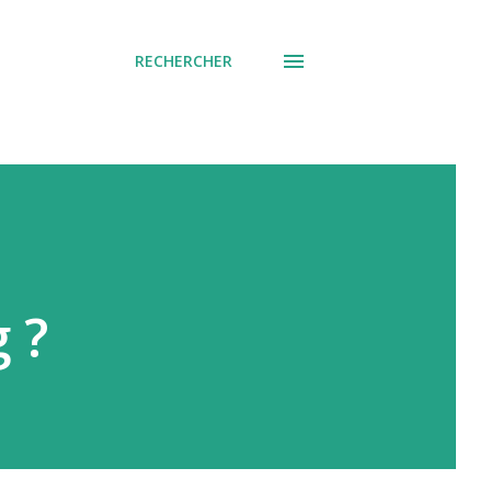
RECHERCHER
g ?