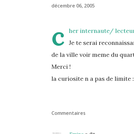
décembre 06, 2005
c
her internaute/ lecteu
Je te serai reconnaiss
de la ville voir meme du quart
Merci !
la curiosite n a pas de limite :
Commentaires