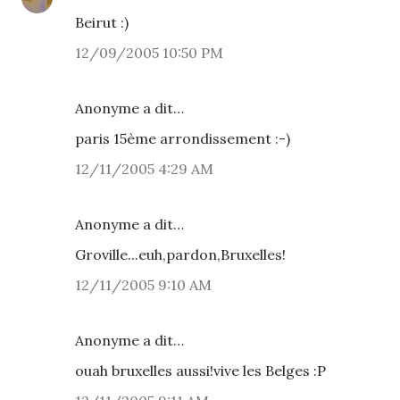
Beirut :)
12/09/2005 10:50 PM
Anonyme a dit…
paris 15ème arrondissement :-)
12/11/2005 4:29 AM
Anonyme a dit…
Groville...euh,pardon,Bruxelles!
12/11/2005 9:10 AM
Anonyme a dit…
ouah bruxelles aussi!vive les Belges :P