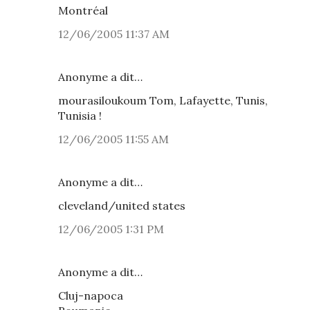
Montréal
12/06/2005 11:37 AM
Anonyme a dit…
mourasiloukoum Tom, Lafayette, Tunis,
Tunisia !
12/06/2005 11:55 AM
Anonyme a dit…
cleveland/united states
12/06/2005 1:31 PM
Anonyme a dit…
Cluj-napoca