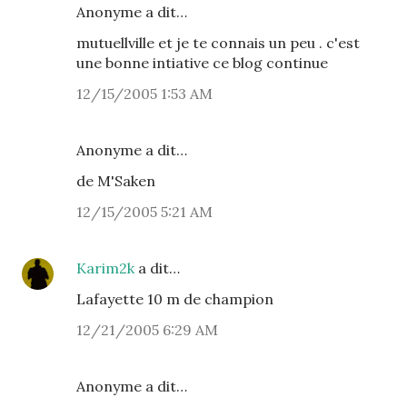
Anonyme a dit…
mutuellville et je te connais un peu . c'est
une bonne intiative ce blog continue
12/15/2005 1:53 AM
Anonyme a dit…
de M'Saken
12/15/2005 5:21 AM
Karim2k
a dit…
Lafayette 10 m de champion
12/21/2005 6:29 AM
Anonyme a dit…