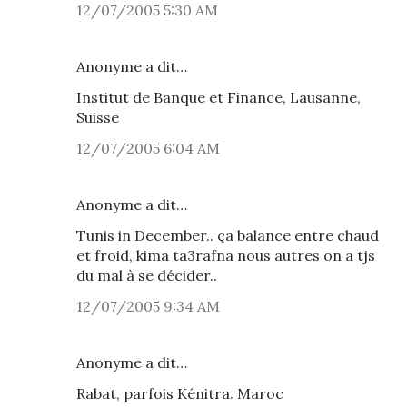
12/07/2005 5:30 AM
Anonyme a dit…
Institut de Banque et Finance, Lausanne,
Suisse
12/07/2005 6:04 AM
Anonyme a dit…
Tunis in December.. ça balance entre chaud
et froid, kima ta3rafna nous autres on a tjs
du mal à se décider..
12/07/2005 9:34 AM
Anonyme a dit…
Rabat, parfois Kénitra. Maroc