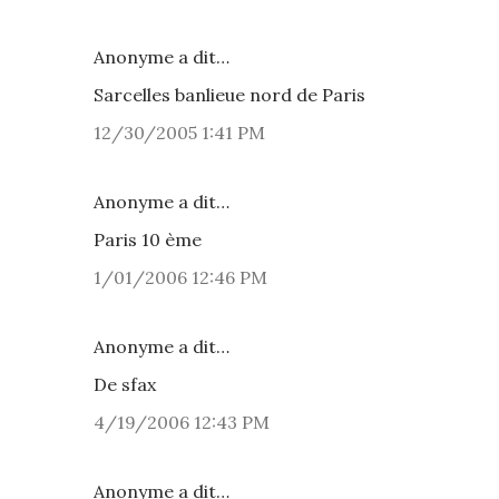
Anonyme a dit…
Sarcelles banlieue nord de Paris
12/30/2005 1:41 PM
Anonyme a dit…
Paris 10 ème
1/01/2006 12:46 PM
Anonyme a dit…
De sfax
4/19/2006 12:43 PM
Anonyme a dit…