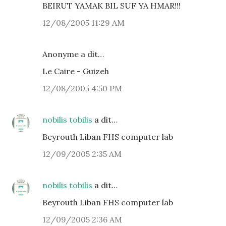
BEIRUT YAMAK BIL SUF YA HMAR!!!
12/08/2005 11:29 AM
Anonyme a dit…
Le Caire - Guizeh
12/08/2005 4:50 PM
nobilis tobilis
a dit…
Beyrouth Liban FHS computer lab
12/09/2005 2:35 AM
nobilis tobilis
a dit…
Beyrouth Liban FHS computer lab
12/09/2005 2:36 AM