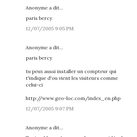
Anonyme a dit…
paris bercy
12/07/2005 9:05 PM
Anonyme a dit…
paris bercy
tu peux aussi installer un compteur qui
t'indique d'ou vient les visiteurs comme
celui-ci
http://www.geo-loc.com/index_en.php
12/07/2005 9:07 PM
Anonyme a dit…