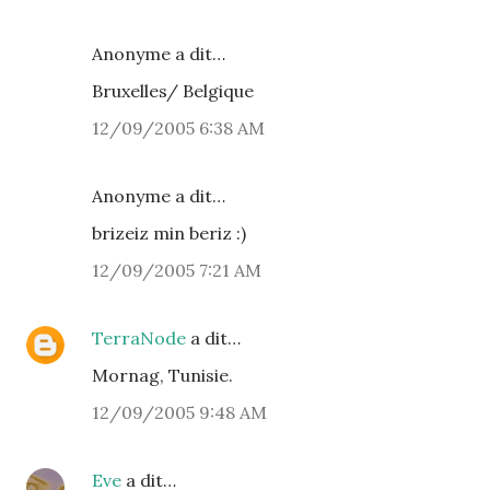
Anonyme a dit…
Bruxelles/ Belgique
12/09/2005 6:38 AM
Anonyme a dit…
brizeiz min beriz :)
12/09/2005 7:21 AM
TerraNode
a dit…
Mornag, Tunisie.
12/09/2005 9:48 AM
Eve
a dit…