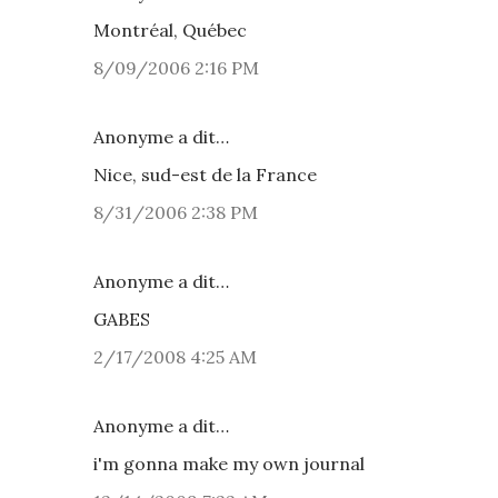
Montréal, Québec
8/09/2006 2:16 PM
Anonyme a dit…
Nice, sud-est de la France
8/31/2006 2:38 PM
Anonyme a dit…
GABES
2/17/2008 4:25 AM
Anonyme a dit…
i'm gonna make my own journal