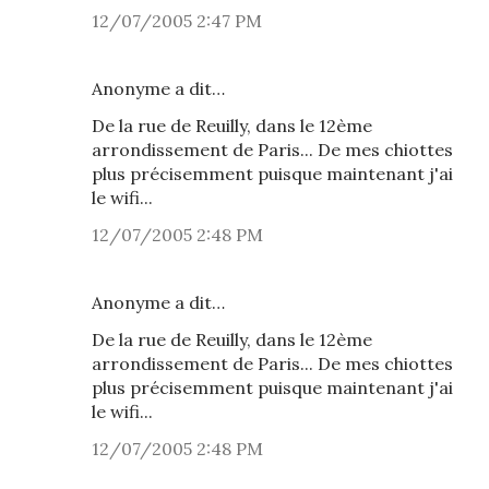
12/07/2005 2:47 PM
Anonyme a dit…
De la rue de Reuilly, dans le 12ème
arrondissement de Paris... De mes chiottes
plus précisemment puisque maintenant j'ai
le wifi...
12/07/2005 2:48 PM
Anonyme a dit…
De la rue de Reuilly, dans le 12ème
arrondissement de Paris... De mes chiottes
plus précisemment puisque maintenant j'ai
le wifi...
12/07/2005 2:48 PM