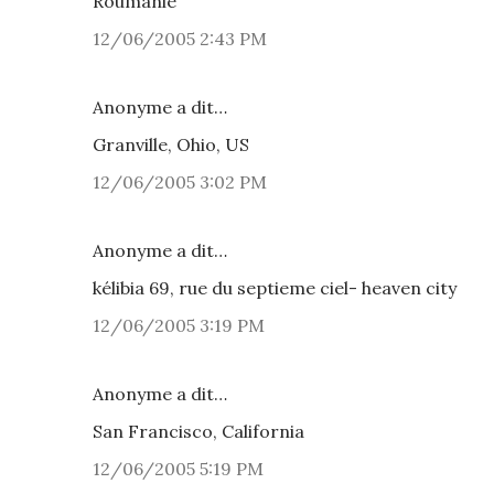
Roumanie
12/06/2005 2:43 PM
Anonyme a dit…
Granville, Ohio, US
12/06/2005 3:02 PM
Anonyme a dit…
kélibia 69, rue du septieme ciel- heaven city
12/06/2005 3:19 PM
Anonyme a dit…
San Francisco, California
12/06/2005 5:19 PM