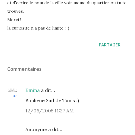
et d'ecrire le nom de la ville voir meme du quartier ou tu te
trouves.
Merci !
la curiosite n a pas de limite :-)
PARTAGER
Commentaires
Emina
a dit…
Banlieue Sud de Tunis :)
12/06/2005 11:27 AM
Anonyme a dit…