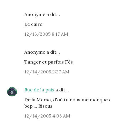
Anonyme a dit…
Le caire
12/13/2005 8:17 AM
Anonyme a dit…
Tanger et parfois Fès
12/14/2005 2:27 AM
Rue de la paix
a dit…
De la Marsa, d'où tu nous me manques
bcp!... Bisous
12/14/2005 4:03 AM