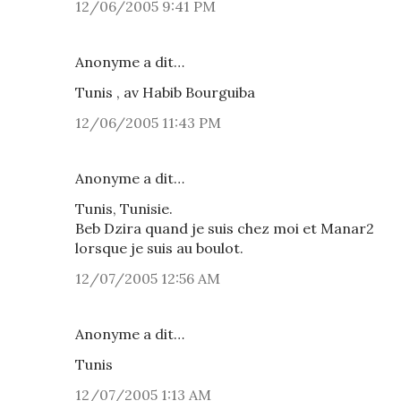
12/06/2005 9:41 PM
Anonyme a dit…
Tunis , av Habib Bourguiba
12/06/2005 11:43 PM
Anonyme a dit…
Tunis, Tunisie.
Beb Dzira quand je suis chez moi et Manar2
lorsque je suis au boulot.
12/07/2005 12:56 AM
Anonyme a dit…
Tunis
12/07/2005 1:13 AM