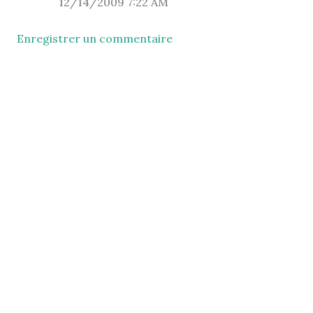
12/14/2009 7:22 AM
Enregistrer un commentaire