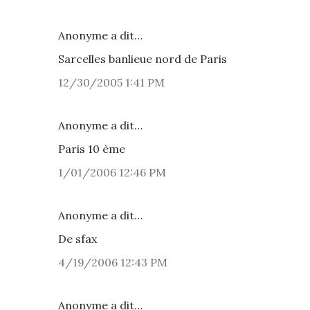
Anonyme a dit…
Sarcelles banlieue nord de Paris
12/30/2005 1:41 PM
Anonyme a dit…
Paris 10 ème
1/01/2006 12:46 PM
Anonyme a dit…
De sfax
4/19/2006 12:43 PM
Anonyme a dit…