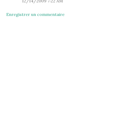
12/14/2009 7:22 AM
Enregistrer un commentaire