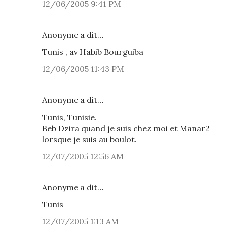
12/06/2005 9:41 PM
Anonyme a dit…
Tunis , av Habib Bourguiba
12/06/2005 11:43 PM
Anonyme a dit…
Tunis, Tunisie.
Beb Dzira quand je suis chez moi et Manar2
lorsque je suis au boulot.
12/07/2005 12:56 AM
Anonyme a dit…
Tunis
12/07/2005 1:13 AM