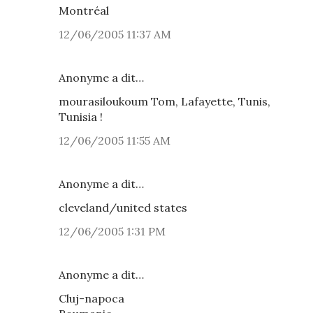
Montréal
12/06/2005 11:37 AM
Anonyme a dit…
mourasiloukoum Tom, Lafayette, Tunis,
Tunisia !
12/06/2005 11:55 AM
Anonyme a dit…
cleveland/united states
12/06/2005 1:31 PM
Anonyme a dit…
Cluj-napoca