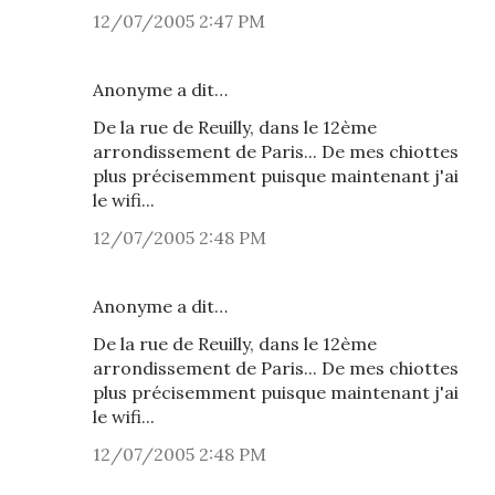
12/07/2005 2:47 PM
Anonyme a dit…
De la rue de Reuilly, dans le 12ème
arrondissement de Paris... De mes chiottes
plus précisemment puisque maintenant j'ai
le wifi...
12/07/2005 2:48 PM
Anonyme a dit…
De la rue de Reuilly, dans le 12ème
arrondissement de Paris... De mes chiottes
plus précisemment puisque maintenant j'ai
le wifi...
12/07/2005 2:48 PM