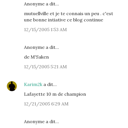
Anonyme a dit…
mutuellville et je te connais un peu . c'est
une bonne intiative ce blog continue
12/15/2005 1:53 AM
Anonyme a dit…
de M'Saken
12/15/2005 5:21 AM
Karim2k
a dit…
Lafayette 10 m de champion
12/21/2005 6:29 AM
Anonyme a dit…