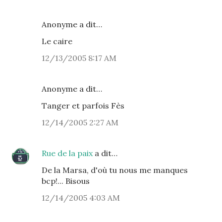
Anonyme a dit…
Le caire
12/13/2005 8:17 AM
Anonyme a dit…
Tanger et parfois Fès
12/14/2005 2:27 AM
Rue de la paix
a dit…
De la Marsa, d'où tu nous me manques
bcp!... Bisous
12/14/2005 4:03 AM