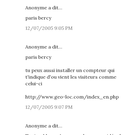
Anonyme a dit…
paris bercy
12/07/2005 9:05 PM
Anonyme a dit…
paris bercy
tu peux aussi installer un compteur qui
t'indique d'ou vient les visiteurs comme
celui-ci
http://www.geo-loc.com/index_en.php
12/07/2005 9:07 PM
Anonyme a dit…