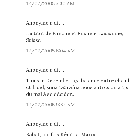
12/07/2005 5:30 AM
Anonyme a dit…
Institut de Banque et Finance, Lausanne,
Suisse
12/07/2005 6:04 AM
Anonyme a dit…
Tunis in December.. ça balance entre chaud
et froid, kima ta3rafna nous autres on a tjs
du mal à se décider..
12/07/2005 9:34 AM
Anonyme a dit…
Rabat, parfois Kénitra. Maroc