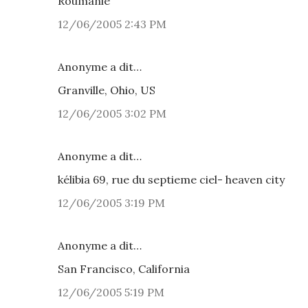
Roumanie
12/06/2005 2:43 PM
Anonyme a dit…
Granville, Ohio, US
12/06/2005 3:02 PM
Anonyme a dit…
kélibia 69, rue du septieme ciel- heaven city
12/06/2005 3:19 PM
Anonyme a dit…
San Francisco, California
12/06/2005 5:19 PM