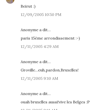
Beirut :)
12/09/2005 10:50 PM
Anonyme a dit…
paris 15ème arrondissement :-)
12/11/2005 4:29 AM
Anonyme a dit…
Groville...euh,pardon,Bruxelles!
12/11/2005 9:10 AM
Anonyme a dit…
ouah bruxelles aussi!vive les Belges :P