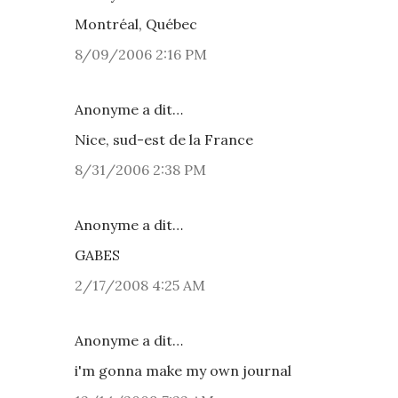
Montréal, Québec
8/09/2006 2:16 PM
Anonyme a dit…
Nice, sud-est de la France
8/31/2006 2:38 PM
Anonyme a dit…
GABES
2/17/2008 4:25 AM
Anonyme a dit…
i'm gonna make my own journal