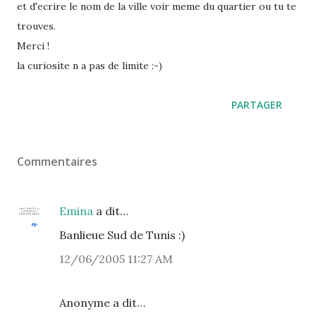
et d'ecrire le nom de la ville voir meme du quartier ou tu te
trouves.
Merci !
la curiosite n a pas de limite :-)
PARTAGER
Commentaires
Emina
a dit…
Banlieue Sud de Tunis :)
12/06/2005 11:27 AM
Anonyme a dit…