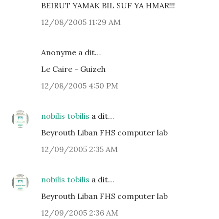
BEIRUT YAMAK BIL SUF YA HMAR!!!
12/08/2005 11:29 AM
Anonyme a dit…
Le Caire - Guizeh
12/08/2005 4:50 PM
nobilis tobilis
a dit…
Beyrouth Liban FHS computer lab
12/09/2005 2:35 AM
nobilis tobilis
a dit…
Beyrouth Liban FHS computer lab
12/09/2005 2:36 AM