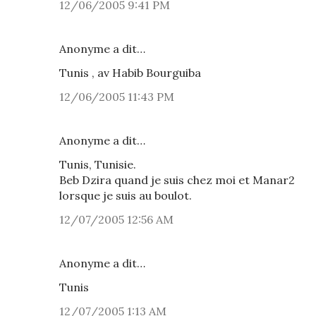
12/06/2005 9:41 PM
Anonyme a dit…
Tunis , av Habib Bourguiba
12/06/2005 11:43 PM
Anonyme a dit…
Tunis, Tunisie.
Beb Dzira quand je suis chez moi et Manar2
lorsque je suis au boulot.
12/07/2005 12:56 AM
Anonyme a dit…
Tunis
12/07/2005 1:13 AM