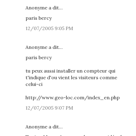
Anonyme a dit…
paris bercy
12/07/2005 9:05 PM
Anonyme a dit…
paris bercy
tu peux aussi installer un compteur qui
t'indique d'ou vient les visiteurs comme
celui-ci
http://www.geo-loc.com/index_en.php
12/07/2005 9:07 PM
Anonyme a dit…