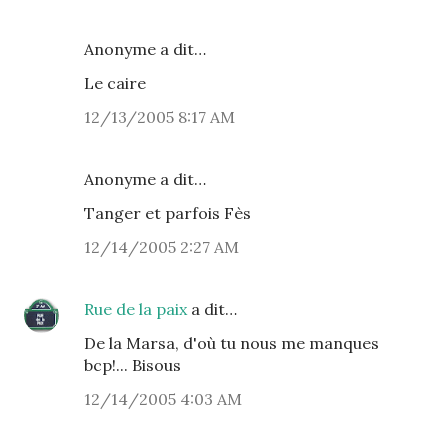
Anonyme a dit…
Le caire
12/13/2005 8:17 AM
Anonyme a dit…
Tanger et parfois Fès
12/14/2005 2:27 AM
Rue de la paix
a dit…
De la Marsa, d'où tu nous me manques
bcp!... Bisous
12/14/2005 4:03 AM