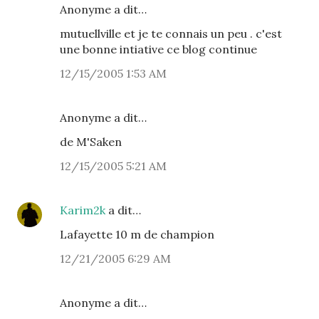
Anonyme a dit…
mutuellville et je te connais un peu . c'est
une bonne intiative ce blog continue
12/15/2005 1:53 AM
Anonyme a dit…
de M'Saken
12/15/2005 5:21 AM
Karim2k
a dit…
Lafayette 10 m de champion
12/21/2005 6:29 AM
Anonyme a dit…