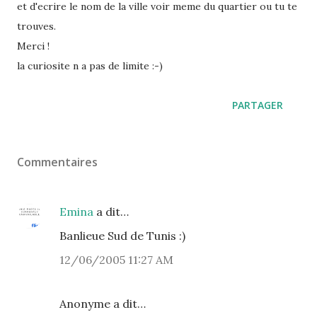
et d'ecrire le nom de la ville voir meme du quartier ou tu te
trouves.
Merci !
la curiosite n a pas de limite :-)
PARTAGER
Commentaires
Emina
a dit…
Banlieue Sud de Tunis :)
12/06/2005 11:27 AM
Anonyme a dit…