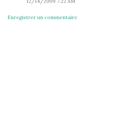
12/14/2009 7:22 AM
Enregistrer un commentaire