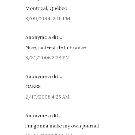
Montréal, Québec
8/09/2006 2:16 PM
Anonyme a dit…
Nice, sud-est de la France
8/31/2006 2:38 PM
Anonyme a dit…
GABES
2/17/2008 4:25 AM
Anonyme a dit…
i'm gonna make my own journal