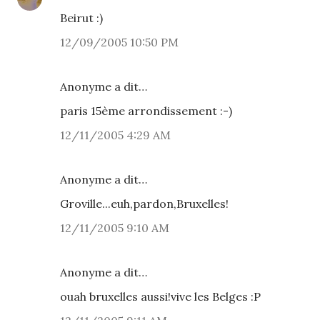
Beirut :)
12/09/2005 10:50 PM
Anonyme a dit…
paris 15ème arrondissement :-)
12/11/2005 4:29 AM
Anonyme a dit…
Groville...euh,pardon,Bruxelles!
12/11/2005 9:10 AM
Anonyme a dit…
ouah bruxelles aussi!vive les Belges :P