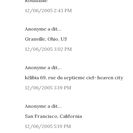
Roumanie
12/06/2005 2:43 PM
Anonyme a dit…
Granville, Ohio, US
12/06/2005 3:02 PM
Anonyme a dit…
kélibia 69, rue du septieme ciel- heaven city
12/06/2005 3:19 PM
Anonyme a dit…
San Francisco, California
12/06/2005 5:19 PM