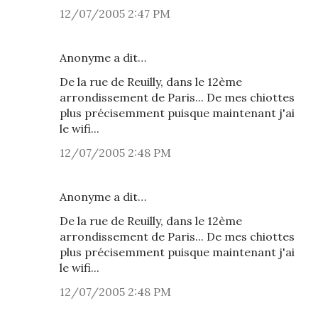
12/07/2005 2:47 PM
Anonyme a dit…
De la rue de Reuilly, dans le 12ème
arrondissement de Paris... De mes chiottes
plus précisemment puisque maintenant j'ai
le wifi...
12/07/2005 2:48 PM
Anonyme a dit…
De la rue de Reuilly, dans le 12ème
arrondissement de Paris... De mes chiottes
plus précisemment puisque maintenant j'ai
le wifi...
12/07/2005 2:48 PM