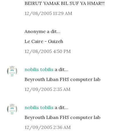
BEIRUT YAMAK BIL SUF YA HMAR!!!
12/08/2005 11:29 AM
Anonyme a dit…
Le Caire - Guizeh
12/08/2005 4:50 PM
nobilis tobilis
a dit…
Beyrouth Liban FHS computer lab
12/09/2005 2:35 AM
nobilis tobilis
a dit…
Beyrouth Liban FHS computer lab
12/09/2005 2:36 AM