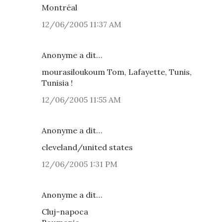
Montréal
12/06/2005 11:37 AM
Anonyme a dit…
mourasiloukoum Tom, Lafayette, Tunis,
Tunisia !
12/06/2005 11:55 AM
Anonyme a dit…
cleveland/united states
12/06/2005 1:31 PM
Anonyme a dit…
Cluj-napoca