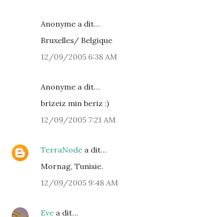
Anonyme a dit…
Bruxelles/ Belgique
12/09/2005 6:38 AM
Anonyme a dit…
brizeiz min beriz :)
12/09/2005 7:21 AM
TerraNode
a dit…
Mornag, Tunisie.
12/09/2005 9:48 AM
Eve
a dit…