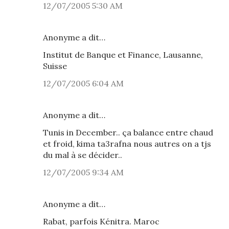
12/07/2005 5:30 AM
Anonyme a dit…
Institut de Banque et Finance, Lausanne,
Suisse
12/07/2005 6:04 AM
Anonyme a dit…
Tunis in December.. ça balance entre chaud
et froid, kima ta3rafna nous autres on a tjs
du mal à se décider..
12/07/2005 9:34 AM
Anonyme a dit…
Rabat, parfois Kénitra. Maroc