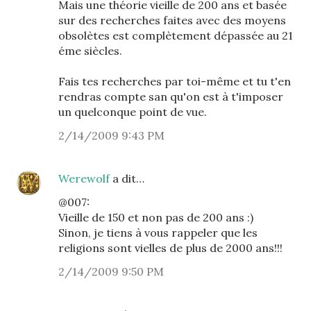
Mais une théorie vieille de 200 ans et basée
sur des recherches faites avec des moyens
obsolètes est complètement dépassée au 21
éme siècles.
Fais tes recherches par toi-même et tu t'en
rendras compte san qu'on est à t'imposer
un quelconque point de vue.
2/14/2009 9:43 PM
Werewolf
a dit…
@007:
Vieille de 150 et non pas de 200 ans :)
Sinon, je tiens à vous rappeler que les
religions sont vielles de plus de 2000 ans!!!
2/14/2009 9:50 PM