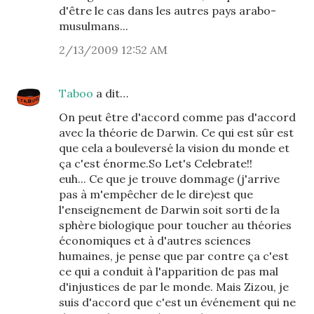
d'être le cas dans les autres pays arabo-
musulmans...
2/13/2009 12:52 AM
Taboo
a dit…
On peut être d'accord comme pas d'accord
avec la théorie de Darwin. Ce qui est sûr est
que cela a bouleversé la vision du monde et
ça c'est énorme.So Let's Celebrate!!
euh... Ce que je trouve dommage (j'arrive
pas à m'empêcher de le dire)est que
l'enseignement de Darwin soit sorti de la
sphère biologique pour toucher au théories
économiques et à d'autres sciences
humaines, je pense que par contre ça c'est
ce qui a conduit à l'apparition de pas mal
d'injustices de par le monde. Mais Zizou, je
suis d'accord que c'est un événement qui ne