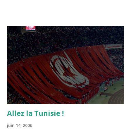
Allez la Tunisie !
juin 14, 2006