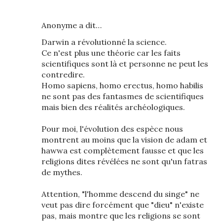
Anonyme a dit…
Darwin a révolutionné la science.
Ce n'est plus une théorie car les faits
scientifiques sont là et personne ne peut les
contredire.
Homo sapiens, homo erectus, homo habilis
ne sont pas des fantasmes de scientifiques
mais bien des réalités archéologiques.
Pour moi, l'évolution des espèce nous
montrent au moins que la vision de adam et
hawwa est complètement fausse et que les
religions dites révélées ne sont qu'un fatras
de mythes.
Attention, "l'homme descend du singe" ne
veut pas dire forcément que "dieu" n'existe
pas, mais montre que les religions se sont