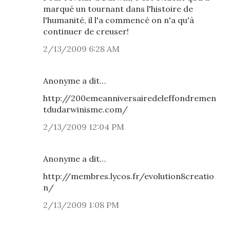
marqué un tournant dans l'histoire de
l'humanité, il l'a commencé on n'a qu'à
continuer de creuser!
2/13/2009 6:28 AM
Anonyme a dit…
http://200emeanniversairedeleffondremen
tdudarwinisme.com/
2/13/2009 12:04 PM
Anonyme a dit…
http://membres.lycos.fr/evolution8creatio
n/
2/13/2009 1:08 PM