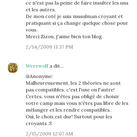
ce n'est pas la peine de faire insulter les uns
et les autres.
De mon coté je suis musulman croyant et
pratiquant si ça change quelque chose pour
vous.
Merci Zizou, j'aime bien ton blog.
2/14/2009 11:37 PM
Werewolf
a dit…
@Anonyme:
Malheureusement, les 2 théories ne sont
pas compatibles, c'est l'une ou l'autre!
Certes, vous n'êtes pas obligé de choisir
votre camp mais vous n'êtes pas libre de les
mélanger et les rendre compatibles.
Oui, le choix est dur! Surtout pour les
croyants :S
2/15/2009 12:07 AM