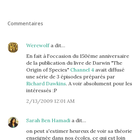
Commentaires
Werewolf
a dit…
En fait à l'occasion du 150éme anniversaire
de la publication du livre de Darwin "The
Origin of Species"
Channel 4
avait diffusé
une série de 3 épisodes préparés par
Richard Dawkins
. A voir absolument pour les
intéressés :P
2/13/2009 12:01 AM
Sarah Ben Hamadi
a dit…
on peut s'estimer heureux de voir sa théorie
enseignée dans nos écoles, ce qui est loin