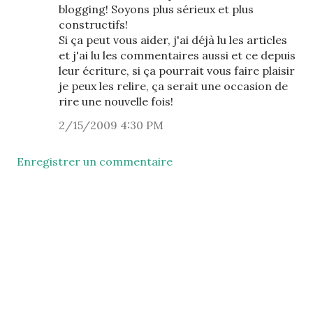
blogging! Soyons plus sérieux et plus
constructifs!
Si ça peut vous aider, j'ai déjà lu les articles
et j'ai lu les commentaires aussi et ce depuis
leur écriture, si ça pourrait vous faire plaisir
je peux les relire, ça serait une occasion de
rire une nouvelle fois!
2/15/2009 4:30 PM
Enregistrer un commentaire