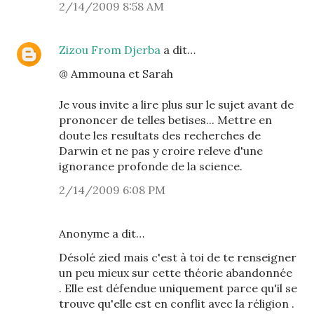
2/14/2009 8:58 AM
Zizou From Djerba
a dit…
@ Ammouna et Sarah
Je vous invite a lire plus sur le sujet avant de
prononcer de telles betises... Mettre en
doute les resultats des recherches de
Darwin et ne pas y croire releve d'une
ignorance profonde de la science.
2/14/2009 6:08 PM
Anonyme a dit…
Désolé zied mais c'est à toi de te renseigner
un peu mieux sur cette théorie abandonnée
. Elle est défendue uniquement parce qu'il se
trouve qu'elle est en conflit avec la réligion .