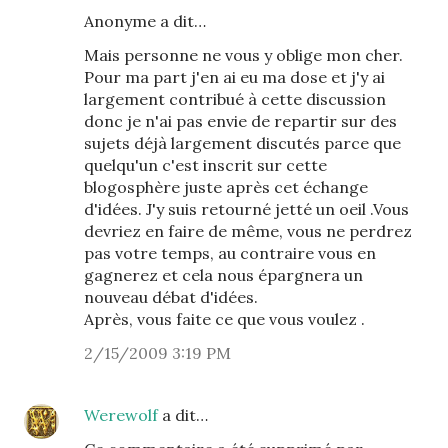
Anonyme a dit…
Mais personne ne vous y oblige mon cher.
Pour ma part j'en ai eu ma dose et j'y ai
largement contribué à cette discussion
donc je n'ai pas envie de repartir sur des
sujets déjà largement discutés parce que
quelqu'un c'est inscrit sur cette
blogosphère juste après cet échange
d'idées. J'y suis retourné jetté un oeil .Vous
devriez en faire de même, vous ne perdrez
pas votre temps, au contraire vous en
gagnerez et cela nous épargnera un
nouveau débat d'idées.
Après, vous faite ce que vous voulez .
2/15/2009 3:19 PM
Werewolf
a dit…