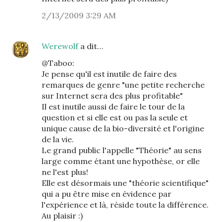
2/13/2009 3:29 AM
Werewolf
a dit…
@Taboo:
Je pense qu'il est inutile de faire des
remarques de genre "une petite recherche
sur Internet sera des plus profitable"
Il est inutile aussi de faire le tour de la
question et si elle est ou pas la seule et
unique cause de la bio-diversité et l'origine
de la vie.
Le grand public l'appelle "Théorie" au sens
large comme étant une hypothèse, or elle
ne l'est plus!
Elle est désormais une "théorie scientifique"
qui a pu être mise en évidence par
l'expérience et là, réside toute la différence.
Au plaisir :)