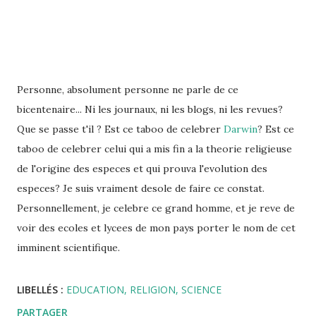
Personne, absolument personne ne parle de ce
bicentenaire... Ni les journaux, ni les blogs, ni les revues?
Que se passe t'il ? Est ce taboo de celebrer
Darwin
? Est ce
taboo de celebrer celui qui a mis fin a la theorie religieuse
de l'origine des especes et qui prouva l'evolution des
especes? Je suis vraiment desole de faire ce constat.
Personnellement, je celebre ce grand homme, et je reve de
voir des ecoles et lycees de mon pays porter le nom de cet
imminent scientifique.
LIBELLÉS :
EDUCATION
RELIGION
SCIENCE
PARTAGER