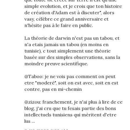
simple evolution, et je crois que ton histoire
de création d'Adam est à discuter", alors
vasy, célébre ce grand anniversaire et
n'hésite pas à le faire en public.
La théorie de darwin n'est pas un tabou, et
n'a etais jamais un tabou (en moins en
tunisie), c tout simplement une théorie
basée sur des simples observations, sans la
moindre preuve scientifique.
@Taboo: je ne vois pas comment on peut
etre "moderé", soit on est avec, soit en est
contre, pas en mi-chemin
@zizou: franchement, je n'ai plus à lire de ce
blog, j'ai cru que tu fesais partie des bons
intellectuels tunisiens qui méritent d'etre
lus ...