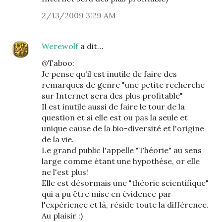
2/13/2009 3:29 AM
Werewolf
a dit…
@Taboo:
Je pense qu'il est inutile de faire des
remarques de genre "une petite recherche
sur Internet sera des plus profitable"
Il est inutile aussi de faire le tour de la
question et si elle est ou pas la seule et
unique cause de la bio-diversité et l'origine
de la vie.
Le grand public l'appelle "Théorie" au sens
large comme étant une hypothèse, or elle
ne l'est plus!
Elle est désormais une "théorie scientifique"
qui a pu être mise en évidence par
l'expérience et là, réside toute la différence.
Au plaisir :)