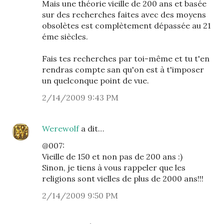
Mais une théorie vieille de 200 ans et basée
sur des recherches faites avec des moyens
obsolètes est complètement dépassée au 21
éme siècles.
Fais tes recherches par toi-même et tu t'en
rendras compte san qu'on est à t'imposer
un quelconque point de vue.
2/14/2009 9:43 PM
Werewolf
a dit…
@007:
Vieille de 150 et non pas de 200 ans :)
Sinon, je tiens à vous rappeler que les
religions sont vielles de plus de 2000 ans!!!
2/14/2009 9:50 PM