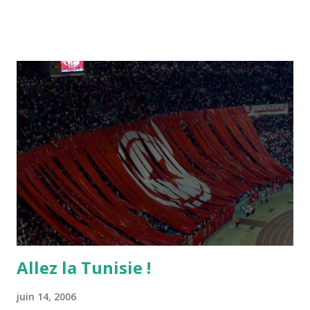
Allez la Tunisie !
juin 14, 2006