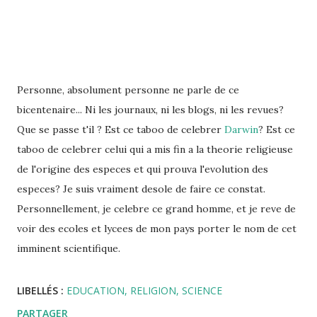
Personne, absolument personne ne parle de ce
bicentenaire... Ni les journaux, ni les blogs, ni les revues?
Que se passe t'il ? Est ce taboo de celebrer
Darwin
? Est ce
taboo de celebrer celui qui a mis fin a la theorie religieuse
de l'origine des especes et qui prouva l'evolution des
especes? Je suis vraiment desole de faire ce constat.
Personnellement, je celebre ce grand homme, et je reve de
voir des ecoles et lycees de mon pays porter le nom de cet
imminent scientifique.
LIBELLÉS :
EDUCATION
RELIGION
SCIENCE
PARTAGER