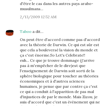
d'être le cas dans les autres pays arabo-
musulmans...
2/13/2009 12:52 AM
Taboo
a dit…
On peut être d'accord comme pas d'accord
avec la théorie de Darwin. Ce qui est sûr est
que cela a bouleversé la vision du monde et
ça c'est énorme.So Let's Celebrate!!
euh... Ce que je trouve dommage (j'arrive
pas à m'empêcher de le dire)est que
l'enseignement de Darwin soit sorti de la
sphère biologique pour toucher au théories
économiques et à d'autres sciences
humaines, je pense que par contre ça c'est
ce qui a conduit à l'apparition de pas mal
d'injustices de par le monde. Mais Zizou, je
suis d'accord que c'est un événement qui ne