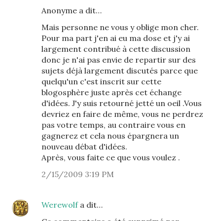
Anonyme a dit…
Mais personne ne vous y oblige mon cher.
Pour ma part j'en ai eu ma dose et j'y ai
largement contribué à cette discussion
donc je n'ai pas envie de repartir sur des
sujets déjà largement discutés parce que
quelqu'un c'est inscrit sur cette
blogosphère juste après cet échange
d'idées. J'y suis retourné jetté un oeil .Vous
devriez en faire de même, vous ne perdrez
pas votre temps, au contraire vous en
gagnerez et cela nous épargnera un
nouveau débat d'idées.
Après, vous faite ce que vous voulez .
2/15/2009 3:19 PM
Werewolf
a dit…