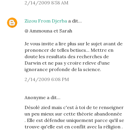
2/14/2009 8:58 AM
Zizou From Djerba
a dit…
@ Ammouna et Sarah
Je vous invite a lire plus sur le sujet avant de
prononcer de telles betises... Mettre en
doute les resultats des recherches de
Darwin et ne pas y croire releve d'une
ignorance profonde de la science.
2/14/2009 6:08 PM
Anonyme a dit…
Désolé zied mais c'est à toi de te renseigner
un peu mieux sur cette théorie abandonnée
. Elle est défendue uniquement parce qu'il se
trouve qu'elle est en conflit avec la réligion .