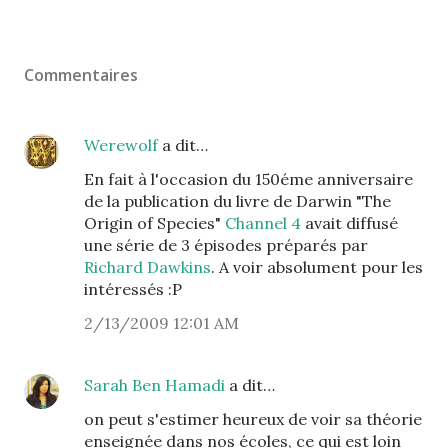
Commentaires
Werewolf
a dit…
En fait à l'occasion du 150éme anniversaire
de la publication du livre de Darwin "The
Origin of Species"
Channel 4
avait diffusé
une série de 3 épisodes préparés par
Richard Dawkins
. A voir absolument pour les
intéressés :P
2/13/2009 12:01 AM
Sarah Ben Hamadi
a dit…
on peut s'estimer heureux de voir sa théorie
enseignée dans nos écoles, ce qui est loin