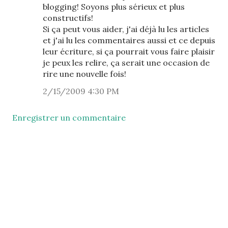
blogging! Soyons plus sérieux et plus
constructifs!
Si ça peut vous aider, j'ai déjà lu les articles
et j'ai lu les commentaires aussi et ce depuis
leur écriture, si ça pourrait vous faire plaisir
je peux les relire, ça serait une occasion de
rire une nouvelle fois!
2/15/2009 4:30 PM
Enregistrer un commentaire