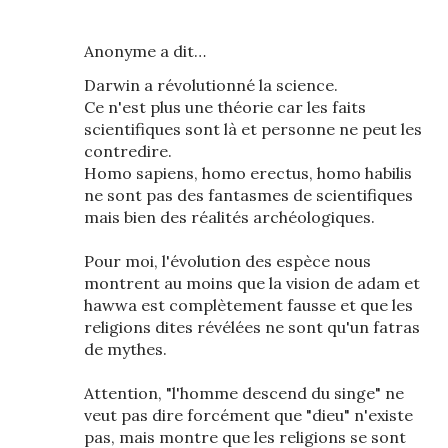
Anonyme a dit…
Darwin a révolutionné la science.
Ce n'est plus une théorie car les faits
scientifiques sont là et personne ne peut les
contredire.
Homo sapiens, homo erectus, homo habilis
ne sont pas des fantasmes de scientifiques
mais bien des réalités archéologiques.
Pour moi, l'évolution des espèce nous
montrent au moins que la vision de adam et
hawwa est complètement fausse et que les
religions dites révélées ne sont qu'un fatras
de mythes.
Attention, "l'homme descend du singe" ne
veut pas dire forcément que "dieu" n'existe
pas, mais montre que les religions se sont