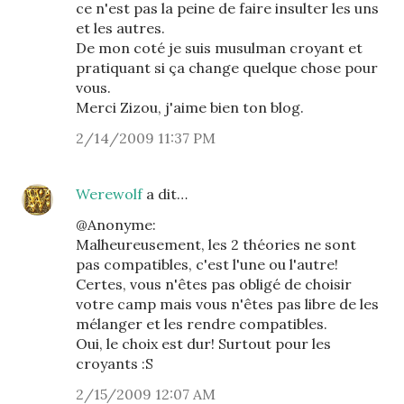
ce n'est pas la peine de faire insulter les uns
et les autres.
De mon coté je suis musulman croyant et
pratiquant si ça change quelque chose pour
vous.
Merci Zizou, j'aime bien ton blog.
2/14/2009 11:37 PM
Werewolf
a dit…
@Anonyme:
Malheureusement, les 2 théories ne sont
pas compatibles, c'est l'une ou l'autre!
Certes, vous n'êtes pas obligé de choisir
votre camp mais vous n'êtes pas libre de les
mélanger et les rendre compatibles.
Oui, le choix est dur! Surtout pour les
croyants :S
2/15/2009 12:07 AM