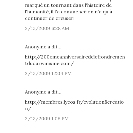
marqué un tournant dans l'histoire de
l'humanité, il l'a commencé on n'a qu'à
continuer de creuser!
2/13/2009 6:28 AM
Anonyme a dit…
http://200emeanniversairedeleffondremen
tdudarwinisme.com/
2/13/2009 12:04 PM
Anonyme a dit…
http://membres.lycos.fr/evolution8creatio
n/
2/13/2009 1:08 PM