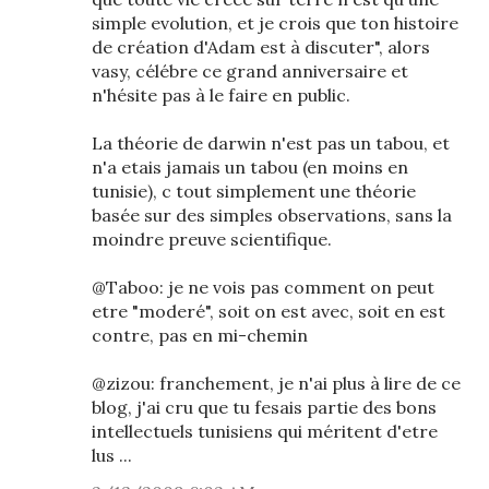
simple evolution, et je crois que ton histoire
de création d'Adam est à discuter", alors
vasy, célébre ce grand anniversaire et
n'hésite pas à le faire en public.
La théorie de darwin n'est pas un tabou, et
n'a etais jamais un tabou (en moins en
tunisie), c tout simplement une théorie
basée sur des simples observations, sans la
moindre preuve scientifique.
@Taboo: je ne vois pas comment on peut
etre "moderé", soit on est avec, soit en est
contre, pas en mi-chemin
@zizou: franchement, je n'ai plus à lire de ce
blog, j'ai cru que tu fesais partie des bons
intellectuels tunisiens qui méritent d'etre
lus ...