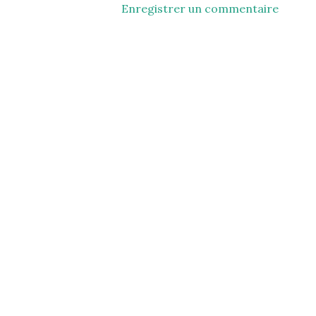
Enregistrer un commentaire