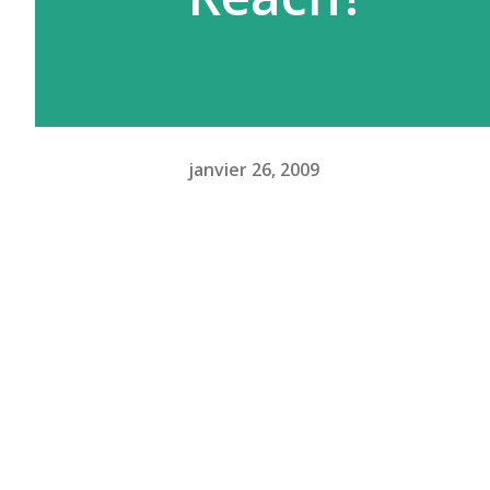
janvier 26, 2009