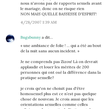
nous n'avons pas de rapports sexuels avant
le mariage, donc on ne risque rien
NON MAIS QUELLE BASSESSE D'ESPRIT!
4/28/2007 1:39 AM
Bugsbunny
a dit…
« une ambiance de folie ! … qui a été au bout
de la nuit sans aucun incident. »
Je ne comprends pas Zizou! Là on devrait
applaudir et louer les mérites de 200
personnes qui ont osé la différence dans la
pratique sexuelle?
je crois qu'on ne choisit pas d'être
homosexuel plus est ce n’est pas quelque
chose de nouveau. Je crois aussi que les
orientations sexuelles comme celles