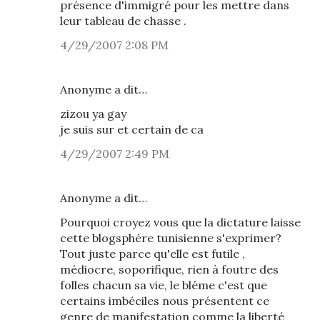
présence d'immigré pour les mettre dans
leur tableau de chasse .
4/29/2007 2:08 PM
Anonyme a dit…
zizou ya gay
je suis sur et certain de ca
4/29/2007 2:49 PM
Anonyme a dit…
Pourquoi croyez vous que la dictature laisse
cette blogsphére tunisienne s'exprimer?
Tout juste parce qu'elle est futile ,
médiocre, soporifique, rien à foutre des
folles chacun sa vie, le bléme c'est que
certains imbéciles nous présentent ce
genre de manifestation comme la liberté