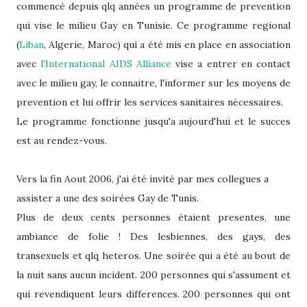
commencé depuis qlq années un programme de prevention
qui vise le milieu Gay en Tunisie. Ce programme regional
(
Liban
, Algerie, Maroc) qui a été mis en place en association
avec
l'International AIDS Alliance
vise a entrer en contact
avec le milieu gay, le connaitre, l'informer sur les moyens de
prevention et lui offrir les services sanitaires nécessaires.
Le programme fonctionne jusqu'a aujourd'hui et le succes
est au rendez-vous.
Vers la fin Aout 2006, j'ai été invité par mes collegues a
assister a une des soirées Gay de Tunis.
Plus de deux cents personnes étaient presentes, une
ambiance de folie ! Des lesbiennes, des gays, des
transexuels et qlq heteros. Une soirée qui a été au bout de
la nuit sans aucun incident. 200 personnes qui s'assument et
qui revendiquent leurs differences. 200 personnes qui ont