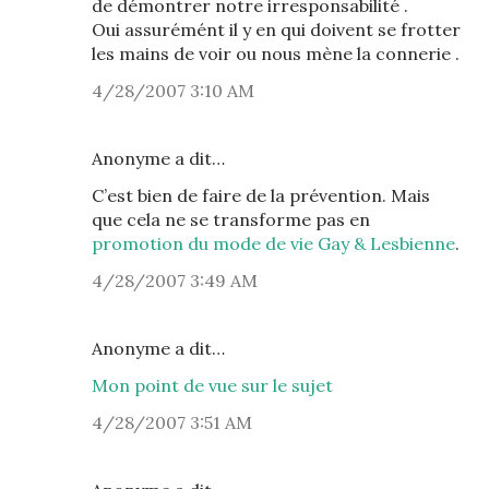
de démontrer notre irresponsabilité .
Oui assurémént il y en qui doivent se frotter
les mains de voir ou nous mène la connerie .
4/28/2007 3:10 AM
Anonyme a dit…
C’est bien de faire de la prévention. Mais
que cela ne se transforme pas en
promotion du mode de vie Gay & Lesbienne
.
4/28/2007 3:49 AM
Anonyme a dit…
Mon point de vue sur le sujet
4/28/2007 3:51 AM