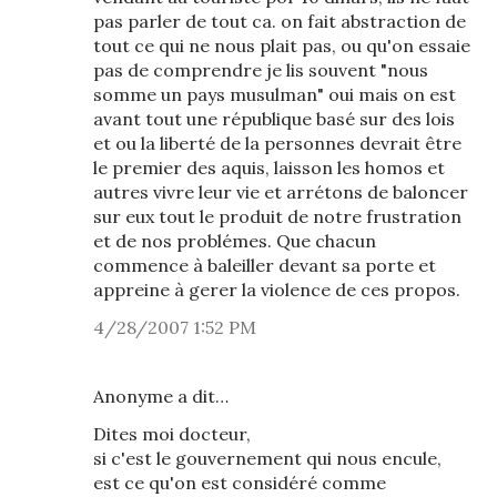
pas parler de tout ca. on fait abstraction de
tout ce qui ne nous plait pas, ou qu'on essaie
pas de comprendre je lis souvent "nous
somme un pays musulman" oui mais on est
avant tout une république basé sur des lois
et ou la liberté de la personnes devrait être
le premier des aquis, laisson les homos et
autres vivre leur vie et arrétons de baloncer
sur eux tout le produit de notre frustration
et de nos problémes. Que chacun
commence à baleiller devant sa porte et
appreine à gerer la violence de ces propos.
4/28/2007 1:52 PM
Anonyme a dit…
Dites moi docteur,
si c'est le gouvernement qui nous encule,
est ce qu'on est considéré comme