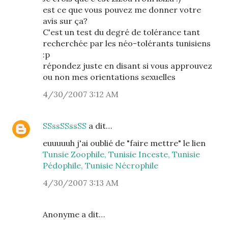
est ce que vous pouvez me donner votre
avis sur ça?
C'est un test du degré de tolérance tant
recherchée par les néo-tolérants tunisiens
:p
répondez juste en disant si vous approuvez
ou non mes orientations sexuelles
4/30/2007 3:12 AM
SSssSSssSS
a dit…
euuuuuh j'ai oublié de "faire mettre" le lien
Tunsie Zoophile, Tunisie Inceste, Tunisie
Pédophile, Tunisie Nécrophile
4/30/2007 3:13 AM
Anonyme a dit…