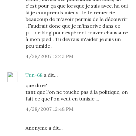
c'est pour ça que lorsque je suis avec, ha oui
là je comprends mieux . Je te remercie
beaucoup de m'avoir permis de le découvrir
. Faudrait donc que je m'inscrive dans ce
p.... de blog pour espérer trouver chaussure
à mon pied . Tu devrais m'aider je suis un
peu timide .
4/28/2007 12:43 PM
Tun-68
a dit…
que dire?
tant que l'on ne touche pas à la politique, on
fait ce que l'on veut en tunisie ...
4/28/2007 12:48 PM
Anonyme a dit…