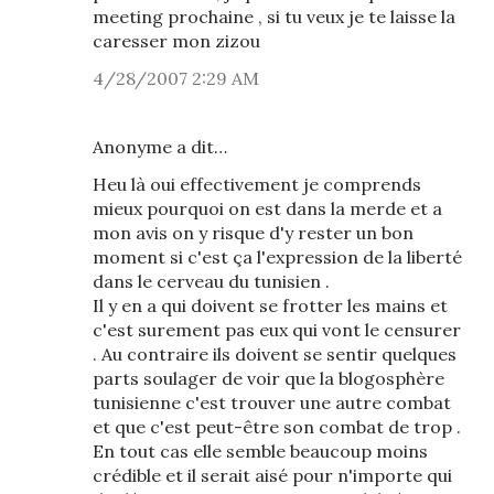
meeting prochaine , si tu veux je te laisse la
caresser mon zizou
4/28/2007 2:29 AM
Anonyme a dit…
Heu là oui effectivement je comprends
mieux pourquoi on est dans la merde et a
mon avis on y risque d'y rester un bon
moment si c'est ça l'expression de la liberté
dans le cerveau du tunisien .
Il y en a qui doivent se frotter les mains et
c'est surement pas eux qui vont le censurer
. Au contraire ils doivent se sentir quelques
parts soulager de voir que la blogosphère
tunisienne c'est trouver une autre combat
et que c'est peut-être son combat de trop .
En tout cas elle semble beaucoup moins
crédible et il serait aisé pour n'importe qui