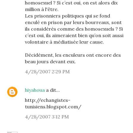
homosexuel ? Si c’est oui, on est alors dix
million à l'être.
Les prisonniers politiques qui se fond
enculé en prison par leurs bourreaux, sont
ils considérés comme des homosexuels ? Si
c’est oui, ils aimeraient bien qu’on soit aussi
volontaire à médiatisée leur cause.
Décidément, les enculeurs ont encore des
beau jours devant eux.
4/28/2007 2:29 PM
hiyahoua
a dit…
http://echangistes-
tunisiens.blogspot.com/
4/28/2007 3:12 PM