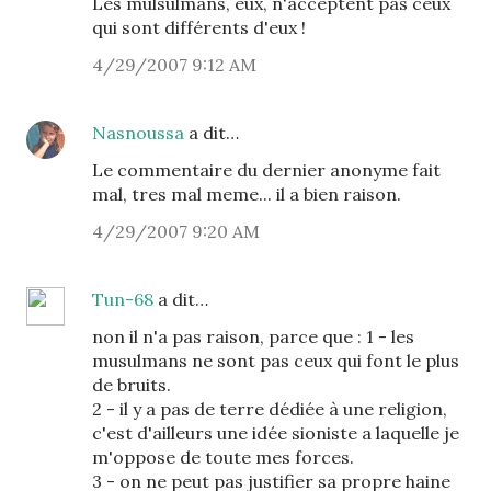
Les mulsulmans, eux, n'acceptent pas ceux
qui sont différents d'eux !
4/29/2007 9:12 AM
Nasnoussa
a dit…
Le commentaire du dernier anonyme fait
mal, tres mal meme... il a bien raison.
4/29/2007 9:20 AM
Tun-68
a dit…
non il n'a pas raison, parce que : 1 - les
musulmans ne sont pas ceux qui font le plus
de bruits.
2 - il y a pas de terre dédiée à une religion,
c'est d'ailleurs une idée sioniste a laquelle je
m'oppose de toute mes forces.
3 - on ne peut pas justifier sa propre haine