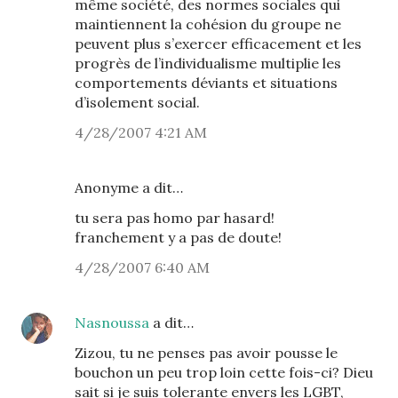
même société, des normes sociales qui
maintiennent la cohésion du groupe ne
peuvent plus s’exercer efficacement et les
progrès de l’individualisme multiplie les
comportements déviants et situations
d’isolement social.
4/28/2007 4:21 AM
Anonyme a dit…
tu sera pas homo par hasard!
franchement y a pas de doute!
4/28/2007 6:40 AM
Nasnoussa
a dit…
Zizou, tu ne penses pas avoir pousse le
bouchon un peu trop loin cette fois-ci? Dieu
sait si je suis tolerante envers les LGBT,