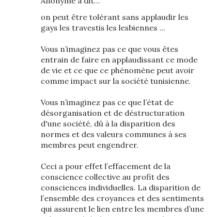
Anonyme a dit…
on peut être tolérant sans applaudir les
gays les travestis les lesbiennes ...
Vous n’imaginez pas ce que vous êtes
entrain de faire en applaudissant ce mode
de vie et ce que ce phénomène peut avoir
comme impact sur la société tunisienne.
Vous n’imaginez pas ce que l’état de
désorganisation et de déstructuration
d'une société, dû à la disparition des
normes et des valeurs communes à ses
membres peut engendrer.
Ceci a pour effet l’effacement de la
conscience collective au profit des
consciences individuelles. La disparition de
l’ensemble des croyances et des sentiments
qui assurent le lien entre les membres d’une