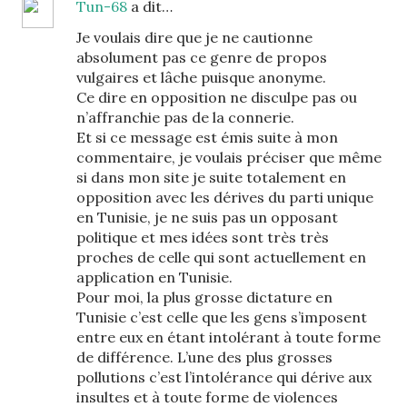
Tun-68
a dit…
Je voulais dire que je ne cautionne
absolument pas ce genre de propos
vulgaires et lâche puisque anonyme.
Ce dire en opposition ne disculpe pas ou
n’affranchie pas de la connerie.
Et si ce message est émis suite à mon
commentaire, je voulais préciser que même
si dans mon site je suite totalement en
opposition avec les dérives du parti unique
en Tunisie, je ne suis pas un opposant
politique et mes idées sont très très
proches de celle qui sont actuellement en
application en Tunisie.
Pour moi, la plus grosse dictature en
Tunisie c’est celle que les gens s’imposent
entre eux en étant intolérant à toute forme
de différence. L’une des plus grosses
pollutions c’est l’intolérance qui dérive aux
insultes et à toute forme de violences