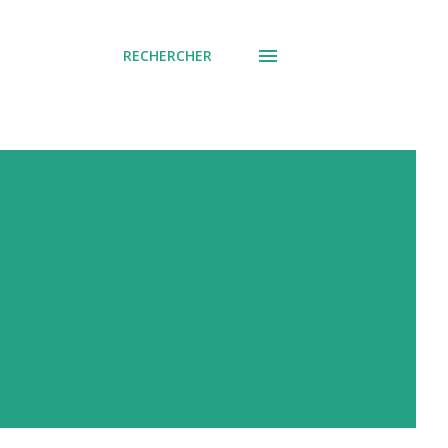
RECHERCHER