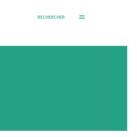
RECHERCHER
e