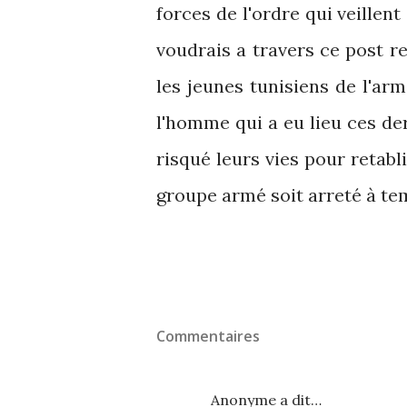
forces de l'ordre qui veillent
voudrais a travers ce post 
les jeunes tunisiens de l'arm
l'homme qui a eu lieu ces der
risqué leurs vies pour retabli
groupe armé soit arreté à te
Commentaires
Anonyme a dit…