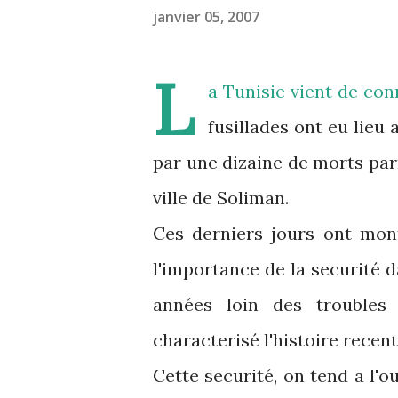
janvier 05, 2007
L
a Tunisie vient de co
fusillades ont eu lieu 
par une dizaine de morts parm
ville de Soliman.
Ces derniers jours ont mon
l'importance de la securité d
années loin des troubles
characterisé l'histoire recent
Cette securité, on tend a l'ou