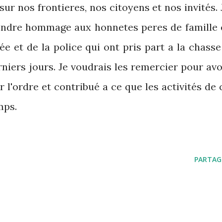
 sur nos frontieres, nos citoyens et nos invités. 
rendre hommage aux honnetes peres de famille 
ée et de la police qui ont pris part a la chasse
niers jours. Je voudrais les remercier pour avo
r l'ordre et contribué a ce que les activités de 
mps.
PARTAG