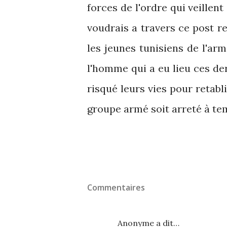
forces de l'ordre qui veillent
voudrais a travers ce post 
les jeunes tunisiens de l'arm
l'homme qui a eu lieu ces der
risqué leurs vies pour retabli
groupe armé soit arreté à te
Commentaires
Anonyme a dit…