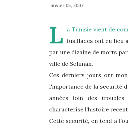
janvier 05, 2007
L
a Tunisie vient de co
fusillades ont eu lieu 
par une dizaine de morts parm
ville de Soliman.
Ces derniers jours ont mon
l'importance de la securité d
années loin des troubles
characterisé l'histoire recent
Cette securité, on tend a l'ou