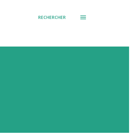
RECHERCHER
e