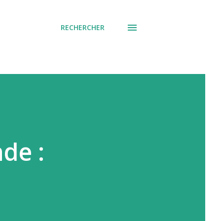
RECHERCHER
de :