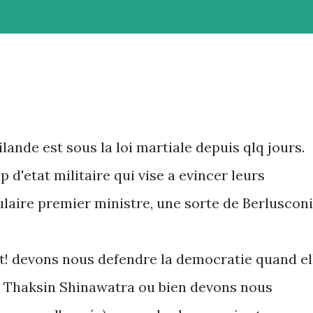
lande est sous la loi martiale depuis qlq jours.
 d'etat militaire qui vise a evincer leurs
laire premier ministre, une sorte de Berlusconi
t! devons nous defendre la democratie quand el
e Thaksin Shinawatra ou bien devons nous