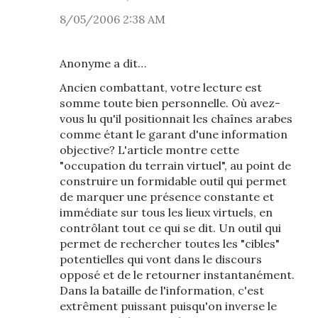
8/05/2006 2:38 AM
Anonyme a dit…
Ancien combattant, votre lecture est
somme toute bien personnelle. Où avez-
vous lu qu'il positionnait les chaînes arabes
comme étant le garant d'une information
objective? L'article montre cette
"occupation du terrain virtuel", au point de
construire un formidable outil qui permet
de marquer une présence constante et
immédiate sur tous les lieux virtuels, en
contrôlant tout ce qui se dit. Un outil qui
permet de rechercher toutes les "cibles"
potentielles qui vont dans le discours
opposé et de le retourner instantanément.
Dans la bataille de l'information, c'est
extrêment puissant puisqu'on inverse le