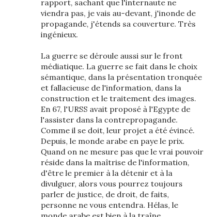
rapport, sachant que l'internaute ne
viendra pas, je vais au-devant, j'inonde de
propagande, j'étends sa couverture. Très
ingénieux.
La guerre se déroule aussi sur le front
médiatique. La guerre se fait dans le choix
sémantique, dans la présentation tronquée
et fallacieuse de l'information, dans la
construction et le traitement des images.
En 67, l'URSS avait proposé à l'Egypte de
l'assister dans la contrepropagande.
Comme il se doit, leur projet a été évincé.
Depuis, le monde arabe en paye le prix.
Quand on ne mesure pas que le vrai pouvoir
réside dans la maîtrise de l'information,
d'être le premier à la détenir et à la
divulguer, alors vous pourrez toujours
parler de justice, de droit, de faits,
personne ne vous entendra. Hélas, le
monde arabe est bien à la traîne.