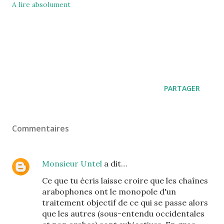
A lire absolument
PARTAGER
Commentaires
Monsieur Untel
a dit…
Ce que tu écris laisse croire que les chaînes
arabophones ont le monopole d'un
traitement objectif de ce qui se passe alors
que les autres (sous-entendu occidentales