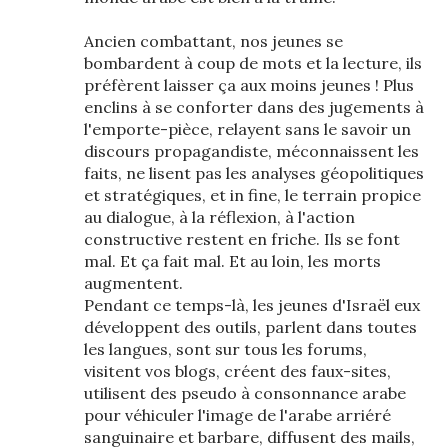
Ancien combattant, nos jeunes se
bombardent à coup de mots et la lecture, ils
préfèrent laisser ça aux moins jeunes ! Plus
enclins à se conforter dans des jugements à
l'emporte-pièce, relayent sans le savoir un
discours propagandiste, méconnaissent les
faits, ne lisent pas les analyses géopolitiques
et stratégiques, et in fine, le terrain propice
au dialogue, à la réflexion, à l'action
constructive restent en friche. Ils se font
mal. Et ça fait mal. Et au loin, les morts
augmentent.
Pendant ce temps-là, les jeunes d'Israël eux
développent des outils, parlent dans toutes
les langues, sont sur tous les forums,
visitent vos blogs, créent des faux-sites,
utilisent des pseudo à consonnance arabe
pour véhiculer l'image de l'arabe arriéré
sanguinaire et barbare, diffusent des mails,