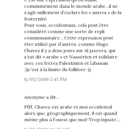
communément dans le monde arabe…il ne
s’agit nullement d’exclure les « autres » de la
fraternité.
Pour vous, occidentaux, cela peut être
considéré comme une sorte de repli
communautaire… Cette expression peut
être utilisé par d’autres, comme Hugo
Chavez il y a deux jours sur Al jazeera, qui
s’est dit « arabe » et Nassérien et solidaire
avec ces frères Palestinien et Libanais
:))c’est à la limite du folklore :))
8/05/2006 5:45 PM
Anonyme a dit…
Pfff, Chavez est arabe et moi occidental
alors que, géographiquement, il est quand
même plus à l'ouest que moi! Trop injuste....