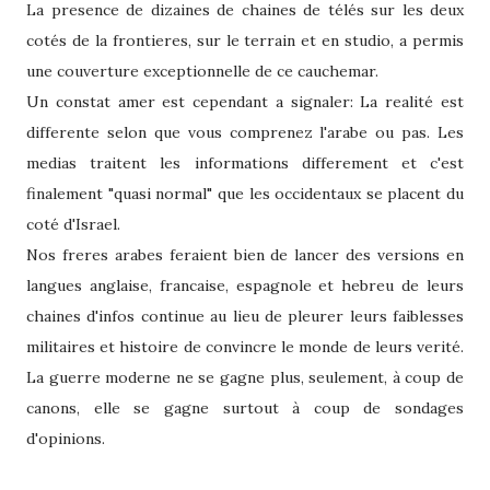
La presence de dizaines de chaines de télés sur les deux
cotés de la frontieres, sur le terrain et en studio, a permis
une couverture exceptionnelle de ce cauchemar.
Un constat amer est cependant a signaler: La realité est
differente selon que vous comprenez l'arabe ou pas. Les
medias traitent les informations differement et c'est
finalement "quasi normal" que les occidentaux se placent du
coté d'Israel.
Nos freres arabes feraient bien de lancer des versions en
langues anglaise, francaise, espagnole et hebreu de leurs
chaines d'infos continue au lieu de pleurer leurs faiblesses
militaires et histoire de convincre le monde de leurs verité.
La guerre moderne ne se gagne plus, seulement, à coup de
canons, elle se gagne surtout à coup de sondages
d'opinions.