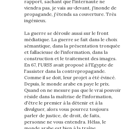
rapport, sachant que l'internaute ne
viendra pas, je vais au-devant, j'inonde de
propagande, j'étends sa couverture. Très
ingénieux.
La guerre se déroule aussi sur le front
médiatique. La guerre se fait dans le choix
sémantique, dans la présentation tronquée
et fallacieuse de l'information, dans la
construction et le traitement des images.
En 67, l'URSS avait proposé à l'Egypte de
l'assister dans la contrepropagande.
Comme il se doit, leur projet a été évincé.
Depuis, le monde arabe en paye le prix.
Quand on ne mesure pas que le vrai pouvoir
réside dans la maîtrise de l'information,
d'être le premier à la détenir et à la
divulguer, alors vous pourrez toujours
parler de justice, de droit, de faits,
personne ne vous entendra. Hélas, le
monde arabe est bien à la traîne.