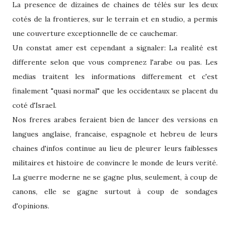
La presence de dizaines de chaines de télés sur les deux
cotés de la frontieres, sur le terrain et en studio, a permis
une couverture exceptionnelle de ce cauchemar.
Un constat amer est cependant a signaler: La realité est
differente selon que vous comprenez l'arabe ou pas. Les
medias traitent les informations differement et c'est
finalement "quasi normal" que les occidentaux se placent du
coté d'Israel.
Nos freres arabes feraient bien de lancer des versions en
langues anglaise, francaise, espagnole et hebreu de leurs
chaines d'infos continue au lieu de pleurer leurs faiblesses
militaires et histoire de convincre le monde de leurs verité.
La guerre moderne ne se gagne plus, seulement, à coup de
canons, elle se gagne surtout à coup de sondages
d'opinions.