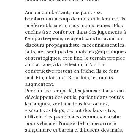
Ancien combattant, nos jeunes se
bombardent à coup de mots et la lecture, ils
préfèrent laisser ça aux moins jeunes ! Plus
enclins à se conforter dans des jugements à
l'emporte-pièce, relayent sans le savoir un
discours propagandiste, méconnaissent les
faits, ne lisent pas les analyses géopolitiques
et stratégiques, et in fine, le terrain propice
au dialogue, à la réflexion, à l'action
constructive restent en friche. Ils se font
mal. Et ça fait mal. Et au loin, les morts
augmentent.
Pendant ce temps-là, les jeunes d'Israël eux
développent des outils, parlent dans toutes
les langues, sont sur tous les forums,
visitent vos blogs, créent des faux-sites,
utilisent des pseudo à consonnance arabe
pour véhiculer l'image de l'arabe arriéré
sanguinaire et barbare, diffusent des mails,