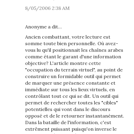
8/05/2006 2:38 AM
Anonyme a dit…
Ancien combattant, votre lecture est
somme toute bien personnelle. Où avez-
vous lu qu'il positionnait les chaînes arabes
comme étant le garant d'une information
objective? L'article montre cette
"occupation du terrain virtuel", au point de
construire un formidable outil qui permet
de marquer une présence constante et
immédiate sur tous les lieux virtuels, en
contrôlant tout ce qui se dit. Un outil qui
permet de rechercher toutes les "cibles"
potentielles qui vont dans le discours
opposé et de le retourner instantanément.
Dans la bataille de l'information, c'est
extrêment puissant puisqu'on inverse le