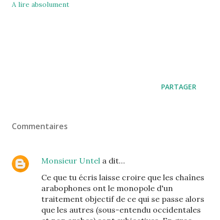
A lire absolument
PARTAGER
Commentaires
Monsieur Untel
a dit…
Ce que tu écris laisse croire que les chaînes
arabophones ont le monopole d'un
traitement objectif de ce qui se passe alors
que les autres (sous-entendu occidentales