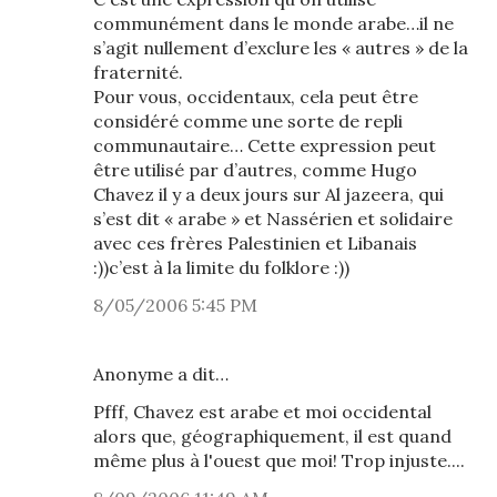
communément dans le monde arabe…il ne
s’agit nullement d’exclure les « autres » de la
fraternité.
Pour vous, occidentaux, cela peut être
considéré comme une sorte de repli
communautaire… Cette expression peut
être utilisé par d’autres, comme Hugo
Chavez il y a deux jours sur Al jazeera, qui
s’est dit « arabe » et Nassérien et solidaire
avec ces frères Palestinien et Libanais
:))c’est à la limite du folklore :))
8/05/2006 5:45 PM
Anonyme a dit…
Pfff, Chavez est arabe et moi occidental
alors que, géographiquement, il est quand
même plus à l'ouest que moi! Trop injuste....