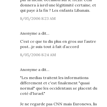
donnera à isrel une légitimité certaine, et
qui paye à la fin ? Les enfants Libanais.
8/05/2006 8:23 AM
Anonyme a dit…
C’est ce que tu dis plus en gros sur l’autre
post…je suis tout à fait d’accord
8/05/2006 8:24 AM
Anonyme a dit…
"Les medias traitent les informations
differement et c'est finalement "quasi
normal" que les occidentaux se placent du
coté d'Israel."
Je ne regarde pas CNN mais Euronews, lis