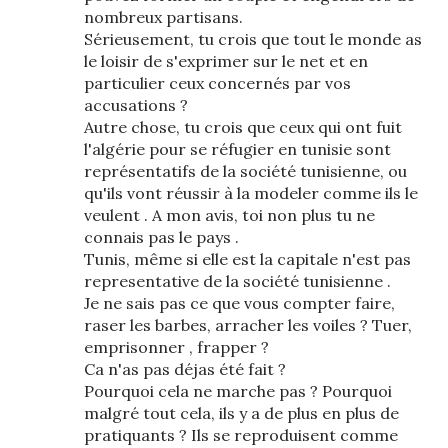
nombreux partisans.
Sérieusement, tu crois que tout le monde as
le loisir de s'exprimer sur le net et en
particulier ceux concernés par vos
accusations ?
Autre chose, tu crois que ceux qui ont fuit
l'algérie pour se réfugier en tunisie sont
représentatifs de la société tunisienne, ou
qu'ils vont réussir à la modeler comme ils le
veulent . A mon avis, toi non plus tu ne
connais pas le pays .
Tunis, même si elle est la capitale n'est pas
representative de la société tunisienne .
Je ne sais pas ce que vous compter faire,
raser les barbes, arracher les voiles ? Tuer,
emprisonner , frapper ?
Ca n'as pas déjas été fait ?
Pourquoi cela ne marche pas ? Pourquoi
malgré tout cela, ils y a de plus en plus de
pratiquants ? Ils se reproduisent comme