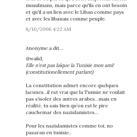
musulmans, mais parce qu'ils en ont besoin
et qu'il a un lien avec le Liban comme pays
et avec les libanais comme peuple.
8/10/2006 4:22 AM
Anonyme a dit…
@walid,
Elle n'est pas laïque la Tunisie mon ami!
(constitutionellement parlant)
La constitution admet encore quelques
lacunes…il est vrai que la Tunisie ne voulait
pas s’isoler des autres arabes…mais en
réalité, tu sais bien qu’on est le pire
cauchemar des nazislamistes…
Pour les nazislamistes comme toi, no
pasaran en tunisie..