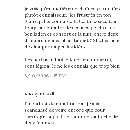
je vois qu'en matière de chaînes porno t'es
plutôt connaisseur...les frustrés en ton
genre je les connais....LOL…tu passes ton
temps à défendre des causes perdus…de
ben laden et consort et la nuit, entre deux
discours de nasrallas, tu met XXL…histoire
de changer un peu les idées…
Les barbus à double facette comme toi,
sont légion. Je ne les connais que trop bien
8/10/2006 1:15 PM
Anonyme a dit…
En parlant de constitution…je suis
scandalisé de voire encore que pour
l’héritage, la part de l’homme vaut celle de
deux femmes…