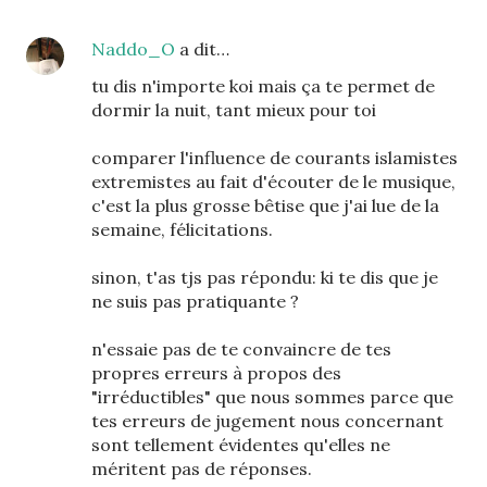
Naddo_O
a dit…
tu dis n'importe koi mais ça te permet de
dormir la nuit, tant mieux pour toi
comparer l'influence de courants islamistes
extremistes au fait d'écouter de le musique,
c'est la plus grosse bêtise que j'ai lue de la
semaine, félicitations.
sinon, t'as tjs pas répondu: ki te dis que je
ne suis pas pratiquante ?
n'essaie pas de te convaincre de tes
propres erreurs à propos des
"irréductibles" que nous sommes parce que
tes erreurs de jugement nous concernant
sont tellement évidentes qu'elles ne
méritent pas de réponses.