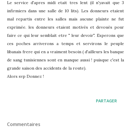
Le service d'apres midi etait tres lent (il n'yavait que 3
infirmiers dans une salle de 10 lits). Les donneurs etaient
mal repartis entre les salles mais aucune plainte ne fut
exprimée. les donneurs etaient motivés et devoués pour
faire ce qui leur semblait etre " leur devoir". Esperons que
ces poches arriverons a temps et servirons le peuple
libanais frere qui en a vraiment besoin ( d'ailleurs les banque
de sang tunisiennes sont en manque aussi ! puisque c'est la
grande saison des accidents de la route).
Alors svp Donnez !
PARTAGER
Commentaires