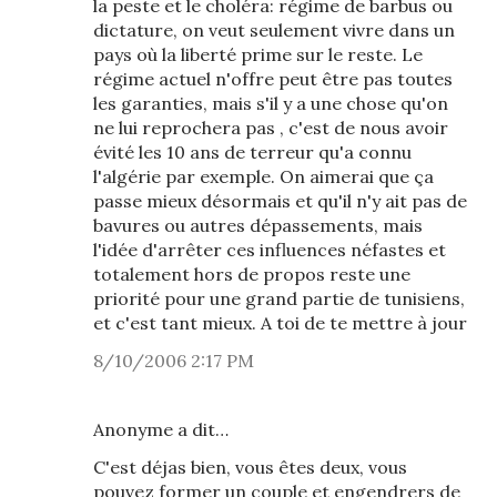
la peste et le choléra: régime de barbus ou
dictature, on veut seulement vivre dans un
pays où la liberté prime sur le reste. Le
régime actuel n'offre peut être pas toutes
les garanties, mais s'il y a une chose qu'on
ne lui reprochera pas , c'est de nous avoir
évité les 10 ans de terreur qu'a connu
l'algérie par exemple. On aimerai que ça
passe mieux désormais et qu'il n'y ait pas de
bavures ou autres dépassements, mais
l'idée d'arrêter ces influences néfastes et
totalement hors de propos reste une
priorité pour une grand partie de tunisiens,
et c'est tant mieux. A toi de te mettre à jour
8/10/2006 2:17 PM
Anonyme a dit…
C'est déjas bien, vous êtes deux, vous
pouvez former un couple et engendrers de