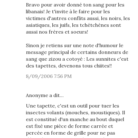
Bravo pour avoir donné ton sang pour les
libanais! Je t'invite à le faire pour les
victimes d'autres conflits aussi, les noirs, les
asiatiques, les juifs, les tchétchènes sont
aussi nos frères et soeurs!
Sinon je retiens sur une note d'humour le
message principal de certains donneurs de
sang que zizou a cotoyé : Les sunnites c'est
des tapettes, devenons tous chiites!!
8/09/2006 7:56 PM
Anonyme a dit…
Une tapette, c'est un outil pour tuer les
insectes volants (mouches, moustiques). Il
est constitué d'un manche au bout duquel
est fixé une pièce de forme carrée et
percée en forme de grille pour ne pas