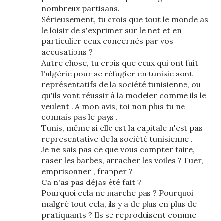
nombreux partisans.
Sérieusement, tu crois que tout le monde as
le loisir de s'exprimer sur le net et en
particulier ceux concernés par vos
accusations ?
Autre chose, tu crois que ceux qui ont fuit
l'algérie pour se réfugier en tunisie sont
représentatifs de la société tunisienne, ou
qu'ils vont réussir à la modeler comme ils le
veulent . A mon avis, toi non plus tu ne
connais pas le pays .
Tunis, même si elle est la capitale n'est pas
representative de la société tunisienne .
Je ne sais pas ce que vous compter faire,
raser les barbes, arracher les voiles ? Tuer,
emprisonner , frapper ?
Ca n'as pas déjas été fait ?
Pourquoi cela ne marche pas ? Pourquoi
malgré tout cela, ils y a de plus en plus de
pratiquants ? Ils se reproduisent comme