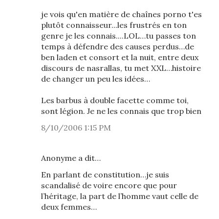
je vois qu'en matière de chaînes porno t'es
plutôt connaisseur...les frustrés en ton
genre je les connais....LOL…tu passes ton
temps à défendre des causes perdus…de
ben laden et consort et la nuit, entre deux
discours de nasrallas, tu met XXL…histoire
de changer un peu les idées…
Les barbus à double facette comme toi,
sont légion. Je ne les connais que trop bien
8/10/2006 1:15 PM
Anonyme a dit…
En parlant de constitution…je suis
scandalisé de voire encore que pour
l’héritage, la part de l’homme vaut celle de
deux femmes…