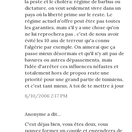
la peste et le choléra: régime de barbus ou
dictature, on veut seulement vivre dans un
pays où la liberté prime sur le reste. Le
régime actuel n'offre peut être pas toutes
les garanties, mais s'il y a une chose qu'on
ne lui reprochera pas , c'est de nous avoir
évité les 10 ans de terreur qu'a connu
l'algérie par exemple. On aimerai que ça
passe mieux désormais et qu'il n'y ait pas de
bavures ou autres dépassements, mais
l'idée d'arrêter ces influences néfastes et
totalement hors de propos reste une
priorité pour une grand partie de tunisiens,
et c'est tant mieux. A toi de te mettre à jour
8/10/2006 2:17 PM
Anonyme a dit…
C'est déjas bien, vous êtes deux, vous
pouvez former un couple et engendrers de