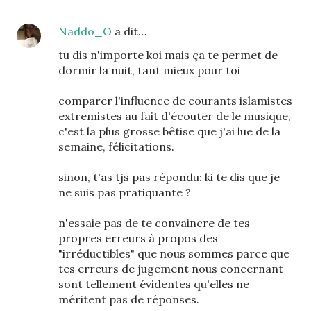
Naddo_O
a dit…
tu dis n'importe koi mais ça te permet de
dormir la nuit, tant mieux pour toi
comparer l'influence de courants islamistes
extremistes au fait d'écouter de le musique,
c'est la plus grosse bêtise que j'ai lue de la
semaine, félicitations.
sinon, t'as tjs pas répondu: ki te dis que je
ne suis pas pratiquante ?
n'essaie pas de te convaincre de tes
propres erreurs à propos des
"irréductibles" que nous sommes parce que
tes erreurs de jugement nous concernant
sont tellement évidentes qu'elles ne
méritent pas de réponses.