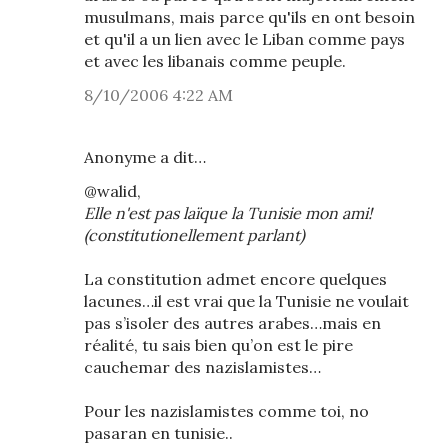
musulmans, mais parce qu'ils en ont besoin
et qu'il a un lien avec le Liban comme pays
et avec les libanais comme peuple.
8/10/2006 4:22 AM
Anonyme a dit…
@walid,
Elle n'est pas laïque la Tunisie mon ami!
(constitutionellement parlant)
La constitution admet encore quelques
lacunes…il est vrai que la Tunisie ne voulait
pas s’isoler des autres arabes…mais en
réalité, tu sais bien qu’on est le pire
cauchemar des nazislamistes…
Pour les nazislamistes comme toi, no
pasaran en tunisie..