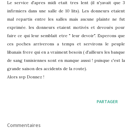
Le service d'apres midi etait tres lent (il n'yavait que 3
infirmiers dans une salle de 10 lits). Les donneurs etaient
mal repartis entre les salles mais aucune plainte ne fut
exprimée. les donneurs etaient motivés et devoués pour
faire ce qui leur semblait etre " leur devoir". Esperons que
ces poches arriverons a temps et servirons le peuple
libanais frere qui en a vraiment besoin ( d'ailleurs les banque
de sang tunisiennes sont en manque aussi ! puisque c'est la
grande saison des accidents de la route).
Alors svp Donnez !
PARTAGER
Commentaires