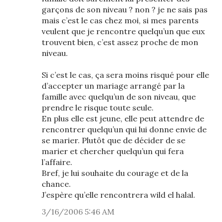
garçons de son niveau ? non ? je ne sais pas
mais c’est le cas chez moi, si mes parents
veulent que je rencontre quelqu’un que eux
trouvent bien, c’est assez proche de mon
niveau.
Si c’est le cas, ça sera moins risqué pour elle
d’accepter un mariage arrangé par la
famille avec quelqu’un de son niveau, que
prendre le risque toute seule.
En plus elle est jeune, elle peut attendre de
rencontrer quelqu’un qui lui donne envie de
se marier. Plutôt que de décider de se
marier et chercher quelqu’un qui fera
l’affaire.
Bref, je lui souhaite du courage et de la
chance.
J’espère qu’elle rencontrera wild el halal.
3/16/2006 5:46 AM