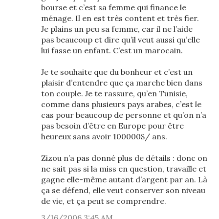
bourse et c’est sa femme qui finance le
ménage. Il en est très content et très fier.
Je plains un peu sa femme, car il ne l’aide
pas beaucoup et dire qu’il veut aussi qu’elle
lui fasse un enfant. C’est un marocain.
Je te souhaite que du bonheur et c’est un
plaisir d’entendre que ça marche bien dans
ton couple. Je te rassure, qu’en Tunisie,
comme dans plusieurs pays arabes, c’est le
cas pour beaucoup de personne et qu’on n’a
pas besoin d’être en Europe pour être
heureux sans avoir 100000$/ ans.
Zizou n’a pas donné plus de détails : donc on
ne sait pas si la miss en question, travaille et
gagne elle-même autant d’argent par an. Là
ça se défend, elle veut conserver son niveau
de vie, et ça peut se comprendre.
3/16/2006 3:45 AM