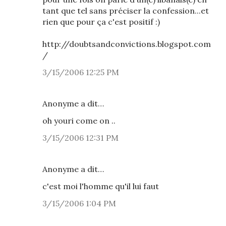
tant que tel sans préciser la confession...et
rien que pour ça c'est positif :)
http://doubtsandconvictions.blogspot.com
/
3/15/2006 12:25 PM
Anonyme a dit…
oh youri come on ..
3/15/2006 12:31 PM
Anonyme a dit…
c'est moi l'homme qu'il lui faut
3/15/2006 1:04 PM