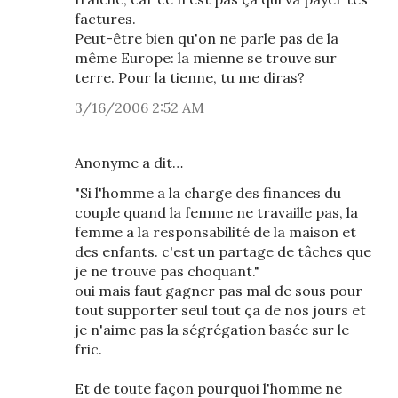
factures.
Peut-être bien qu'on ne parle pas de la
même Europe: la mienne se trouve sur
terre. Pour la tienne, tu me diras?
3/16/2006 2:52 AM
Anonyme a dit…
"Si l'homme a la charge des finances du
couple quand la femme ne travaille pas, la
femme a la responsabilité de la maison et
des enfants. c'est un partage de tâches que
je ne trouve pas choquant."
oui mais faut gagner pas mal de sous pour
tout supporter seul tout ça de nos jours et
je n'aime pas la ségrégation basée sur le
fric.
Et de toute façon pourquoi l'homme ne