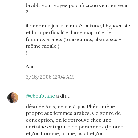
brabbi vous voyez pas où zizou veut en venir
?
il dénonce juste le matérialisme, l'hypocrisie
et la superficialité d'une majorité de
femmes arabes (tunisiennes, libanaises =
même moule )
!
Anis
3/16/2006 12:04 AM
@eboubtane
a dit…
désolée Anis, ce n'est pas Phénomène
propre aux femmes arabes. Ce genre de
conception, on le retrouve chez une
certaine catégorie de personnes (femme
et/ou homme, arabe, asiat et/ou