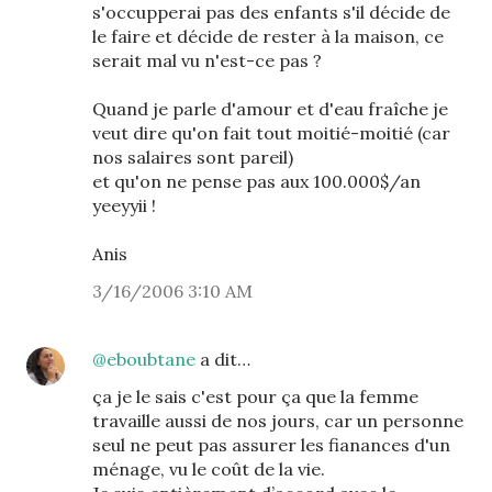
s'occupperai pas des enfants s'il décide de
le faire et décide de rester à la maison, ce
serait mal vu n'est-ce pas ?
Quand je parle d'amour et d'eau fraîche je
veut dire qu'on fait tout moitié-moitié (car
nos salaires sont pareil)
et qu'on ne pense pas aux 100.000$/an
yeeyyii !
Anis
3/16/2006 3:10 AM
@eboubtane
a dit…
ça je le sais c'est pour ça que la femme
travaille aussi de nos jours, car un personne
seul ne peut pas assurer les fianances d'un
ménage, vu le coût de la vie.