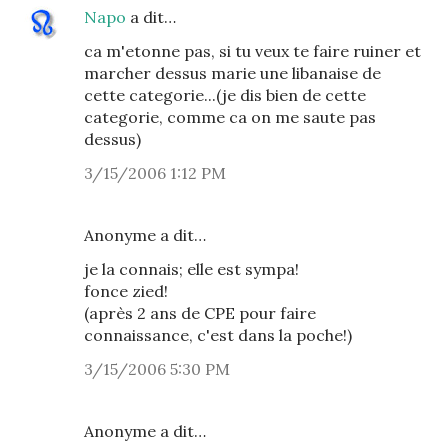
Napo
a dit…
ca m'etonne pas, si tu veux te faire ruiner et
marcher dessus marie une libanaise de
cette categorie...(je dis bien de cette
categorie, comme ca on me saute pas
dessus)
3/15/2006 1:12 PM
Anonyme a dit…
je la connais; elle est sympa!
fonce zied!
(après 2 ans de CPE pour faire
connaissance, c'est dans la poche!)
3/15/2006 5:30 PM
Anonyme a dit…