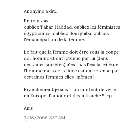
Anonyme a dit…
En tout cas,
oubliez Tahar Haddad, oubliez les féministes
égyptiennes, oubliez Bourguiba, oubliez
l'émancipation de la femme.
Le fait que la femme doit être sous la coupe
de l'homme et entretenue par lui (dans
certaines sociétés) n'est pas l'exclusivité de
l'homme mais cette idée est entretenue par
certaines femmes elles-mêmes !
Franchement je suis trop content de vivre
en Europe d'amour et d'eau fraîche !! :-p
Anis
3/16/2006 2:37 AM