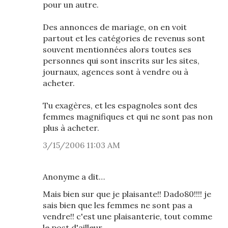
pour un autre.
Des annonces de mariage, on en voit
partout et les catégories de revenus sont
souvent mentionnées alors toutes ses
personnes qui sont inscrits sur les sites,
journaux, agences sont à vendre ou à
acheter.
Tu exagères, et les espagnoles sont des
femmes magnifiques et qui ne sont pas non
plus à acheter.
3/15/2006 11:03 AM
Anonyme a dit…
Mais bien sur que je plaisante!! Dado80!!!! je
sais bien que les femmes ne sont pas a
vendre!! c'est une plaisanterie, tout comme
le post d'ailleur...