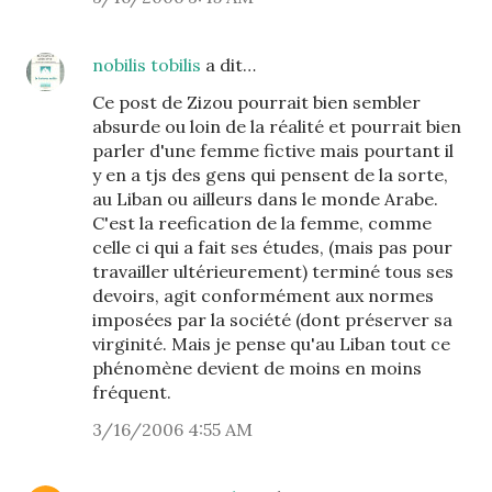
nobilis tobilis
a dit…
Ce post de Zizou pourrait bien sembler
absurde ou loin de la réalité et pourrait bien
parler d'une femme fictive mais pourtant il
y en a tjs des gens qui pensent de la sorte,
au Liban ou ailleurs dans le monde Arabe.
C'est la reefication de la femme, comme
celle ci qui a fait ses études, (mais pas pour
travailler ultérieurement) terminé tous ses
devoirs, agit conformément aux normes
imposées par la société (dont préserver sa
virginité. Mais je pense qu'au Liban tout ce
phénomène devient de moins en moins
fréquent.
3/16/2006 4:55 AM