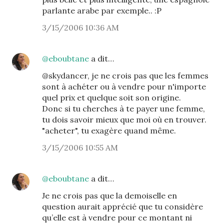
parlante arabe par exemple.. :P
3/15/2006 10:36 AM
@eboubtane
a dit…
@skydancer, je ne crois pas que les femmes
sont à achéter ou à vendre pour n'importe
quel prix et quelque soit son origine.
Donc si tu cherches à te payer une femme,
tu dois savoir mieux que moi où en trouver.
"acheter", tu exagère quand même.
3/15/2006 10:55 AM
@eboubtane
a dit…
Je ne crois pas que la demoiselle en
question aurait apprécié que tu considère
qu’elle est à vendre pour ce montant ni