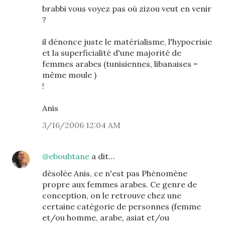
brabbi vous voyez pas où zizou veut en venir
?
il dénonce juste le matérialisme, l'hypocrisie
et la superficialité d'une majorité de
femmes arabes (tunisiennes, libanaises =
même moule )
!
Anis
3/16/2006 12:04 AM
@eboubtane
a dit…
désolée Anis, ce n'est pas Phénomène
propre aux femmes arabes. Ce genre de
conception, on le retrouve chez une
certaine catégorie de personnes (femme
et/ou homme, arabe, asiat et/ou