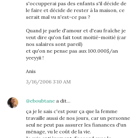
s'occupperai pas des enfants s'il décide de
le faire et décide de rester à la maison, ce
serait mal vu n'est-ce pas ?
Quand je parle d'amour et d'eau fraîche je
veut dire qu'on fait tout moitié-moitié (car
nos salaires sont pareil)
et qu'on ne pense pas aux 100.000$/an
yeeyyii !
Anis
3/16/2006 3:10 AM
@eboubtane
a dit…
ça je le sais c'est pour ça que la femme
travaille aussi de nos jours, car un personne
seul ne peut pas assurer les fianances d'un
ménage, vu le coût de la vie.