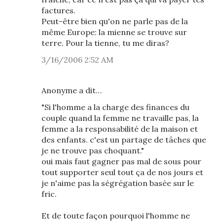
factures.
Peut-être bien qu'on ne parle pas de la
même Europe: la mienne se trouve sur
terre. Pour la tienne, tu me diras?
3/16/2006 2:52 AM
Anonyme a dit…
"Si l'homme a la charge des finances du
couple quand la femme ne travaille pas, la
femme a la responsabilité de la maison et
des enfants. c'est un partage de tâches que
je ne trouve pas choquant."
oui mais faut gagner pas mal de sous pour
tout supporter seul tout ça de nos jours et
je n'aime pas la ségrégation basée sur le
fric.
Et de toute façon pourquoi l'homme ne