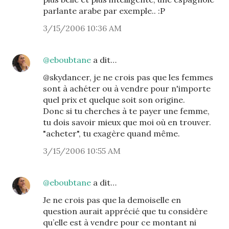
parlante arabe par exemple.. :P
3/15/2006 10:36 AM
@eboubtane
a dit…
@skydancer, je ne crois pas que les femmes
sont à achéter ou à vendre pour n'importe
quel prix et quelque soit son origine.
Donc si tu cherches à te payer une femme,
tu dois savoir mieux que moi où en trouver.
"acheter", tu exagère quand même.
3/15/2006 10:55 AM
@eboubtane
a dit…
Je ne crois pas que la demoiselle en
question aurait apprécié que tu considère
qu’elle est à vendre pour ce montant ni