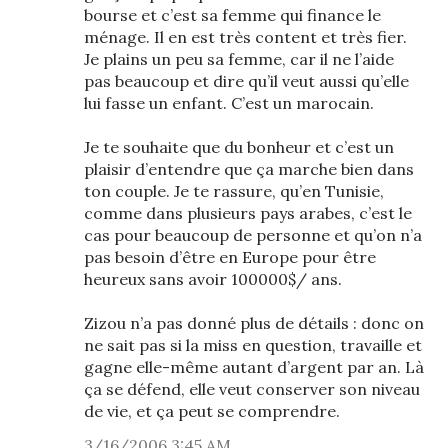
bourse et c’est sa femme qui finance le
ménage. Il en est très content et très fier.
Je plains un peu sa femme, car il ne l’aide
pas beaucoup et dire qu’il veut aussi qu’elle
lui fasse un enfant. C’est un marocain.
Je te souhaite que du bonheur et c’est un
plaisir d’entendre que ça marche bien dans
ton couple. Je te rassure, qu’en Tunisie,
comme dans plusieurs pays arabes, c’est le
cas pour beaucoup de personne et qu’on n’a
pas besoin d’être en Europe pour être
heureux sans avoir 100000$/ ans.
Zizou n’a pas donné plus de détails : donc on
ne sait pas si la miss en question, travaille et
gagne elle-même autant d’argent par an. Là
ça se défend, elle veut conserver son niveau
de vie, et ça peut se comprendre.
3/16/2006 3:45 AM