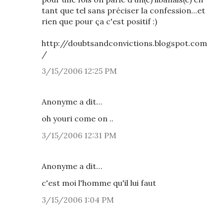
tant que tel sans préciser la confession...et
rien que pour ça c'est positif :)
http://doubtsandconvictions.blogspot.com
/
3/15/2006 12:25 PM
Anonyme a dit…
oh youri come on ..
3/15/2006 12:31 PM
Anonyme a dit…
c'est moi l'homme qu'il lui faut
3/15/2006 1:04 PM