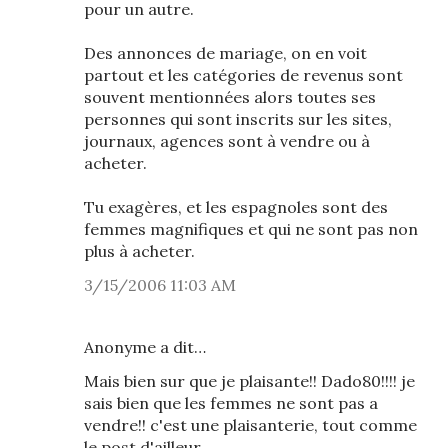
pour un autre.
Des annonces de mariage, on en voit
partout et les catégories de revenus sont
souvent mentionnées alors toutes ses
personnes qui sont inscrits sur les sites,
journaux, agences sont à vendre ou à
acheter.
Tu exagères, et les espagnoles sont des
femmes magnifiques et qui ne sont pas non
plus à acheter.
3/15/2006 11:03 AM
Anonyme a dit…
Mais bien sur que je plaisante!! Dado80!!!! je
sais bien que les femmes ne sont pas a
vendre!! c'est une plaisanterie, tout comme
le post d'ailleur...