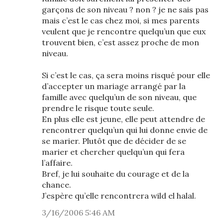
garçons de son niveau ? non ? je ne sais pas
mais c’est le cas chez moi, si mes parents
veulent que je rencontre quelqu’un que eux
trouvent bien, c’est assez proche de mon
niveau.
Si c’est le cas, ça sera moins risqué pour elle
d’accepter un mariage arrangé par la
famille avec quelqu’un de son niveau, que
prendre le risque toute seule.
En plus elle est jeune, elle peut attendre de
rencontrer quelqu’un qui lui donne envie de
se marier. Plutôt que de décider de se
marier et chercher quelqu’un qui fera
l’affaire.
Bref, je lui souhaite du courage et de la
chance.
J’espère qu’elle rencontrera wild el halal.
3/16/2006 5:46 AM