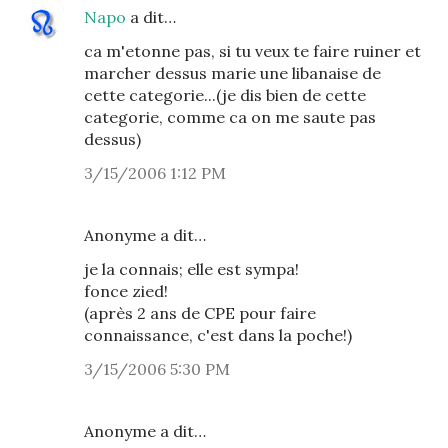
Napo
a dit…
ca m'etonne pas, si tu veux te faire ruiner et
marcher dessus marie une libanaise de
cette categorie...(je dis bien de cette
categorie, comme ca on me saute pas
dessus)
3/15/2006 1:12 PM
Anonyme a dit…
je la connais; elle est sympa!
fonce zied!
(après 2 ans de CPE pour faire
connaissance, c'est dans la poche!)
3/15/2006 5:30 PM
Anonyme a dit…