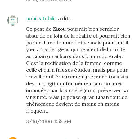
nobilis tobilis
a dit…
Ce post de Zizou pourrait bien sembler
absurde ou loin de la réalité et pourrait bien
parler d'une femme fictive mais pourtant il
y en a tjs des gens qui pensent de la sorte,
au Liban ou ailleurs dans le monde Arabe.
C'est la reefication de la femme, comme
celle ci qui a fait ses études, (mais pas pour
travailler ultérieurement) terminé tous ses
devoirs, agit conformément aux normes
imposées par la société (dont préserver sa
virginité. Mais je pense qu'au Liban tout ce
phénomène devient de moins en moins
fréquent.
3/16/2006 4:55 AM