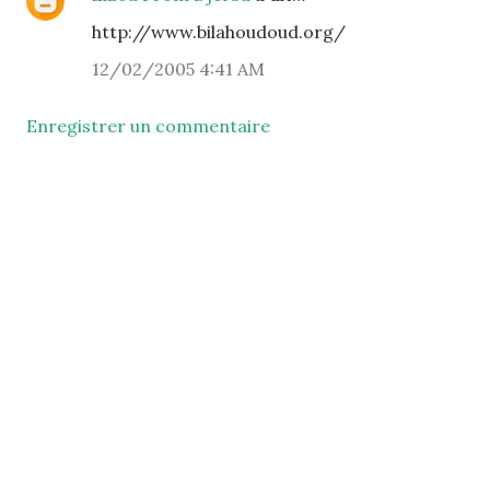
http://www.bilahoudoud.org/
12/02/2005 4:41 AM
Enregistrer un commentaire