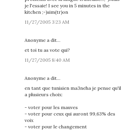
je l'essaie! I see you in 5 minutes in the
kitchen ;-)sim(tr)on
11/27/2005 3:23 AM
Anonyme a dit…
et toi tu as vote qui?
11/27/2005 8:40 AM
Anonyme a dit…
en tant que tunisien ma3neha je pense qu'il
a plusieurs choix:
- voter pour les mauves
- voter pour ceux qui auront 99,63% des
voix
- voter pour le changement