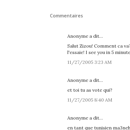
Commentaires
Anonyme a dit…
Salut Zizou! Comment ca va? 
l'essaie! I see you in 5 minut
11/27/2005 3:23 AM
Anonyme a dit…
et toi tu as vote qui?
11/27/2005 8:40 AM
Anonyme a dit…
en tant que tunisien ma3neha