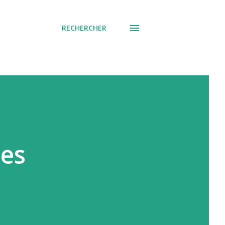
RECHERCHER
Les