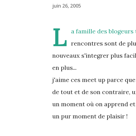
juin 26, 2005
L
a famille des blogeurs 
rencontres sont de plus
nouveaux s'integrer plus faci
en plus...
j'aime ces meet up parce que
de tout et de son contraire, 
un moment où on apprend et
un pur moment de plaisir !