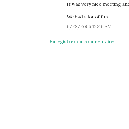
It was very nice meeting and 
We had a lot of fun...
6/28/2005 12:46 AM
Enregistrer un commentaire