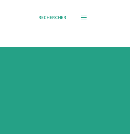
RECHERCHER