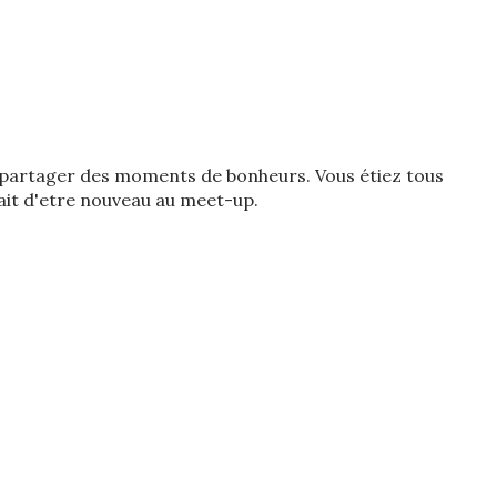
s partager des moments de bonheurs. Vous étiez tous
 fait d'etre nouveau au meet-up.