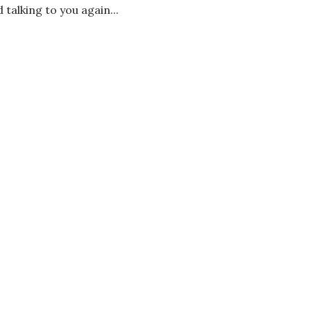
talking to you again...