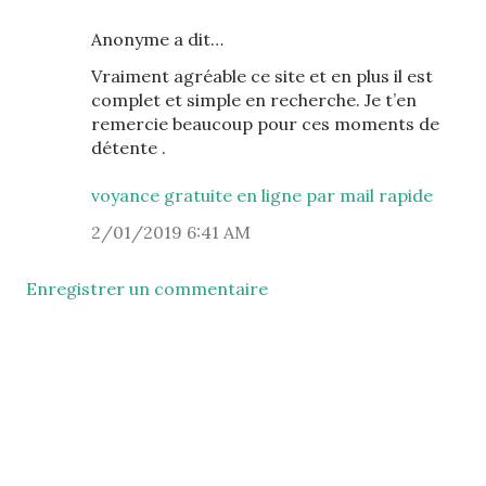
Anonyme a dit…
Vraiment agréable ce site et en plus il est
complet et simple en recherche. Je t’en
remercie beaucoup pour ces moments de
détente .
voyance gratuite en ligne par mail rapide
2/01/2019 6:41 AM
Enregistrer un commentaire