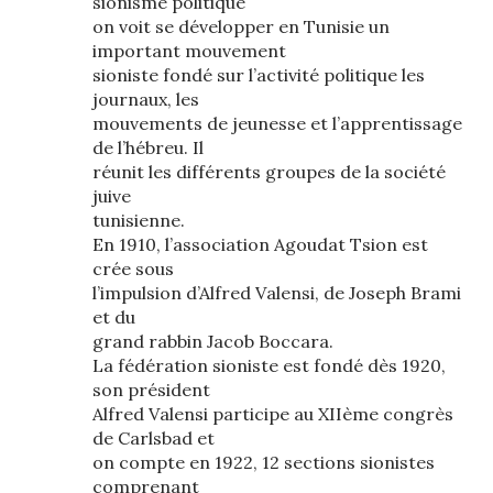
sionisme politique
on voit se développer en Tunisie un
important mouvement
sioniste fondé sur l’activité politique les
journaux, les
mouvements de jeunesse et l’apprentissage
de l’hébreu. Il
réunit les différents groupes de la société
juive
tunisienne.
En 1910, l’association Agoudat Tsion est
crée sous
l’impulsion d’Alfred Valensi, de Joseph Brami
et du
grand rabbin Jacob Boccara.
La fédération sioniste est fondé dès 1920,
son président
Alfred Valensi participe au XIIème congrès
de Carlsbad et
on compte en 1922, 12 sections sionistes
comprenant