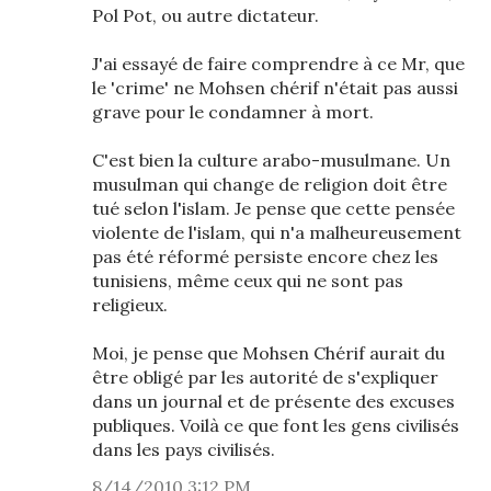
Pol Pot, ou autre dictateur.
J'ai essayé de faire comprendre à ce Mr, que
le 'crime' ne Mohsen chérif n'était pas aussi
grave pour le condamner à mort.
C'est bien la culture arabo-musulmane. Un
musulman qui change de religion doit être
tué selon l'islam. Je pense que cette pensée
violente de l'islam, qui n'a malheureusement
pas été réformé persiste encore chez les
tunisiens, même ceux qui ne sont pas
religieux.
Moi, je pense que Mohsen Chérif aurait du
être obligé par les autorité de s'expliquer
dans un journal et de présente des excuses
publiques. Voilà ce que font les gens civilisés
dans les pays civilisés.
8/14/2010 3:12 PM