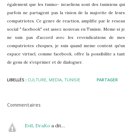
également que les tuniso- israeliens sont des tunisiens qui
parfois ne partagent pas la vision de la majorite de leurs
compatriotes. Ce genre de reaction, amplifie par le reseau
social " facebook" est assez nouveau en Tunisie. Meme si je
ne suis pas d'accord avec les revendications de mes
compatriotes choques, je suis quand meme content qu'un
espace virtuel, comme facebook, offre la possibilite a tant
de gens de s'exprimer et de dialoguer.
LIBELLÉS :
CULTURE
MEDIA
TUNISIE
PARTAGER
Commentaires
EviL DraKo
a dit…