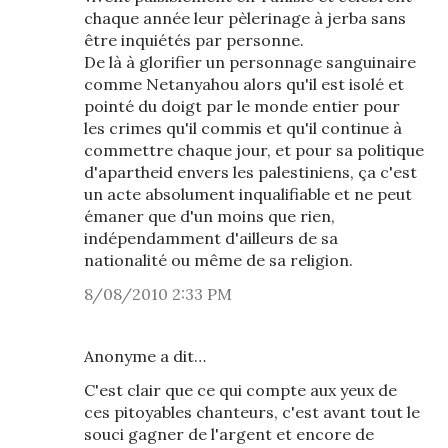
chaque année leur pèlerinage à jerba sans
être inquiétés par personne.
De là à glorifier un personnage sanguinaire
comme Netanyahou alors qu'il est isolé et
pointé du doigt par le monde entier pour
les crimes qu'il commis et qu'il continue à
commettre chaque jour, et pour sa politique
d'apartheid envers les palestiniens, ça c'est
un acte absolument inqualifiable et ne peut
émaner que d'un moins que rien,
indépendamment d'ailleurs de sa
nationalité ou même de sa religion.
8/08/2010 2:33 PM
Anonyme a dit…
C'est clair que ce qui compte aux yeux de
ces pitoyables chanteurs, c'est avant tout le
souci gagner de l'argent et encore de