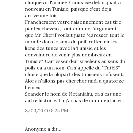
choqués si l'armee Francaise debarquait a
nouveau en Tunisie, puisque c'est deja
arrivé une fois.
Franchement votre raisonnement est tiré
par les cheveux, tout comme l'argument
que Mr Cherif voulait juste "caresser tout le
monde dans le sens du poil, raffermir les
liens des tunes avec la Tunisie et les
convaincre de venir plus nombreux en
Tunisie". Carresser der israeliens au sens du
poils ca a un nom. Ca s'appelle du "Tatbi3",
chose que la plupart des tunisiens refusent.
Alors n'allons pas chercher midi a quatorze
heures.
Scander le nom de Netaniahu, ca s'est une
autre histoire. La j'ai pas de commentaires.
8/03/2010 5:25 PM
Anonyme a dit…