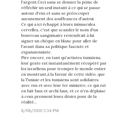
l'argent.Ceci sans se donner la peine de
réfléchir un seul instant à ce qui se passe
autour d'eux et sans se préoccuper
aucunement des souffrances d'autrui.
Ce qui a ici échappé à leurs minuscules
cervelles, c'est que scander le nom d'un
bourreau sanguinaire reviendrait à lui
signer un chèque en blanc pour aller de
l'avant dans sa politique fasciste et
expansionniste.
Pire encore, en tant qu'artistes tunisiens,
leur geste est instantanément récupéré par
les israéliens pour tromper le monde entier
en montrant,à la faveur de cette vidéo, que
la Tunisie et les tunisiens sont solidaires
avec eux et avec leur 1er ministre, ce qui est
en fait faux et archi faux, et ce n'en déplaise
à ceux prennent leurs désirs pour de la
réalité...
8/08/2010 2:34 PM