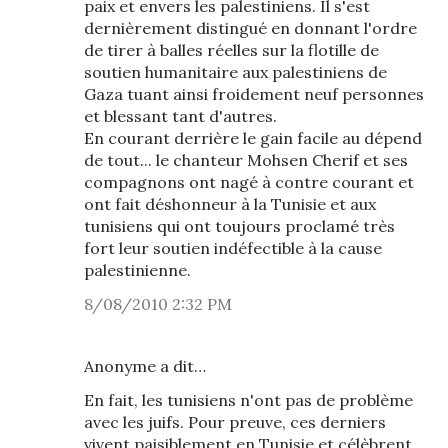
paix et envers les palestiniens. Il s'est
dernièrement distingué en donnant l'ordre
de tirer à balles réelles sur la flotille de
soutien humanitaire aux palestiniens de
Gaza tuant ainsi froidement neuf personnes
et blessant tant d'autres.
En courant derrière le gain facile au dépend
de tout... le chanteur Mohsen Cherif et ses
compagnons ont nagé à contre courant et
ont fait déshonneur à la Tunisie et aux
tunisiens qui ont toujours proclamé très
fort leur soutien indéfectible à la cause
palestinienne.
8/08/2010 2:32 PM
Anonyme a dit…
En fait, les tunisiens n'ont pas de problème
avec les juifs. Pour preuve, ces derniers
vivent paisiblement en Tunisie et célèbrent