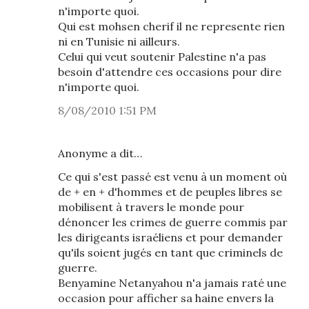
n'importe quoi.
Qui est mohsen cherif il ne represente rien
ni en Tunisie ni ailleurs.
Celui qui veut soutenir Palestine n'a pas
besoin d'attendre ces occasions pour dire
n'importe quoi.
8/08/2010 1:51 PM
Anonyme a dit…
Ce qui s'est passé est venu à un moment où
de + en + d'hommes et de peuples libres se
mobilisent à travers le monde pour
dénoncer les crimes de guerre commis par
les dirigeants israéliens et pour demander
qu'ils soient jugés en tant que criminels de
guerre.
Benyamine Netanyahou n'a jamais raté une
occasion pour afficher sa haine envers la