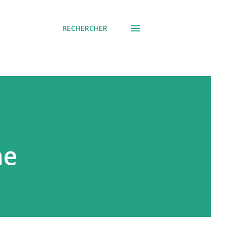
RECHERCHER
ne