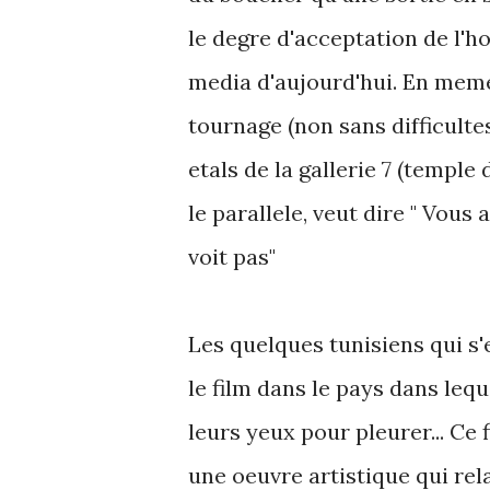
le degre d'acceptation de l'
media d'aujourd'hui. En meme 
tournage (non sans difficulte
etals de la gallerie 7 (temple
le parallele, veut dire " Vous 
voit pas"
Les quelques tunisiens qui s'
le film dans le pays dans leque
leurs yeux pour pleurer... C
une oeuvre artistique qui re