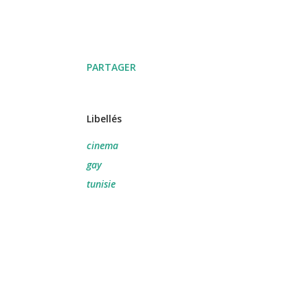
PARTAGER
Libellés
cinema
gay
tunisie