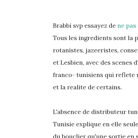
Brabbi svp essayez de
ne pas 
Tous les ingredients sont la 
rotanistes, jazeeristes, conser
et Lesbien, avec des scenes d
franco- tunisiens qui reflete
et la realite de certains.
L'absence de distributeur tuni
Tunisie explique en elle seule
du bouclier qu'une sortie en 