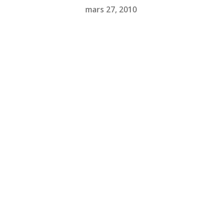
mars 27, 2010