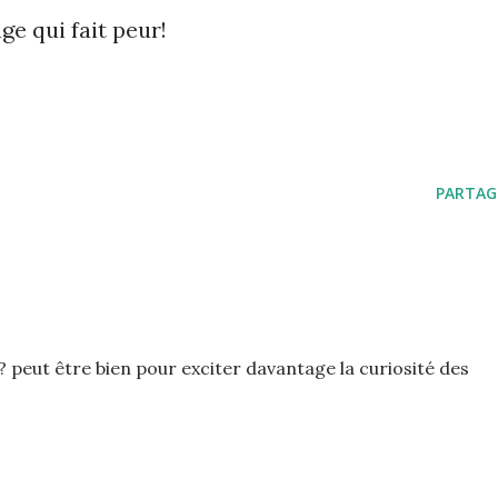
ge qui fait peur!
PARTAG
 ? peut être bien pour exciter davantage la curiosité des