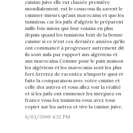
cuisine juive elle est classée première
mondialement, est le couscous ils savent le
cuisiner mieurx qu'aux marocains et que les
tunisiens car les juifs d'algérie le préparent
mille fois mieux que leur voisins en plus
depuis quand les tunisiens font de la bonne
cuisine si ce n'est ces dernière années qu'ils
ont commancé à progresser autrement dit
ils sont nuls par rapport aux algériens et
aux marocains.Comme pour le pain maison
les algériens et les marocains sont les plus
fort.Arretez de racontez n'importe quoi et
faite la comparaison avec votre cuisine et
celle des autres et vous allez voir la réalité
et si les juifs ont emmener les merguez en
france vous les tunisiens vous avez tous
copier sur les autres et vive la cuisine juive.
8/03/2009 4:32 PM