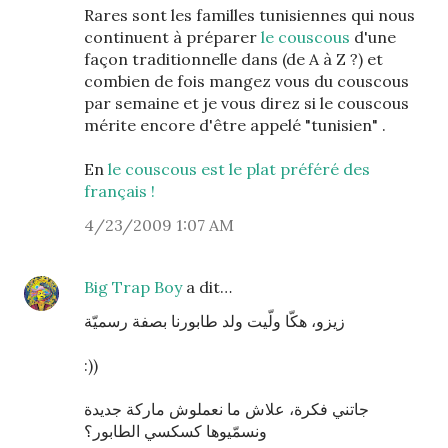
Rares sont les familles tunisiennes qui nous
continuent à préparer
le couscous
d'une
façon traditionnelle dans (de A à Z ?) et
combien de fois mangez vous du couscous
par semaine et je vous direz si le couscous
mérite encore d'être appelé "tunisien" .
En
le couscous est le plat préféré des
français !
4/23/2009 1:07 AM
Big Trap Boy
a dit…
زيزو، هكّا ولّيت ولد طابورنا بصفة رسميّة
:))
جاتني فكرة، علاش ما نعملوش ماركة جديدة
ونسمّيوها كسكسي الطابور؟