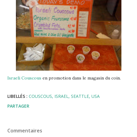
Israeli Couscous
en promotion dans le magasin du coin.
LIBELLÉS :
COUSCOUS
ISRAEL
SEATTLE
USA
PARTAGER
Commentaires