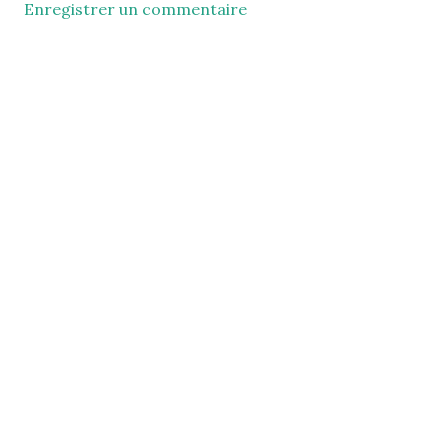
Enregistrer un commentaire