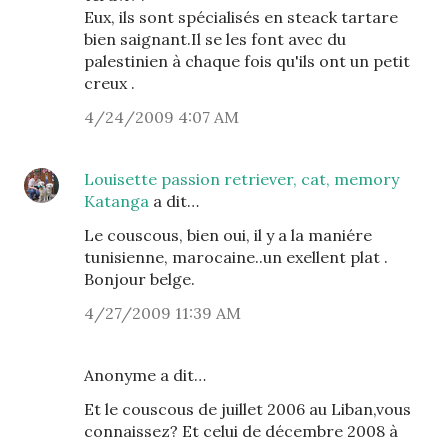
Eux, ils sont spécialisés en steack tartare
bien saignant.Il se les font avec du
palestinien à chaque fois qu'ils ont un petit
creux .
4/24/2009 4:07 AM
Louisette passion retriever, cat, memory
Katanga
a dit…
Le couscous, bien oui, il y a la maniére
tunisienne, marocaine..un exellent plat .
Bonjour belge.
4/27/2009 11:39 AM
Anonyme a dit…
Et le couscous de juillet 2006 au Liban,vous
connaissez? Et celui de décembre 2008 à