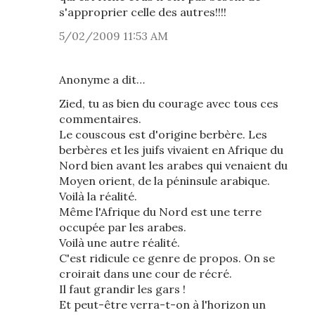
s'approprier celle des autres!!!!
5/02/2009 11:53 AM
Anonyme a dit…
Zied, tu as bien du courage avec tous ces
commentaires.
Le couscous est d'origine berbère. Les
berbères et les juifs vivaient en Afrique du
Nord bien avant les arabes qui venaient du
Moyen orient, de la péninsule arabique.
Voilà la réalité.
Même l'Afrique du Nord est une terre
occupée par les arabes.
Voilà une autre réalité.
C'est ridicule ce genre de propos. On se
croirait dans une cour de récré.
Il faut grandir les gars !
Et peut-être verra-t-on à l'horizon un