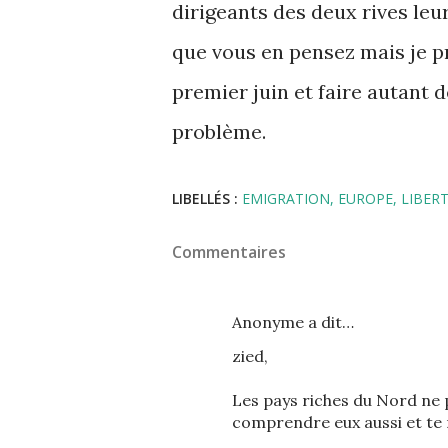
dirigeants des deux rives leur
que vous en pensez mais je 
premier juin et faire autant d
problème.
LIBELLÉS :
EMIGRATION
EUROPE
LIBER
Commentaires
Anonyme a dit…
zied,
Les pays riches du Nord ne 
comprendre eux aussi et te 