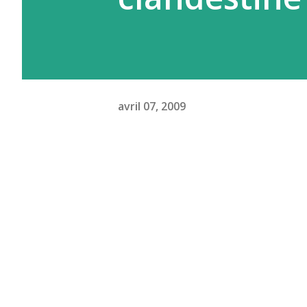
avril 07, 2009