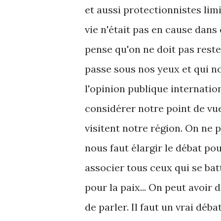
et aussi protectionnistes limi
vie n'était pas en cause dans 
pense qu'on ne doit pas reste
passe sous nos yeux et qui no
l'opinion publique internatio
considérer notre point de vue
visitent notre région. On ne 
nous faut élargir le débat pou
associer tous ceux qui se batt
pour la paix... On peut avoir 
de parler. Il faut un vrai dé