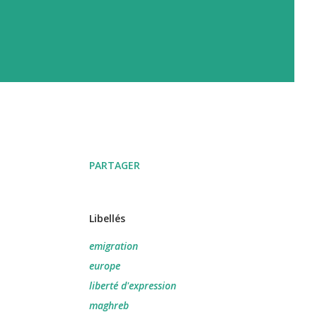
PARTAGER
Libellés
emigration
europe
liberté d'expression
maghreb