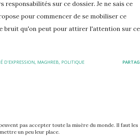
s responsabilités sur ce dossier. Je ne sais ce
propose pour commencer de se mobiliser ce
e bruit qu'on peut pour attirer l'attention sur ce
TÉ D'EXPRESSION
MAGHREB
POLITIQUE
PARTAG
peuvent pas accepter toute la misère du monde. Il faut les
mettre un peu leur place.