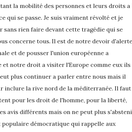
tant la mobilité des personnes et leurs droits a 
ce qui se passe. Je suis vraiment révolté et je
r sans rien faire devant cette tragédie qui se
us concerne tous. Il est de notre devoir d'alert
nale et de pousser l'union européenne a
 et notre droit a visiter l'Europe comme eux ils
peut plus continuer a parler entre nous mais il
r inclure la rive nord de la méditerranée. Il faut
ent pour les droit de l'homme, pour la liberté,
des avis différents mais on ne peut plus s'absteni
bat populaire démocratique qui rappelle aux