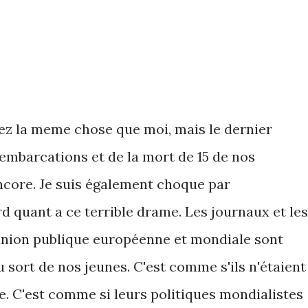
tez la meme chose que moi, mais le dernier
embarcations et de la mort de 15 de nos
core. Je suis également choque par
rd quant a ce terrible drame. Les journaux et les
opinion publique européenne et mondiale sont
sort de nos jeunes. C'est comme s'ils n'étaient
e. C'est comme si leurs politiques mondialistes