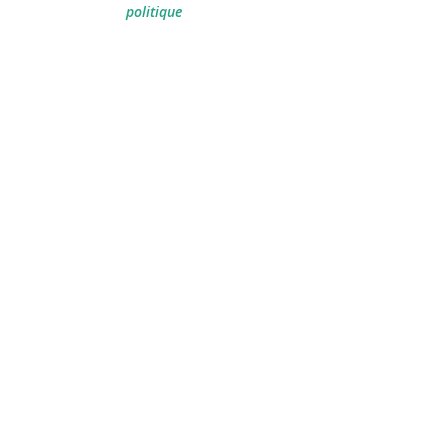
politique