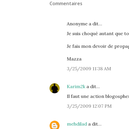
Commentaires
Anonyme a dit…
Je suis choqué autant que to
Je fais mon devoir de propa
Mazza
3/25/2009 11:38 AM
Karim2k
a dit…
Il faut une action blogosphe
3/25/2009 12:07 PM
mehdilad
a dit…