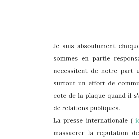
Je suis absoulument choque
sommes en partie responsa
necessitent de notre part u
surtout un effort de commu
cote de la plaque quand il 
de relations publiques.
La presse internationale (
i
massacrer la reputation de