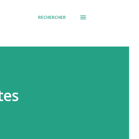
RECHERCHER
tes