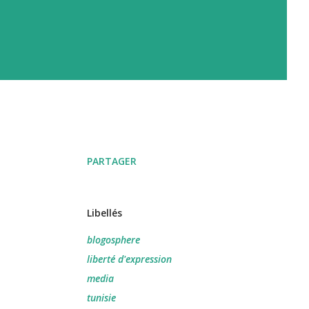
PARTAGER
Libellés
blogosphere
liberté d'expression
media
tunisie