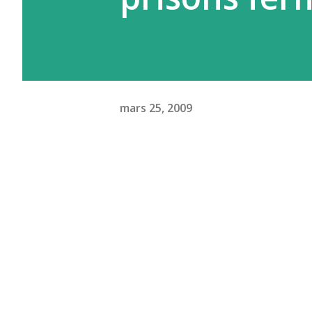
mars 25, 2009