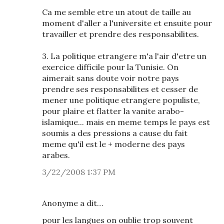
Ca me semble etre un atout de taille au
moment d'aller a l'universite et ensuite pour
travailler et prendre des responsabilites.
3. La politique etrangere m'a l'air d'etre un
exercice difficile pour la Tunisie. On
aimerait sans doute voir notre pays
prendre ses responsabilites et cesser de
mener une politique etrangere populiste,
pour plaire et flatter la vanite arabo-
islamique... mais en meme temps le pays est
soumis a des pressions a cause du fait
meme qu'il est le + moderne des pays
arabes.
3/22/2008 1:37 PM
Anonyme a dit…
pour les langues on oublie trop souvent