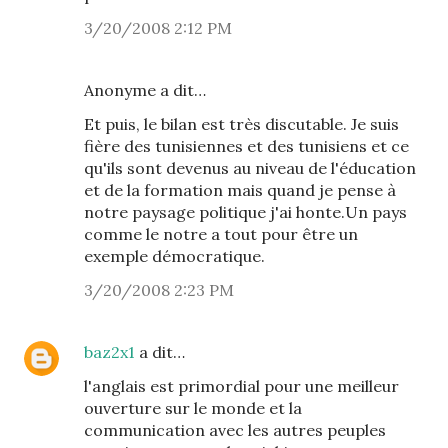
3/20/2008 2:12 PM
Anonyme a dit…
Et puis, le bilan est très discutable. Je suis
fière des tunisiennes et des tunisiens et ce
qu'ils sont devenus au niveau de l'éducation
et de la formation mais quand je pense à
notre paysage politique j'ai honte.Un pays
comme le notre a tout pour être un
exemple démocratique.
3/20/2008 2:23 PM
baz2x1
a dit…
l'anglais est primordial pour une meilleur
ouverture sur le monde et la
communication avec les autres peuples