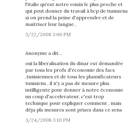
l'italie qu'est notre voisin le plus proche et
qui peut donner du travail à bcp de tunisiens
si on prend la peine d'apprendre et de
maitriser leur langue ,
3/22/2008 3:06 PM
Anonyme a dit…
oui la liberalisation du dinar est demandée
par tous les profs d'économie des facs
,tunisiennes et de tous les plannificateurs
tunisiens , il n'y a pas de mesure plus
intilligente pour donner à notre économie
un coup d'accelerateur, c'est trop
technique pour expliquer comment , mais
déja pls mesures sont prises dans ce sens
3/24/2008 3:10 PM