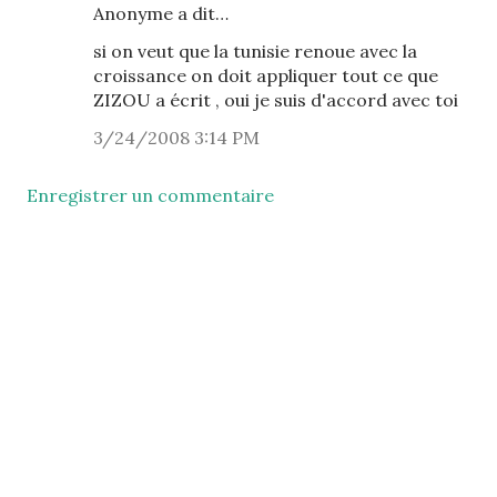
Anonyme a dit…
si on veut que la tunisie renoue avec la
croissance on doit appliquer tout ce que
ZIZOU a écrit , oui je suis d'accord avec toi
3/24/2008 3:14 PM
Enregistrer un commentaire