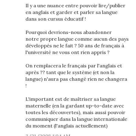
Il y a une nuance entre pouvoir lire/publier
en anglais et garder et parler sa langue
dans son cursus éducatif !
Pourquoi devrions-nous abandonner
notre propre langue comme aucun des pays
développés ne le fait ? 50 ans de français à
l'université ne vous ont rien appris ?
On remplacera le français par l'anglais et
après ?? tant que le système (et non la
langue) n'aura pas changé rien ne changera
!
L'important est de maîtriser sa langue
maternelle (en la gardant up-to-date avec
toutes les découvertes), mais aussi pouvoir
communiquer dans la langue internationale
du moment (l'anglais actuellement)