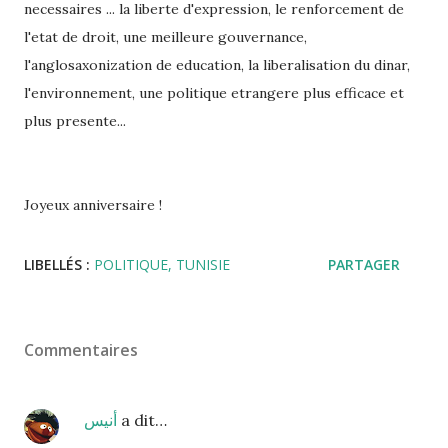
necessaires ... la liberte d'expression, le renforcement de
l'etat de droit, une meilleure gouvernance,
l'anglosaxonization de education, la liberalisation du dinar,
l'environnement, une politique etrangere plus efficace et
plus presente...
Joyeux anniversaire !
LIBELLÉS :
POLITIQUE
TUNISIE
PARTAGER
Commentaires
أنيس
a dit…