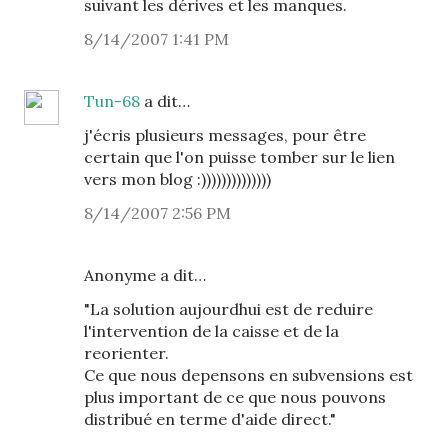
suivant les dérives et les manques.
8/14/2007 1:41 PM
Tun-68
a dit…
j'écris plusieurs messages, pour être
certain que l'on puisse tomber sur le lien
vers mon blog :))))))))))))))
8/14/2007 2:56 PM
Anonyme a dit…
"La solution aujourdhui est de reduire
l'intervention de la caisse et de la
reorienter.
Ce que nous depensons en subvensions est
plus important de ce que nous pouvons
distribué en terme d'aide direct."