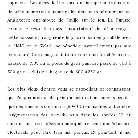
augmente. Les aléas de la nature ont fait que la production
de cette année ont diminué et les dernières intempéries en
Angleterre ont ajoute de l'huile sur le feu. La Tunisie
comme le reste des pays "importateur" de blé a réagi à
cette hausse et a augmenté le prix du pain en parallèle avec
le SMIG et le SMAG (ne bénéficie naturellement pas aux
chômeurs). Cette augmentation a reproduit le schéma de la
hausse de 1989 ou le poids du gros pain est passé de 600 à
500 gr et celui de la baguette de 300 a 250 gr.
Les plus vieux d'entre vous se rappellent et connaissent
que l'augmentation du prix du pain est un sujet sensible,
que des tunisiens sont mort (60-100) en manifestant contre
l'augmentation des prix du pain dans les années 80 et
surtout que toute décision impopulaire avant une échéance
électorale peut être très mal perçus. Et pourtant, il me