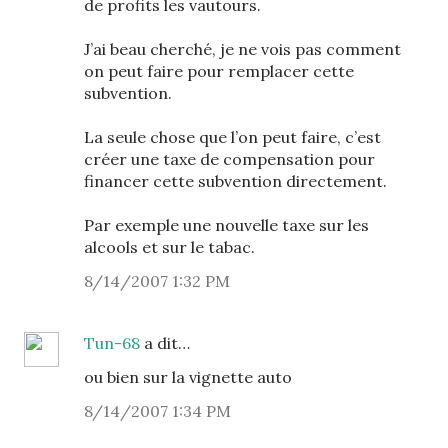
de profits les vautours.
J’ai beau cherché, je ne vois pas comment
on peut faire pour remplacer cette
subvention.
La seule chose que l’on peut faire, c’est
créer une taxe de compensation pour
financer cette subvention directement.
Par exemple une nouvelle taxe sur les
alcools et sur le tabac.
8/14/2007 1:32 PM
Tun-68
a dit…
ou bien sur la vignette auto
8/14/2007 1:34 PM