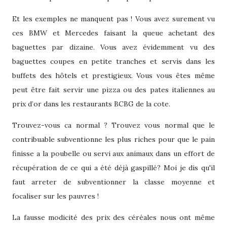
Et les exemples ne manquent pas ! Vous avez surement vu
ces BMW et Mercedes faisant la queue achetant des
baguettes par dizaine. Vous avez évidemment
vu des
baguettes coupes en petite tranches et servis dans les
buffets des hôtels et
prestigieux. Vous vous êtes même
peut être fait servir une pizza ou des pates italiennes au
prix d’or dans les restaurants BCBG de la cote.
Trouvez-vous ca normal ? Trouvez vous normal que le
contribuable subventionne
les plus riches pour que le pain
finisse a la poubelle ou servi aux animaux dans un effort de
récupération de ce qui a été déjà gaspillé? Moi je dis qu'il
faut arreter de subventionner la classe moyenne et
focaliser sur les pauvres !
La fausse modicité des prix des céréales nous ont même