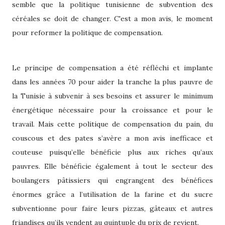
semble que la politique tunisienne de subvention des
céréales se doit de changer. C'est a mon avis, le moment
pour reformer la politique de compensation.
Le principe de compensation a été réfléchi et implante
dans les années 70 pour aider la tranche la plus pauvre de
la Tunisie à subvenir à ses besoins et assurer le minimum
énergétique nécessaire pour la croissance et pour le
travail. Mais cette politique de compensation du pain, du
couscous et des pates s’avère a mon avis inefficace et
couteuse puisqu’elle
bénéficie plus aux riches qu’aux
pauvres. Elle bénéficie également à tout le secteur des
boulangers pâtissiers qui engrangent des bénéfices
énormes grâce a l’utilisation de la farine et du sucre
subventionne pour faire leurs pizzas, gâteaux et autres
friandises qu’ils vendent au quintuple du prix de revient.