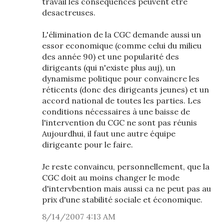
travail les consequences peuvent etre
desactreuses.
L'élimination de la CGC demande aussi un
essor economique (comme celui du milieu
des année 90) et une popularité des
dirigeants (qui n'existe plus auj), un
dynamisme politique pour convaincre les
réticents (donc des dirigeants jeunes) et un
accord national de toutes les parties. Les
conditions nécessaires à une baisse de
l'intervention du CGC ne sont pas réunis
Aujourdhui, il faut une autre équipe
dirigeante pour le faire.
Je reste convaincu, personnellement, que la
CGC doit au moins changer le mode
d'intervbention mais aussi ca ne peut pas au
prix d'une stabilité sociale et économique.
8/14/2007 4:13 AM