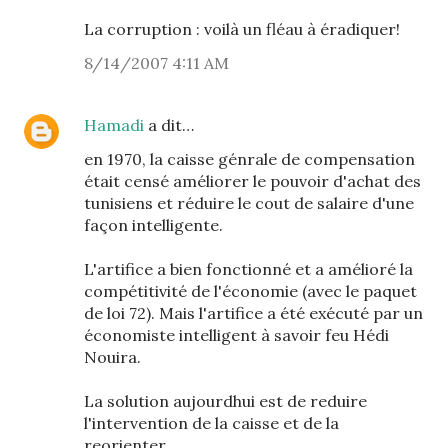
La corruption : voilà un fléau à éradiquer!
8/14/2007 4:11 AM
Hamadi
a dit…
en 1970, la caisse génrale de compensation
était censé améliorer le pouvoir d'achat des
tunisiens et réduire le cout de salaire d'une
façon intelligente.
L'artifice a bien fonctionné et a amélioré la
compétitivité de l'économie (avec le paquet
de loi 72). Mais l'artifice a été exécuté par un
économiste intelligent à savoir feu Hédi
Nouira.
La solution aujourdhui est de reduire
l'intervention de la caisse et de la
reorienter.