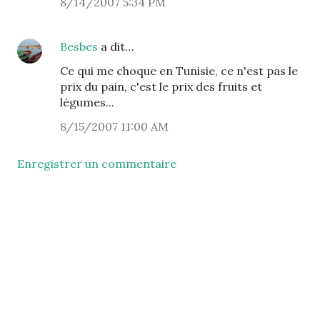
8/14/2007 5:34 PM
Besbes
a dit…
Ce qui me choque en Tunisie, ce n'est pas le
prix du pain, c'est le prix des fruits et
légumes...
8/15/2007 11:00 AM
Enregistrer un commentaire