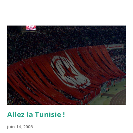
Allez la Tunisie !
juin 14, 2006