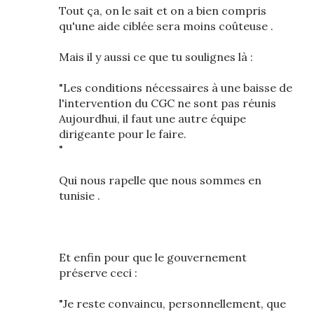
Tout ça, on le sait et on a bien compris
qu'une aide ciblée sera moins coûteuse .
Mais il y aussi ce que tu soulignes là :
"Les conditions nécessaires à une baisse de
l'intervention du CGC ne sont pas réunis
Aujourdhui, il faut une autre équipe
dirigeante pour le faire.
"
Qui nous rapelle que nous sommes en
tunisie .
Et enfin pour que le gouvernement
préserve ceci :
"Je reste convaincu, personnellement, que