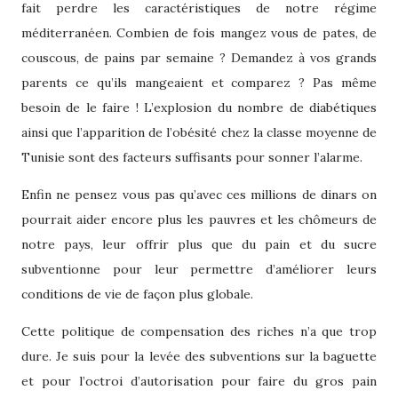
fait perdre les caractéristiques
de notre
régime
méditerranéen. Combien de fois mangez vous de pates, de
couscous, de pains par semaine ? Demandez à vos grands
parents ce qu’ils mangeaient et comparez ? Pas même
besoin de le faire ! L’explosion du nombre de diabétiques
ainsi que l’apparition de l’obésité chez la classe moyenne de
Tunisie sont des facteurs suffisants pour sonner l’alarme.
Enfin ne pensez vous pas qu’avec ces millions de dinars on
pourrait aider encore plus les pauvres et les chômeurs de
notre pays, leur offrir plus que du pain et du sucre
subventionne pour leur permettre d’améliorer leurs
conditions de vie de façon plus globale.
Cette politique de compensation des riches n’a que trop
dure. Je suis pour la levée des subventions sur la baguette
et pour l’octroi d’autorisation pour faire du gros pain