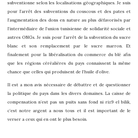
subventionne selon les localisations géographiques. Je suis
pour l’arrêt des subventions du couscous et des pates et
l’augmentation des dons en nature au plus défavorisés par
l’intermédiaire de l’union tunisienne de solidarité sociale et
autres ONGs. Je suis pour l’arrêt de la subvention du sucre
blanc et son remplacement par le sucre marron.
Et
finalement pour la libéralisation du commerce du blé afin
que les régions céréalières du pays connaissent la même
chance que celles qui produisent de l’huile d’olive.
Il est a mon avis nécessaire de débattre et de questionner
la politique du pays dans les divers domaines. La caisse de
compensation n’est pas un puits sans fond ni riz9 el bilik,
c’est notre argent a nous tous et il est important de le
verser a ceux qui en ont le plus besoin.