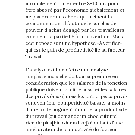
normalement durer entre 8-10 ans pour
être absoré par l'économie globalement et
ne pas créer des chocs qui freinent la
consommation. Il faut que le surplus de
pouvoir d'achat dégagé par les travailleurs
comblent la partie lié à la subvention. Mais
ceci repose sur une hypothése -à vérifier-
qui est le gain de productivité lié au facteur
Travail.
L'analyse est loin d'être une analyse
simpliste mais elle doit aussi prendre en
consideration que les salaires de la fonction
publique doivent croitre aussi et les salaires
des privés (aussi) mais les entrerpises privés
vont voir leur competitivité baisser à moins
d'une forte augmentation de la productivité
du travail (qui demande un choc culturel
rien de plus[hiroshima like]) à défaut d'une
amélioration de productivité du facteur