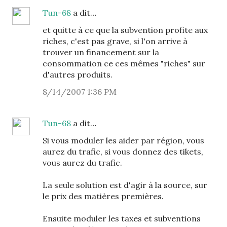
Tun-68
a dit…
et quitte à ce que la subvention profite aux
riches, c'est pas grave, si l'on arrive à
trouver un financement sur la
consommation ce ces mêmes "riches" sur
d'autres produits.
8/14/2007 1:36 PM
Tun-68
a dit…
Si vous moduler les aider par région, vous
aurez du trafic, si vous donnez des tikets,
vous aurez du trafic.
La seule solution est d'agir à la source, sur
le prix des matières premières.
Ensuite moduler les taxes et subventions