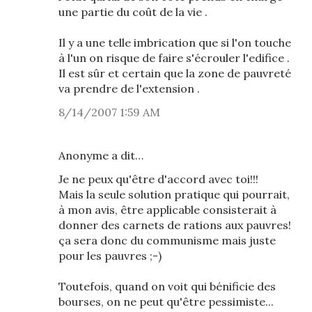
une partie du coût de la vie .
Il y a une telle imbrication que si l'on touche
à l'un on risque de faire s'écrouler l'edifice .
Il est sûr et certain que la zone de pauvreté
va prendre de l'extension .
8/14/2007 1:59 AM
Anonyme a dit…
Je ne peux qu'être d'accord avec toi!!!
Mais la seule solution pratique qui pourrait,
à mon avis, être applicable consisterait à
donner des carnets de rations aux pauvres!
ça sera donc du communisme mais juste
pour les pauvres ;-)
Toutefois, quand on voit qui bénificie des
bourses, on ne peut qu'être pessimiste...