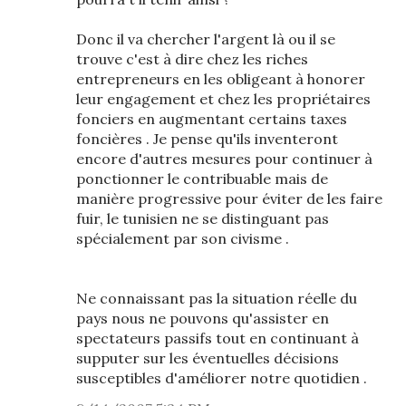
Donc il va chercher l'argent là ou il se
trouve c'est à dire chez les riches
entrepreneurs en les obligeant à honorer
leur engagement et chez les propriétaires
fonciers en augmentant certains taxes
foncières . Je pense qu'ils inventeront
encore d'autres mesures pour continuer à
ponctionner le contribuable mais de
manière progressive pour éviter de les faire
fuir, le tunisien ne se distinguant pas
spécialement par son civisme .
Ne connaissant pas la situation réelle du
pays nous ne pouvons qu'assister en
spectateurs passifs tout en continuant à
supputer sur les éventuelles décisions
susceptibles d'améliorer notre quotidien .