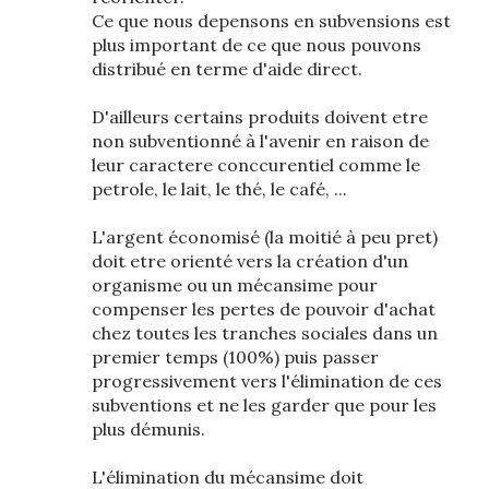
Ce que nous depensons en subvensions est
plus important de ce que nous pouvons
distribué en terme d'aide direct.
D'ailleurs certains produits doivent etre
non subventionné à l'avenir en raison de
leur caractere conccurentiel comme le
petrole, le lait, le thé, le café, ...
L'argent économisé (la moitié à peu pret)
doit etre orienté vers la création d'un
organisme ou un mécansime pour
compenser les pertes de pouvoir d'achat
chez toutes les tranches sociales dans un
premier temps (100%) puis passer
progressivement vers l'élimination de ces
subventions et ne les garder que pour les
plus démunis.
L'élimination du mécansime doit