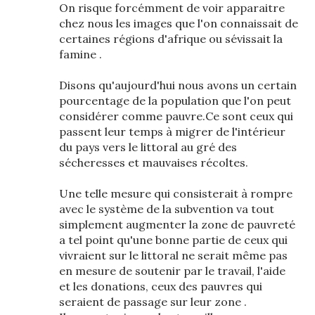
On risque forcémment de voir apparaitre
chez nous les images que l'on connaissait de
certaines régions d'afrique ou sévissait la
famine .
Disons qu'aujourd'hui nous avons un certain
pourcentage de la population que l'on peut
considérer comme pauvre.Ce sont ceux qui
passent leur temps à migrer de l'intérieur
du pays vers le littoral au gré des
sécheresses et mauvaises récoltes.
Une telle mesure qui consisterait à rompre
avec le système de la subvention va tout
simplement augmenter la zone de pauvreté
a tel point qu'une bonne partie de ceux qui
vivraient sur le littoral ne serait même pas
en mesure de soutenir par le travail, l'aide
et les donations, ceux des pauvres qui
seraient de passage sur leur zone .