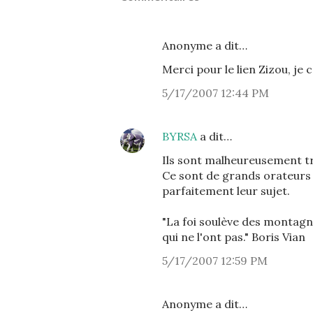
Anonyme a dit…
Merci pour le lien Zizou, je 
5/17/2007 12:44 PM
BYRSA
a dit…
Ils sont malheureusement tr
Ce sont de grands orateurs 
parfaitement leur sujet.
"La foi soulève des montagn
qui ne l'ont pas." Boris Vian
5/17/2007 12:59 PM
Anonyme a dit…