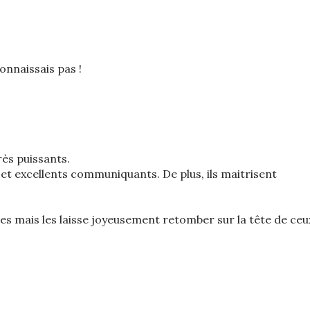
connaissais pas !
ès puissants.
et excellents communiquants. De plus, ils maitrisent
es mais les laisse joyeusement retomber sur la tête de ceu