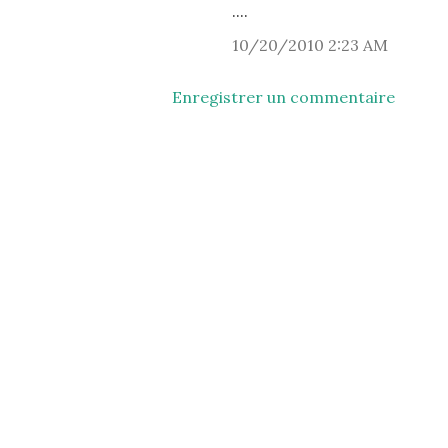
....
10/20/2010 2:23 AM
Enregistrer un commentaire