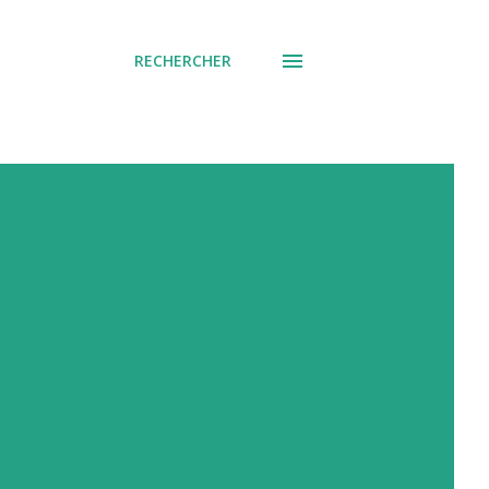
RECHERCHER