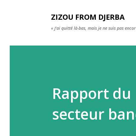
ZIZOU FROM DJERBA
« J’ai quitté là-bas, mais je ne suis pas enco
Rapport du 
secteur ban