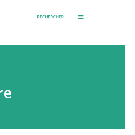
RECHERCHER
re