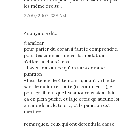
les même droits ?!
3/09/2007 2:38 AM
Anonyme a dit…
@amilcar
pour parler du coran il faut le comprendre,
pour tes connaissances, la lapidation
s'effectue dans 2 cas :
- l'aveu, on sait ce qu'on aura comme
punition
- l'existence de 4 témoins qui ont vu l'acte
sans le moindre doute (tu comprends), et
pour ça, il faut que les amoureux aient fait
ça en plein public, et la je crois qu'aucune loi
au monde ne le tolère, et la punition est
méritée.
remarquez, ceux qui ont défendu la cause