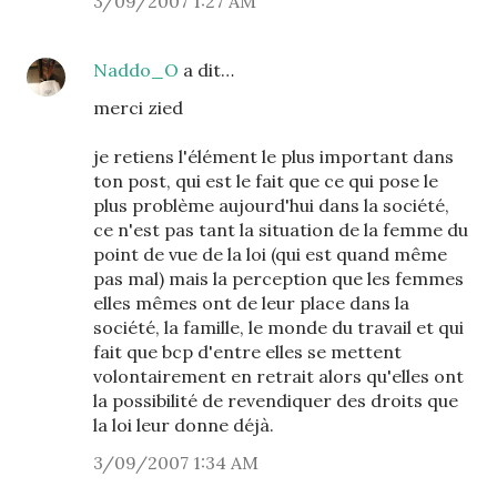
3/09/2007 1:27 AM
Naddo_O
a dit…
merci zied
je retiens l'élément le plus important dans
ton post, qui est le fait que ce qui pose le
plus problème aujourd'hui dans la société,
ce n'est pas tant la situation de la femme du
point de vue de la loi (qui est quand même
pas mal) mais la perception que les femmes
elles mêmes ont de leur place dans la
société, la famille, le monde du travail et qui
fait que bcp d'entre elles se mettent
volontairement en retrait alors qu'elles ont
la possibilité de revendiquer des droits que
la loi leur donne déjà.
3/09/2007 1:34 AM