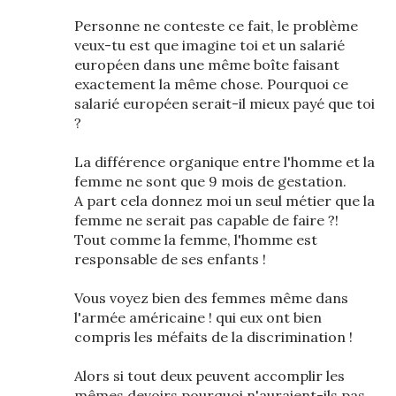
Personne ne conteste ce fait, le problème
veux-tu est que imagine toi et un salarié
européen dans une même boîte faisant
exactement la même chose. Pourquoi ce
salarié européen serait-il mieux payé que toi
?
La différence organique entre l'homme et la
femme ne sont que 9 mois de gestation.
A part cela donnez moi un seul métier que la
femme ne serait pas capable de faire ?!
Tout comme la femme, l'homme est
responsable de ses enfants !
Vous voyez bien des femmes même dans
l'armée américaine ! qui eux ont bien
compris les méfaits de la discrimination !
Alors si tout deux peuvent accomplir les
mêmes devoirs pourquoi n'auraient-ils pas