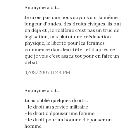
Anonyme a dit…
Je crois pas que nous soyons sur la même
longeur d'ondes, des droits civiques, ils ont
en déja et , le roblème c'est pas un truc de
légilsation, mis plutot une rééduaction
physique, le liberté pour les femmes
commence dans leur tête , et d'après ce
que je vois c'est assez tot pour en faire un
débat.
3/08/2007 11:44 PM
Anonyme a dit…
tu as oublié quelques droits :
- le droit au service militaire
- le droit d'épouser une femme
- le droit pour un homme d'épouser un
homme