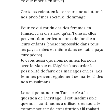
ce que mort s'en suive)
Certains voient en la terreur, une solution à
nos problèmes sociaux…dommage
Pour ce qui est du cas des femmes en
tunisie. Je crois zizou qu’en Tunisie, elles
peuvent donner leurs noms de famille à
leurs enfants (chose impossible dans tous
les pays arabes et même dans certains pays
européens)
Je crois aussi que nous sommes les seuls
avec le Maroc et l’Algérie à accorder la
possibilité de faire des mariages civiles. Les
femmes peuvent également se marier à des
non musulmans.
Le seul point noir en Tunisie c’est la
question de l’héritage. Il est inadmissible
que nous continuons à utiliser des sourates
comme source de constitution ( lil thakari