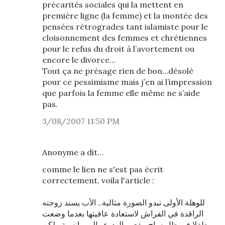
précarités sociales qui la mettent en
première ligne (la femme) et la montée des
pensées rétrogrades tant islamiste pour le
cloisonnement des femmes et chrétiennes
pour le refus du droit à l’avortement ou
encore le divorce…
Tout ça ne présage rien de bon…désolé
pour ce pessimisme mais j’en ai l’impression
que parfois la femme elle même ne s’aide
pas.
3/08/2007 11:50 PM
Anonyme a dit…
comme le lien ne s'est pas écrit
correctement, voila l'article :
للوهلة الأولى تبدو الصورة مثالية.. الأب يسند زوجته
الراقدة في الفراش لاستعادة عافيتها بعدما وضعت
طفلا في ظل زواج مفعم بالهدوء والرومانسية.. لكن