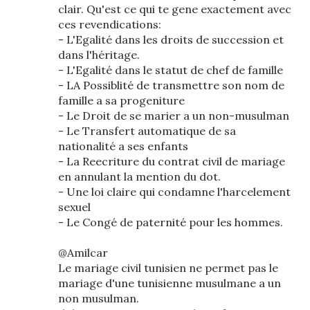
clair. Qu'est ce qui te gene exactement avec
ces revendications:
- L'Egalité dans les droits de succession et
dans l'héritage.
- L'Egalité dans le statut de chef de famille
- LA Possiblité de transmettre son nom de
famille a sa progeniture
- Le Droit de se marier a un non-musulman
- Le Transfert automatique de sa
nationalité a ses enfants
- La Reecriture du contrat civil de mariage
en annulant la mention du dot.
- Une loi claire qui condamne l'harcelement
sexuel
- Le Congé de paternité pour les hommes.
@Amilcar
Le mariage civil tunisien ne permet pas le
mariage d'une tunisienne musulmane a un
non musulman.