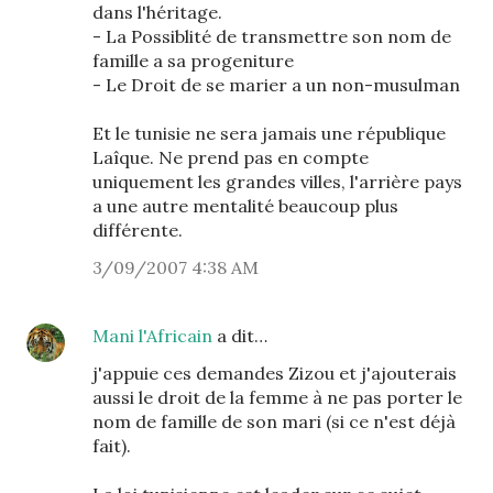
dans l'héritage.
- La Possiblité de transmettre son nom de
famille a sa progeniture
- Le Droit de se marier a un non-musulman
Et le tunisie ne sera jamais une république
Laîque. Ne prend pas en compte
uniquement les grandes villes, l'arrière pays
a une autre mentalité beaucoup plus
différente.
3/09/2007 4:38 AM
Mani l'Africain
a dit…
j'appuie ces demandes Zizou et j'ajouterais
aussi le droit de la femme à ne pas porter le
nom de famille de son mari (si ce n'est déjà
fait).