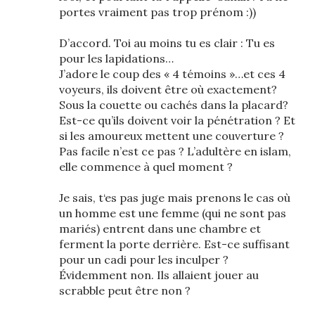
portes vraiment pas trop prénom :))
D’accord. Toi au moins tu es clair : Tu es
pour les lapidations…
J’adore le coup des « 4 témoins »…et ces 4
voyeurs, ils doivent être où exactement?
Sous la couette ou cachés dans la placard?
Est-ce qu’ils doivent voir la pénétration ? Et
si les amoureux mettent une couverture ?
Pas facile n’est ce pas ? L’adultère en islam,
elle commence à quel moment ?
Je sais, t‘es pas juge mais prenons le cas où
un homme est une femme (qui ne sont pas
mariés) entrent dans une chambre et
ferment la porte derrière. Est-ce suffisant
pour un cadi pour les inculper ?
Évidemment non. Ils allaient jouer au
scrabble peut être non ?