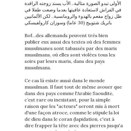
الأولى تبدو الصورة مثالية.. الأب يسند زوجته الراقدة
في الفراش لاستعادة عافيتها بعدما وضعت طفلا في
ظل زواج مفعم بالهدوء والرومانسية.. لكن الألمانيين
باتريك شتوبيج (30 عاما) وسوزان كارولفيسكي
Bof…des allemands peuvent très bien
publier eux aussi des textes où des femmes
musulmanes sont tabassés par des maris
musulmans, où elles sont violées tous les
soirs par leurs maris, dans des pays
musulmans.
Ce cas là existe aussi dans le monde
musulman. Il faut tout de même avouer que
dans des pays comme l'Arabie Saoudite,
c’est rare ou inexistant, pour la simple
raison que les "acteurs" seront mis à mort
d'une façon atroce, comme le stipule la loi
de dieu dans le coran (lapidation, c'est à
dire frapper la tête avec des pierres jusqu'a