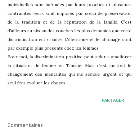
individuelles sont bafouées par leurs proches et plusieurs
contraintes leurs sont imposés par souci de préservation
de la tradition et de la réputation de la famille. C'est
d'ailleurs au niveau des couches les plus demunies que cette
discrimination est criante. L'illetrisme et le chomage sont
par exemple plus presents chez les femmes.
Pour moi, la discrimination positive peut aider a ameliorer
la situation de femme en Tunisie. Mais c'est surtout le
changement des mentalités qui me semble urgent et qui
seul fera evoluer les choses.
PARTAGER
Commentaires