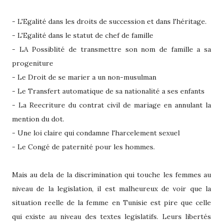
- L'Egalité dans les droits de succession et dans l'héritage.
- L'Egalité dans le statut de chef de famille
- LA Possiblité de transmettre son nom de famille a sa
progeniture
- Le Droit de se marier a un non-musulman
- Le Transfert automatique de sa nationalité a ses enfants
- La Reecriture du contrat civil de mariage en annulant la
mention du dot.
- Une loi claire qui condamne l'harcelement sexuel
- Le Congé de paternité pour les hommes.
Mais au dela de la discrimination qui touche les femmes au
niveau de la legislation, il est malheureux de voir que la
situation reelle de la femme en Tunisie est pire que celle
qui existe au niveau des textes legislatifs. Leurs libertés