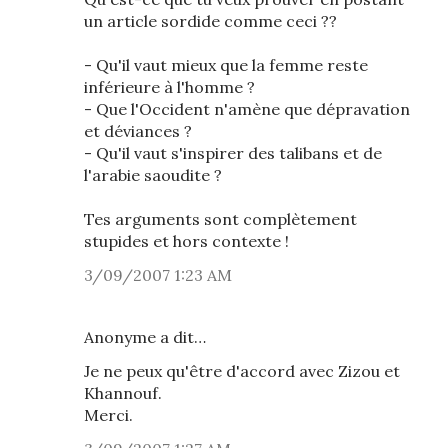
un article sordide comme ceci ??
- Qu'il vaut mieux que la femme reste
inférieure à l'homme ?
- Que l'Occident n'amène que dépravation
et déviances ?
- Qu'il vaut s'inspirer des talibans et de
l'arabie saoudite ?
Tes arguments sont complètement
stupides et hors contexte !
3/09/2007 1:23 AM
Anonyme a dit…
Je ne peux qu'être d'accord avec Zizou et
Khannouf.
Merci.