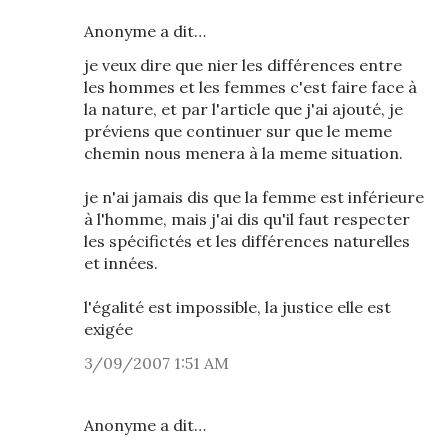
Anonyme a dit…
je veux dire que nier les différences entre
les hommes et les femmes c'est faire face à
la nature, et par l'article que j'ai ajouté, je
préviens que continuer sur que le meme
chemin nous menera à la meme situation.
je n'ai jamais dis que la femme est inférieure
à l'homme, mais j'ai dis qu'il faut respecter
les spécifictés et les différences naturelles
et innées.
l'égalité est impossible, la justice elle est
exigée
3/09/2007 1:51 AM
Anonyme a dit…