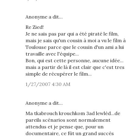
Anonyme a dit…
Re Zied!
Je ne sais pas par qui a été piraté le film,
mais je sais qu'un cousin à moi a vu le film à
Toulouse parce que le cousin d'un ami a lui
travaille avec l'équipe...
Bon, qui est cette personne, aucune idée...
mais a partir de là il est clair que c'est tres
simple de récupérer le film...
1/27/2007 4:30 AM
Anonyme a dit…
Ma tkabrouch krouchkom 3ad lewléd...de
pareils scénarios sont normalement
attendus et je pense que, pour un
documentaire, ce fût un grand succés