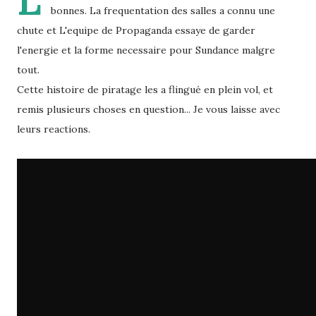
L
bonnes. La frequentation des salles a connu une
chute et L'equipe de Propaganda essaye de garder
l'energie et la forme necessaire pour Sundance malgre
tout.
Cette histoire de piratage les a flingué en plein vol, et
remis plusieurs choses en question... Je vous laisse avec
leurs reactions.