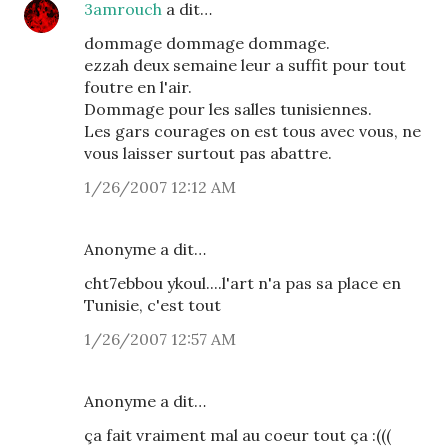
3amrouch
a dit…
dommage dommage dommage.
ezzah deux semaine leur a suffit pour tout
foutre en l'air.
Dommage pour les salles tunisiennes.
Les gars courages on est tous avec vous, ne
vous laisser surtout pas abattre.
1/26/2007 12:12 AM
Anonyme a dit…
cht7ebbou ykoul....l'art n'a pas sa place en
Tunisie, c'est tout
1/26/2007 12:57 AM
Anonyme a dit…
ça fait vraiment mal au coeur tout ça :(((