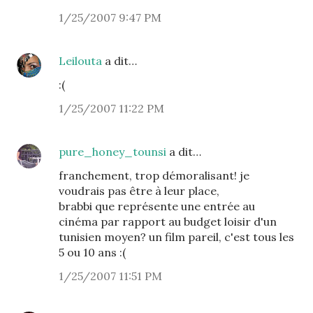
1/25/2007 9:47 PM
Leilouta
a dit…
:(
1/25/2007 11:22 PM
pure_honey_tounsi
a dit…
franchement, trop démoralisant! je
voudrais pas être à leur place,
brabbi que représente une entrée au
cinéma par rapport au budget loisir d'un
tunisien moyen? un film pareil, c'est tous les
5 ou 10 ans :(
1/25/2007 11:51 PM