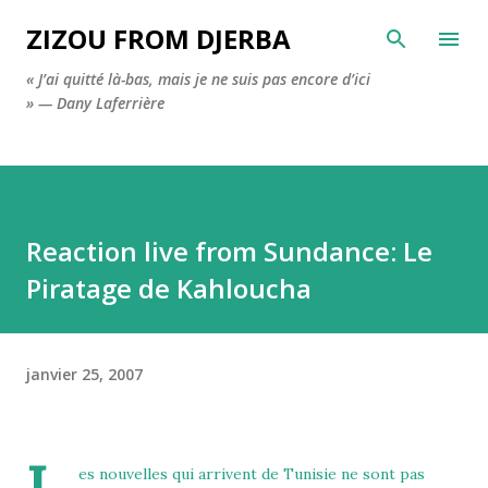
Accéder au contenu principal
ZIZOU FROM DJERBA
« J’ai quitté là-bas, mais je ne suis pas encore d’ici
» — Dany Laferrière
Reaction live from Sundance: Le
Piratage de Kahloucha
janvier 25, 2007
es nouvelles qui arrivent de Tunisie ne sont pas