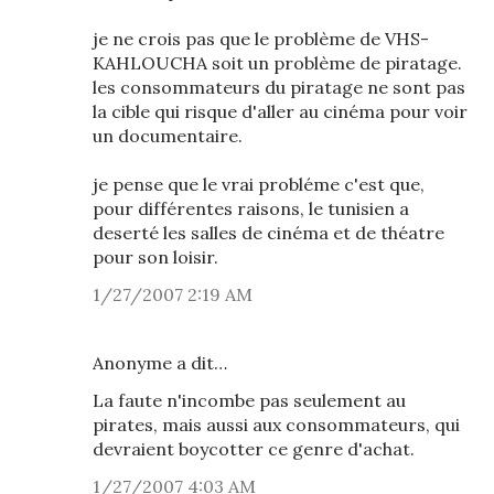
je ne crois pas que le problème de VHS-
KAHLOUCHA soit un problème de piratage.
les consommateurs du piratage ne sont pas
la cible qui risque d'aller au cinéma pour voir
un documentaire.
je pense que le vrai probléme c'est que,
pour différentes raisons, le tunisien a
deserté les salles de cinéma et de théatre
pour son loisir.
1/27/2007 2:19 AM
Anonyme a dit…
La faute n'incombe pas seulement au
pirates, mais aussi aux consommateurs, qui
devraient boycotter ce genre d'achat.
1/27/2007 4:03 AM