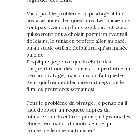
Mis a part le problème du piratage, il faut
aussi se poser des questions. Le tunisien ne
sort pas beaucoup hors week end, et ceux
qui sortent ont a choisir parmi un éventail
de loisirs, le tunisien prefere aller au café,
ou au stade ou il se defoulera, qu'au musée
ou ciné.
J'explique, je pense que la chute des
frequentations des ciné est du peut etre un
peu au piratage, mais aussi au fait que les
gens qui frequent les ciné ont regardé le
film les premières semaines!
Pour le problème du piratge, je pense qu'il
faut deposer un requete aupres du
ministère de la culture pour qu'il prenne les
choses en main... du moins en ce qui
concerne le cinéma tunisien!