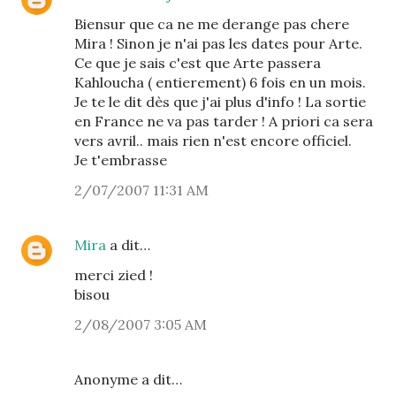
Biensur que ca ne me derange pas chere
Mira ! Sinon je n'ai pas les dates pour Arte.
Ce que je sais c'est que Arte passera
Kahloucha ( entierement) 6 fois en un mois.
Je te le dit dès que j'ai plus d'info ! La sortie
en France ne va pas tarder ! A priori ca sera
vers avril.. mais rien n'est encore officiel.
Je t'embrasse
2/07/2007 11:31 AM
Mira
a dit…
merci zied !
bisou
2/08/2007 3:05 AM
Anonyme a dit…