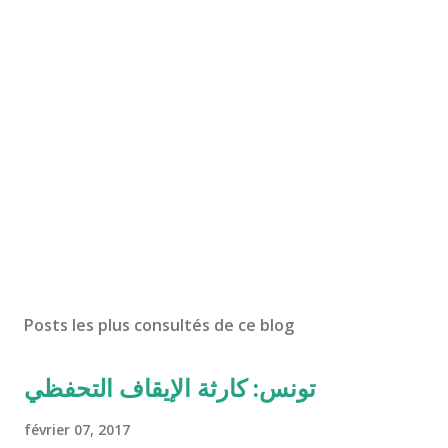
Posts les plus consultés de ce blog
تونس: كارثة الإيقاف التحفظي
février 07, 2017