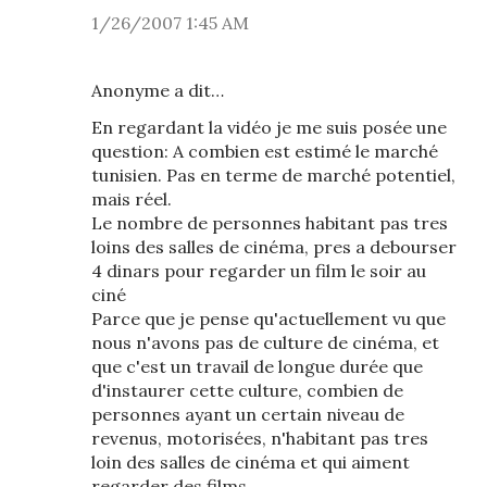
1/26/2007 1:45 AM
Anonyme a dit…
En regardant la vidéo je me suis posée une
question: A combien est estimé le marché
tunisien. Pas en terme de marché potentiel,
mais réel.
Le nombre de personnes habitant pas tres
loins des salles de cinéma, pres a debourser
4 dinars pour regarder un film le soir au
ciné
Parce que je pense qu'actuellement vu que
nous n'avons pas de culture de cinéma, et
que c'est un travail de longue durée que
d'instaurer cette culture, combien de
personnes ayant un certain niveau de
revenus, motorisées, n'habitant pas tres
loin des salles de cinéma et qui aiment
regarder des films.