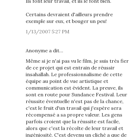
Ils font leur travail, et ils le font bien.
Certains devraient d'ailleurs prendre
exemple sur eux, et bouger un peu!
1/13/2007 5:27 PM
Anonyme a dit…
Même si je n'ai pas vu le film, je suis très fier
de ce projet qui est entrain de réussir
insahallah. Le professionnalisme de cette
équipe au point de vue artistique et
communication est évident. La preuve, ils
sont en route pour Sundance Festival. Leur
réussite éventuelle n'est pas de la chance,
c'est le fruit d'un travail qui j'espère sera
récompensé a sa propre valeur. Les gens
parfois croient que la réussite est facile,
alors que c'est la récolte de leur travail et
ingéniosité. C'est devenu un cliché a que de