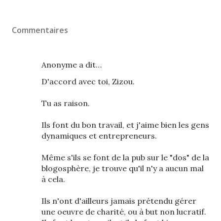
Commentaires
Anonyme a dit…
D'accord avec toi, Zizou.
Tu as raison.
Ils font du bon travail, et j'aime bien les gens
dynamiques et entrepreneurs.
Même s'ils se font de la pub sur le "dos" de la
blogosphère, je trouve qu'il n'y a aucun mal
à cela.
Ils n'ont d'ailleurs jamais prétendu gérer
une oeuvre de charité, ou à but non lucratif.