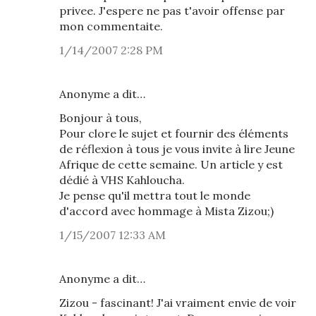
privee. J'espere ne pas t'avoir offense par
mon commentaite.
1/14/2007 2:28 PM
Anonyme a dit…
Bonjour à tous,
Pour clore le sujet et fournir des éléments
de réflexion à tous je vous invite à lire Jeune
Afrique de cette semaine. Un article y est
dédié à VHS Kahloucha.
Je pense qu'il mettra tout le monde
d'accord avec hommage à Mista Zizou;)
1/15/2007 12:33 AM
Anonyme a dit…
Zizou - fascinant! J'ai vraiment envie de voir