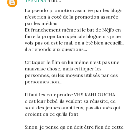
YASMINA
a dit…
La pseudo promotion assurée par les blogs
n'est rien à coté de la promotion assurée
par les médias.
Et franchement même si le but de Néjib en
faire la projection spéciale blogueurs je ne
vois pas où est le mal, on a été bien accueilli,
il a répondu aux questions...
Critiquer le film en lui même n'est pas une
mauvaise chose, mais critiquer les
personnes, ou les moyens utilisés par ces
personnes non...
Il faut les comprndre VHS KAHLOUCHA
c'est leur bébé, ils veulent sa réussite, ce
sont des jeunes ambitieux, passiionnés qui
croient en ce qu'ils font.
Sinon, je pense qu'on doit être fien de cette