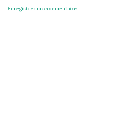
Enregistrer un commentaire