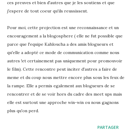
ces preuves et bien d'autres que je les soutiens et que
j'espere de tout coeur qu'ils reussissent.
Pour moi, cette projection est une reconnaissance et un
encouragement a la blogosphere ( elle ne fut possible que
parce que l'equipe Kahloucha a des amis blogueurs et
qu'elle a adopté ce mode de communication comme nous
autres !et certainement pas uniquement pour promouvoir
le film). Cette rencontre peut inciter d'autres a faire de
meme et du coup nous mettre encore plus sous les feux de
la rampe. Elle a permis egalement aux blogueurs de se
rencontrer et de se voir hors du cadre des meet ups mais
elle est surtout une approche win-win ou nous gagnons
plus qu'on perd.
PARTAGER