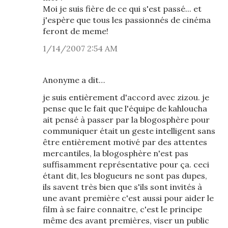
Moi je suis fière de ce qui s'est passé... et
j'espère que tous les passionnés de cinéma
feront de meme!
1/14/2007 2:54 AM
Anonyme a dit…
je suis entièrement d'accord avec zizou. je
pense que le fait que l'équipe de kahloucha
ait pensé à passer par la blogosphère pour
communiquer était un geste intelligent sans
être entièrement motivé par des attentes
mercantiles, la blogosphère n'est pas
suffisamment représentative pour ça. ceci
étant dit, les blogueurs ne sont pas dupes,
ils savent très bien que s'ils sont invités à
une avant première c'est aussi pour aider le
film à se faire connaitre, c'est le principe
même des avant premières, viser un public