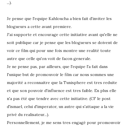
...).
Je pense que l'equipe Kahloucha a bien fait d'inviter les
blogueurs a cette avant premiere.
J'ai supporte et encourage cette initiative avant qu'elle ne
soit publique car je pense que les blogueurs se doivent de
voir ce film qui pour une fois montre une realité toute
autre que celle qu'on voit de facon generale.
Je ne pense pas, par ailleurs, que l'equipe l'a fait dans
l'unique but de promouvoir le film car nous sommes une
majorité a reconnaitre que la Tunisphere est tres reduite
et que son pouvoir d'influence est tres faible. En plus elle
n'a pas été que tendre avec cette initiative. (CF le post
d'ismael, celui d'imperator, un autre qui s'attaque a la vie
privé du realisateur...).
Personnellement, je me sens tres engagé pour promouvoir