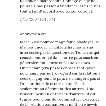
Kahloucha maintenant. Domage que je ne
pourrais pas passer à Sundance. Mais je suis
tout à fait d'accord avec toi sur ce sujet.
1/15/2007 10:15 PM
Anonyme a dit…
Merci Zied pour ce magnifique plaidoyer! Je
n'ai pas encore vu Kahloucha mais je suis
intéressée par la question des Tunisiens qui
réussissent et qui dans notre pays suscitent
généralement l'envie ou les sarcasmes .
On ne changera pas les choses tant qu'on
ne change pas notre regard sur la relation à
ceux qui gagnent. le pays ne changera pas si
l'on continue de croire qu'on réussit
seulement au détriment des autres . Une
réussite peut en entrainer d'autres ! Il est
temps pour nous de reconnaître l'existence
de la relation gagnant-gagnant ou win-win!