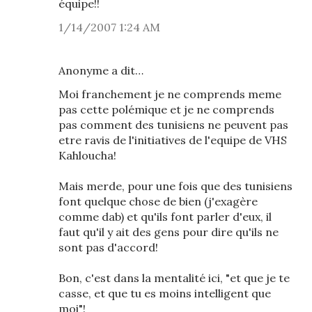
équipe!!
1/14/2007 1:24 AM
Anonyme a dit…
Moi franchement je ne comprends meme
pas cette polémique et je ne comprends
pas comment des tunisiens ne peuvent pas
etre ravis de l'initiatives de l'equipe de VHS
Kahloucha!
Mais merde, pour une fois que des tunisiens
font quelque chose de bien (j'exagère
comme dab) et qu'ils font parler d'eux, il
faut qu'il y ait des gens pour dire qu'ils ne
sont pas d'accord!
Bon, c'est dans la mentalité ici, "et que je te
casse, et que tu es moins intelligent que
moi"!