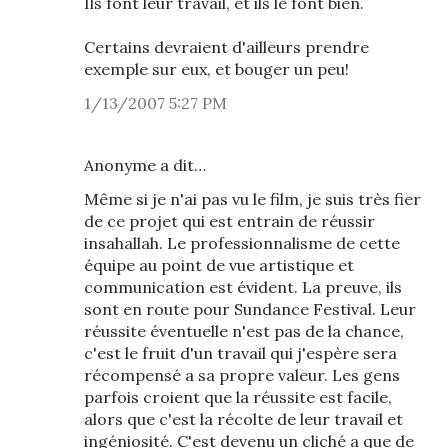
Ils font leur travail, et ils le font bien.
Certains devraient d'ailleurs prendre
exemple sur eux, et bouger un peu!
1/13/2007 5:27 PM
Anonyme a dit…
Même si je n'ai pas vu le film, je suis très fier
de ce projet qui est entrain de réussir
insahallah. Le professionnalisme de cette
équipe au point de vue artistique et
communication est évident. La preuve, ils
sont en route pour Sundance Festival. Leur
réussite éventuelle n'est pas de la chance,
c'est le fruit d'un travail qui j'espère sera
récompensé a sa propre valeur. Les gens
parfois croient que la réussite est facile,
alors que c'est la récolte de leur travail et
ingéniosité. C'est devenu un cliché a que de