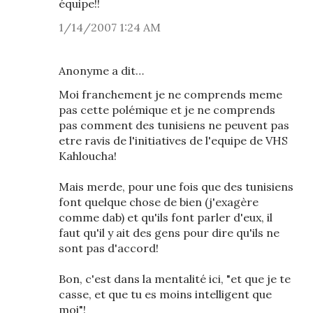
équipe!!
1/14/2007 1:24 AM
Anonyme a dit…
Moi franchement je ne comprends meme
pas cette polémique et je ne comprends
pas comment des tunisiens ne peuvent pas
etre ravis de l'initiatives de l'equipe de VHS
Kahloucha!
Mais merde, pour une fois que des tunisiens
font quelque chose de bien (j'exagère
comme dab) et qu'ils font parler d'eux, il
faut qu'il y ait des gens pour dire qu'ils ne
sont pas d'accord!
Bon, c'est dans la mentalité ici, "et que je te
casse, et que tu es moins intelligent que
moi"!