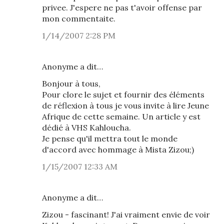
privee. J'espere ne pas t'avoir offense par
mon commentaite.
1/14/2007 2:28 PM
Anonyme a dit…
Bonjour à tous,
Pour clore le sujet et fournir des éléments
de réflexion à tous je vous invite à lire Jeune
Afrique de cette semaine. Un article y est
dédié à VHS Kahloucha.
Je pense qu'il mettra tout le monde
d'accord avec hommage à Mista Zizou;)
1/15/2007 12:33 AM
Anonyme a dit…
Zizou - fascinant! J'ai vraiment envie de voir