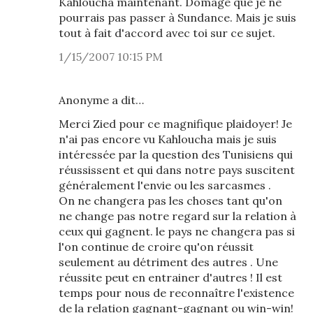
Kahloucha maintenant. Domage que je ne
pourrais pas passer à Sundance. Mais je suis
tout à fait d'accord avec toi sur ce sujet.
1/15/2007 10:15 PM
Anonyme a dit…
Merci Zied pour ce magnifique plaidoyer! Je
n'ai pas encore vu Kahloucha mais je suis
intéressée par la question des Tunisiens qui
réussissent et qui dans notre pays suscitent
généralement l'envie ou les sarcasmes .
On ne changera pas les choses tant qu'on
ne change pas notre regard sur la relation à
ceux qui gagnent. le pays ne changera pas si
l'on continue de croire qu'on réussit
seulement au détriment des autres . Une
réussite peut en entrainer d'autres ! Il est
temps pour nous de reconnaître l'existence
de la relation gagnant-gagnant ou win-win!