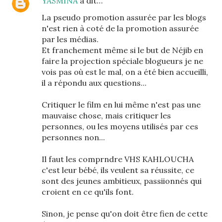
YASMINA
a dit…
La pseudo promotion assurée par les blogs
n'est rien à coté de la promotion assurée
par les médias.
Et franchement même si le but de Néjib en
faire la projection spéciale blogueurs je ne
vois pas où est le mal, on a été bien accueilli,
il a répondu aux questions...
Critiquer le film en lui même n'est pas une
mauvaise chose, mais critiquer les
personnes, ou les moyens utilisés par ces
personnes non...
Il faut les comprndre VHS KAHLOUCHA
c'est leur bébé, ils veulent sa réussite, ce
sont des jeunes ambitieux, passiionnés qui
croient en ce qu'ils font.
Sinon, je pense qu'on doit être fien de cette