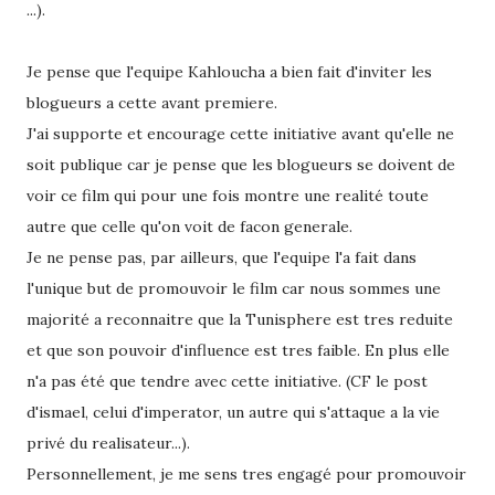
...).
Je pense que l'equipe Kahloucha a bien fait d'inviter les
blogueurs a cette avant premiere.
J'ai supporte et encourage cette initiative avant qu'elle ne
soit publique car je pense que les blogueurs se doivent de
voir ce film qui pour une fois montre une realité toute
autre que celle qu'on voit de facon generale.
Je ne pense pas, par ailleurs, que l'equipe l'a fait dans
l'unique but de promouvoir le film car nous sommes une
majorité a reconnaitre que la Tunisphere est tres reduite
et que son pouvoir d'influence est tres faible. En plus elle
n'a pas été que tendre avec cette initiative. (CF le post
d'ismael, celui d'imperator, un autre qui s'attaque a la vie
privé du realisateur...).
Personnellement, je me sens tres engagé pour promouvoir