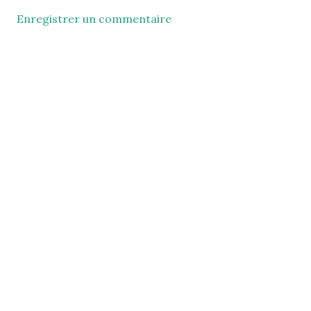
Enregistrer un commentaire