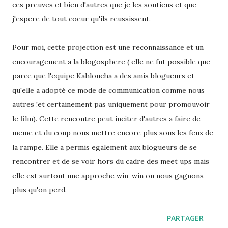
ces preuves et bien d'autres que je les soutiens et que
j'espere de tout coeur qu'ils reussissent.
Pour moi, cette projection est une reconnaissance et un
encouragement a la blogosphere ( elle ne fut possible que
parce que l'equipe Kahloucha a des amis blogueurs et
qu'elle a adopté ce mode de communication comme nous
autres !et certainement pas uniquement pour promouvoir
le film). Cette rencontre peut inciter d'autres a faire de
meme et du coup nous mettre encore plus sous les feux de
la rampe. Elle a permis egalement aux blogueurs de se
rencontrer et de se voir hors du cadre des meet ups mais
elle est surtout une approche win-win ou nous gagnons
plus qu'on perd.
PARTAGER