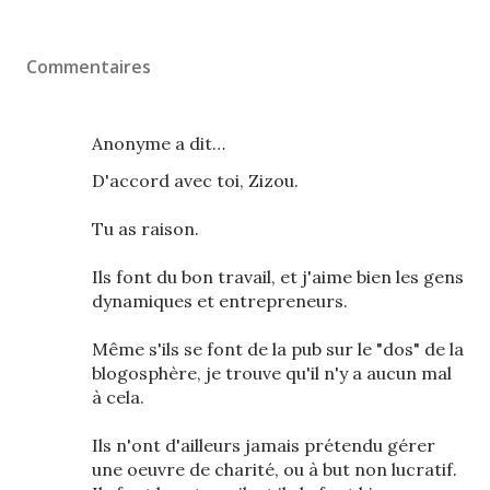
Commentaires
Anonyme a dit…
D'accord avec toi, Zizou.
Tu as raison.
Ils font du bon travail, et j'aime bien les gens
dynamiques et entrepreneurs.
Même s'ils se font de la pub sur le "dos" de la
blogosphère, je trouve qu'il n'y a aucun mal
à cela.
Ils n'ont d'ailleurs jamais prétendu gérer
une oeuvre de charité, ou à but non lucratif.