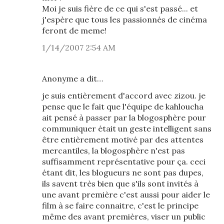
Moi je suis fière de ce qui s'est passé... et
j'espère que tous les passionnés de cinéma
feront de meme!
1/14/2007 2:54 AM
Anonyme a dit…
je suis entièrement d'accord avec zizou. je
pense que le fait que l'équipe de kahloucha
ait pensé à passer par la blogosphère pour
communiquer était un geste intelligent sans
être entièrement motivé par des attentes
mercantiles, la blogosphère n'est pas
suffisamment représentative pour ça. ceci
étant dit, les blogueurs ne sont pas dupes,
ils savent très bien que s'ils sont invités à
une avant première c'est aussi pour aider le
film à se faire connaitre, c'est le principe
même des avant premières, viser un public