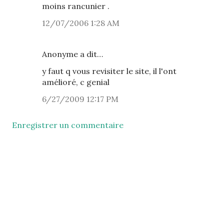
moins rancunier .
12/07/2006 1:28 AM
Anonyme a dit…
y faut q vous revisiter le site, il l'ont
amélioré, c genial
6/27/2009 12:17 PM
Enregistrer un commentaire