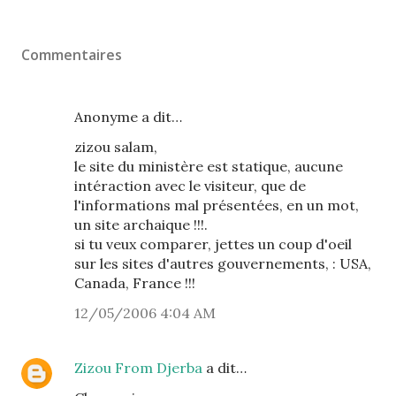
Commentaires
Anonyme a dit…
zizou salam,
le site du ministère est statique, aucune
intéraction avec le visiteur, que de
l'informations mal présentées, en un mot,
un site archaique !!!.
si tu veux comparer, jettes un coup d'oeil
sur les sites d'autres gouvernements, : USA,
Canada, France !!!
12/05/2006 4:04 AM
Zizou From Djerba
a dit…