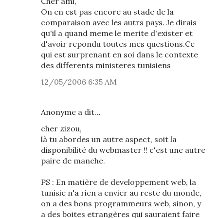
Cher ami,
On en est pas encore au stade de la
comparaison avec les autrs pays. Je dirais
qu'il a quand meme le merite d'exister et
d'avoir repondu toutes mes questions.Ce
qui est surprenant en soi dans le contexte
des differents ministeres tunisiens
12/05/2006 6:35 AM
Anonyme a dit…
cher zizou,
là tu abordes un autre aspect, soit la
disponibilité du webmaster !! c'est une autre
paire de manche.
PS : En matière de developpement web, la
tunisie n'a rien a envier au reste du monde,
on a des bons programmeurs web, sinon, y
a des boites etrangères qui sauraient faire