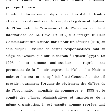
1948 à Hammam Sousse, est un diplomate et homme
politique tunisien.
Juriste de formation et diplômé de l'Institut de hautes
études internationales de Genève, il est également diplômé
de l'Université du Wisconsin et de l'
Académie de droit
international
de La Haye. En 1977, il a intégré le Haut
Commissariat des Nations unies pour les réfugiés (HCR) au
sein duquel il assume de hautes responsabilités, tant au
siège de Genève que sur le terrain à DjiboutiÉgypte. En
1996, il est nommé ambassadeur et représentant
permanent de la Tunisie auprès de l'Office des Nations
unies et des institutions spécialisées à Genève. À ce titre, il
préside notamment l'organe de règlement des différends
de l'Organisation mondiale du commerce en 1998 et le
comité des affaires administratives et financières de la
même organisation. Il est ensuite nommé représentant