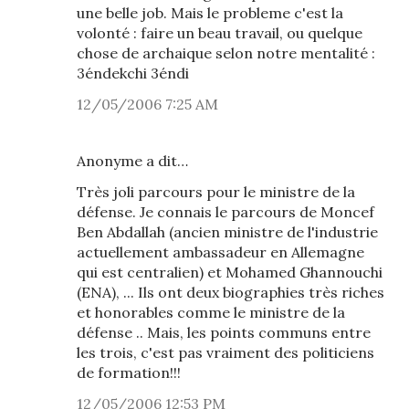
une belle job. Mais le probleme c'est la
volonté : faire un beau travail, ou quelque
chose de archaique selon notre mentalité :
3éndekchi 3éndi
12/05/2006 7:25 AM
Anonyme a dit…
Très joli parcours pour le ministre de la
défense. Je connais le parcours de Moncef
Ben Abdallah (ancien ministre de l'industrie
actuellement ambassadeur en Allemagne
qui est centralien) et Mohamed Ghannouchi
(ENA), ... Ils ont deux biographies très riches
et honorables comme le ministre de la
défense .. Mais, les points communs entre
les trois, c'est pas vraiment des politiciens
de formation!!!
12/05/2006 12:53 PM