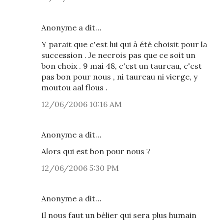
Anonyme a dit…
Y parait que c'est lui qui à été choisit pour la
succession . Je necrois pas que ce soit un
bon choix . 9 mai 48, c'est un taureau, c'est
pas bon pour nous , ni taureau ni vierge, y
moutou aal flous .
12/06/2006 10:16 AM
Anonyme a dit…
Alors qui est bon pour nous ?
12/06/2006 5:30 PM
Anonyme a dit…
Il nous faut un bélier qui sera plus humain