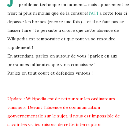
J
probleme technique un moment... mais apparement ce
n'est ni plus ni moins que de la censure!
l'ATI
a cette fois ci
depasse les bornes (encore une fois).... et il ne faut pas se
laisser faire ! Je persiste a croire que cette absence de
Wikipedia est temporaire et que tout va se resoudre
rapidement !
En attendant, parlez en autour de vous ! parlez en aux
personnes influentes que vous connaissez !
Parlez en tout court et defendez v(n)ous !
Update : Wikipedia est de retour sur les ordinateurs
tunisiens. Devant l'absence de communication
gouvernementale sur le sujet, il nous est impossible de
savoir les vraies raisons de cette interruption.