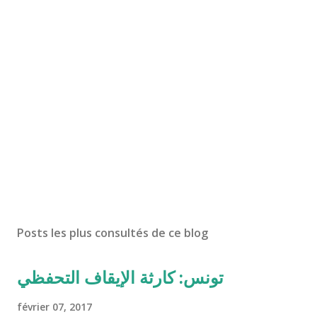
Posts les plus consultés de ce blog
تونس: كارثة الإيقاف التحفظي
février 07, 2017