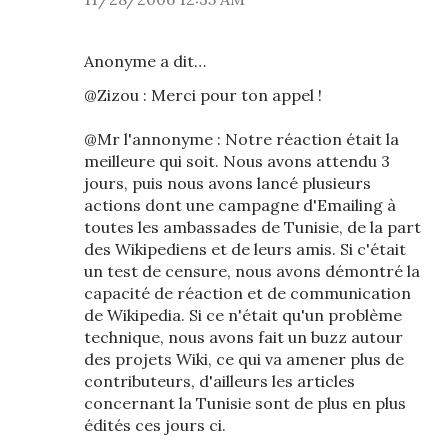
Anonyme a dit…
@Zizou : Merci pour ton appel !
@Mr l'annonyme : Notre réaction était la
meilleure qui soit. Nous avons attendu 3
jours, puis nous avons lancé plusieurs
actions dont une campagne d'Emailing à
toutes les ambassades de Tunisie, de la part
des Wikipediens et de leurs amis. Si c'était
un test de censure, nous avons démontré la
capacité de réaction et de communication
de Wikipedia. Si ce n'était qu'un problème
technique, nous avons fait un buzz autour
des projets Wiki, ce qui va amener plus de
contributeurs, d'ailleurs les articles
concernant la Tunisie sont de plus en plus
édités ces jours ci.