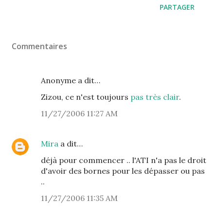
PARTAGER
Commentaires
Anonyme a dit…
Zizou, ce n'est toujours
pas très clair
.
11/27/2006 11:27 AM
Mira
a dit…
déjà pour commencer .. l'ATI n'a pas le droit
d'avoir des bornes pour les dépasser ou pas
..
11/27/2006 11:35 AM