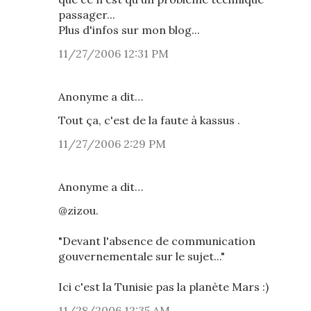
passager...
Plus d'infos sur mon blog...
11/27/2006 12:31 PM
Anonyme a dit…
Tout ça, c'est de la faute à kassus .
11/27/2006 2:29 PM
Anonyme a dit…
@zizou.
"Devant l'absence de communication
gouvernementale sur le sujet..."
Ici c'est la Tunisie pas la planète Mars :)
11/28/2006 12:35 AM