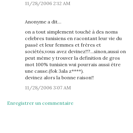
11/28/2006 2:12 AM
Anonyme a dit…
on a tout simplement touché à des noms
celebres tunisiens en racontant leur vie du
passé et leur femmes et frères et
sociétés,vous avez devinez!!?...sinon,aussi on
peut méme y trouver la definition de gros
mot 100% tunisien wui pourrais aussi étre
une cause.(fok 3ala z****).
devinez alors la bonne raison!!
11/28/2006 3:07 AM
Enregistrer un commentaire