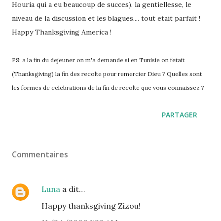
Houria qui a eu beaucoup de succes), la gentiellesse, le
niveau de la discussion et les blagues.... tout etait parfait !
Happy Thanksgiving America !
PS: a la fin du dejeuner on m'a demande si en Tunisie on fetait
(Thanksgiving) la fin des recolte pour remercier Dieu ? Quelles sont
les formes de celebrations de la fin de recolte que vous connaissez ?
PARTAGER
Commentaires
Luna
a dit…
Happy thanksgiving Zizou!