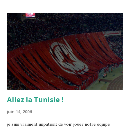
Allez la Tunisie !
juin 14, 2006
je suis vraiment impatient de voir jouer notre equipe