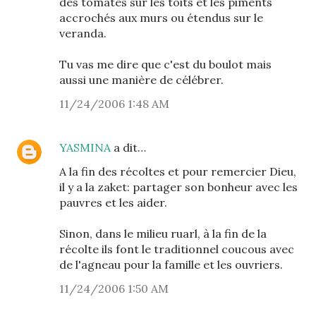
des tomates sur les toits et les piments
accrochés aux murs ou étendus sur le
veranda.
Tu vas me dire que c'est du boulot mais
aussi une manière de célébrer.
11/24/2006 1:48 AM
YASMINA
a dit…
A la fin des récoltes et pour remercier Dieu,
il y a la zaket: partager son bonheur avec les
pauvres et les aider.
Sinon, dans le milieu ruarl, à la fin de la
récolte ils font le traditionnel coucous avec
de l'agneau pour la famille et les ouvriers.
11/24/2006 1:50 AM