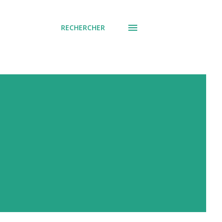
RECHERCHER