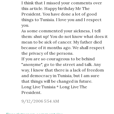
I think that I missed your comments over
this article. Happy birthday Mr The
President. You have done a lot of good
things to Tunisia. I love you and I respect
you.
As some commented your sickness, I tell
them: shut up! You do not know what does it
mean to be sick of cancer. My father died
because of it months ago. We shall respect
the privacy of the persons.
If you are so courageous to be behind
"anonyme", go to the street and talk. Any
way, I know that there is a lack of freedom
and democracy in Tunisia, but I am sure
that things will be changed in future.
Long Live Tunisia * Long Live The
President.
9/12/2006 5:54 AM