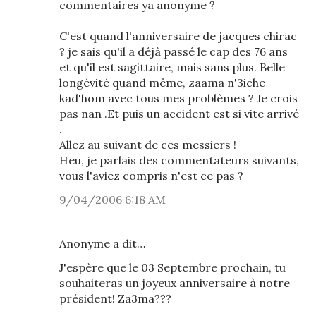
commentaires ya anonyme ?
C'est quand l'anniversaire de jacques chirac
? je sais qu'il a déjà passé le cap des 76 ans
et qu'il est sagittaire, mais sans plus. Belle
longévité quand même, zaama n'3iche
kad'hom avec tous mes problèmes ? Je crois
pas nan .Et puis un accident est si vite arrivé
.
Allez au suivant de ces messiers !
Heu, je parlais des commentateurs suivants,
vous l'aviez compris n'est ce pas ?
9/04/2006 6:18 AM
Anonyme a dit…
J'espère que le 03 Septembre prochain, tu
souhaiteras un joyeux anniversaire à notre
président! Za3ma???