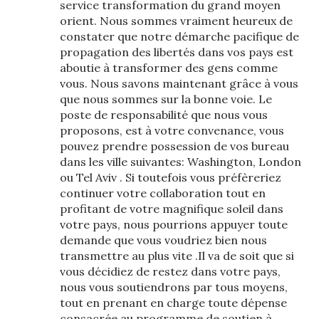
service transformation du grand moyen
orient. Nous sommes vraiment heureux de
constater que notre démarche pacifique de
propagation des libertés dans vos pays est
aboutie à transformer des gens comme
vous. Nous savons maintenant grâce à vous
que nous sommes sur la bonne voie. Le
poste de responsabilité que nous vous
proposons, est à votre convenance, vous
pouvez prendre possession de vos bureau
dans les ville suivantes: Washington, London
ou Tel Aviv . Si toutefois vous préfèreriez
continuer votre collaboration tout en
profitant de votre magnifique soleil dans
votre pays, nous pourrions appuyer toute
demande que vous voudriez bien nous
transmettre au plus vite .Il va de soit que si
vous décidiez de restez dans votre pays,
nous vous soutiendrons par tous moyens,
tout en prenant en charge toute dépense
consacrée au programme de soutien à