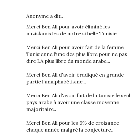
Anonyme a dit…
Merci Ben Ali pour avoir éliminé les
nazislamistes de notre si belle Tunisie...
Merci Ben Ali pour avoir fait de la femme
Tunisienne l'une des plus libre pour ne pas
dire LA plus libre du monde arabe...
Merci Ben Ali d'avoir éradiqué en grande
partie l'analphabétisme...
Merci Ben Ali d'avoir fait de la tunisie le seul
pays arabe à avoir une classe moyenne
majoritaire..
Merci Ben Ali pour les 6% de croisance
chaque année malgré la conjecture..