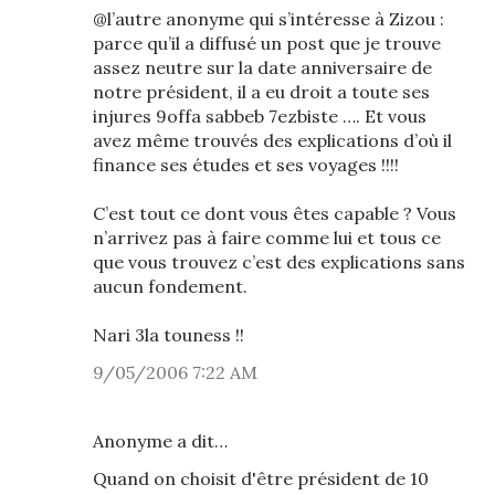
@l’autre anonyme qui s’intéresse à Zizou :
parce qu’il a diffusé un post que je trouve
assez neutre sur la date anniversaire de
notre président, il a eu droit a toute ses
injures 9offa sabbeb 7ezbiste …. Et vous
avez même trouvés des explications d’où il
finance ses études et ses voyages !!!!
C’est tout ce dont vous êtes capable ? Vous
n’arrivez pas à faire comme lui et tous ce
que vous trouvez c’est des explications sans
aucun fondement.
Nari 3la touness !!
9/05/2006 7:22 AM
Anonyme a dit…
Quand on choisit d'être président de 10