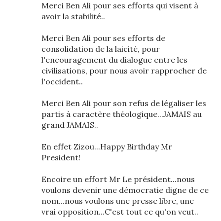
Merci Ben Ali pour ses efforts qui visent à
avoir la stabilité..
Merci Ben Ali pour ses efforts de
consolidation de la laicité, pour
l'encouragement du dialogue entre les
civilisations, pour nous avoir rapprocher de
l'occident..
Merci Ben Ali pour son refus de légaliser les
partis à caractère théologique...JAMAIS au
grand JAMAIS..
En effet Zizou...Happy Birthday Mr
President!
Encoire un effort Mr Le président...nous
voulons devenir une démocratie digne de ce
nom...nous voulons une presse libre, une
vrai opposition...C'est tout ce qu'on veut..