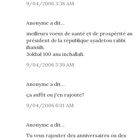
9/04/2006 3:38 AM
Anonyme a dit…
meilleurs voeux de santé et de prospérité au
président de la république syadetou rabbi
ihannih.
3okbal 100 ans inchallah.
9/04/2006 5:39 AM
Anonyme a dit…
ça suffit ou j'en rajoute?
9/04/2006 6:01 AM
Anonyme a dit…
Tu veux rajouter des anniversaires ou des