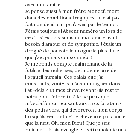
avec ma famille.
Je pense aussi à mon frère Moncef, mort
dans des conditions tragiques. Je n’ai pas
fait son deuil, car je n’avais pas le temps.
J’étais toujours l’Absent numéro un lors de
ces tristes occasions où ma famille avait
besoin d’amour et de sympathie. J’étais un
drogué de pouvoir, la drogue la plus dure
que j’aie jamais consommée !
Je me rends compte maintenant de la
futilité des richesses, de la démesure de
l’orgueil humain. Ces palais que j’ai
construits, vont-ils m’accompagner dans
l’au-delà ? Et mes cheveux vont-ils rester
noirs pour l’éternité ? Je ne peux que
m’esclaffer en pensant aux rires éclatants
des petits vers, qui dévoreront mon corps,
lorsqu’ils verront cette chevelure plus noire
que la nuit. Oh, mon Dieu ! Que je suis
ridicule ! J’étais aveugle et cette maladie m’a