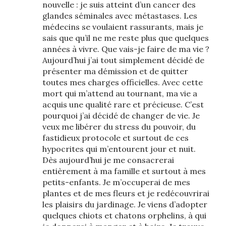
nouvelle : je suis atteint d’un cancer des
glandes séminales avec métastases. Les
médecins se voulaient rassurants, mais je
sais que qu’il ne me reste plus que quelques
années à vivre. Que vais-je faire de ma vie ?
Aujourd’hui j’ai tout simplement décidé de
présenter ma démission et de quitter
toutes mes charges officielles. Avec cette
mort qui m’attend au tournant, ma vie a
acquis une qualité rare et précieuse. C’est
pourquoi j’ai décidé de changer de vie. Je
veux me libérer du stress du pouvoir, du
fastidieux protocole et surtout de ces
hypocrites qui m’entourent jour et nuit.
Dès aujourd’hui je me consacrerai
entièrement à ma famille et surtout à mes
petits-enfants. Je m’occuperai de mes
plantes et de mes fleurs et je redécouvrirai
les plaisirs du jardinage. Je viens d’adopter
quelques chiots et chatons orphelins, à qui