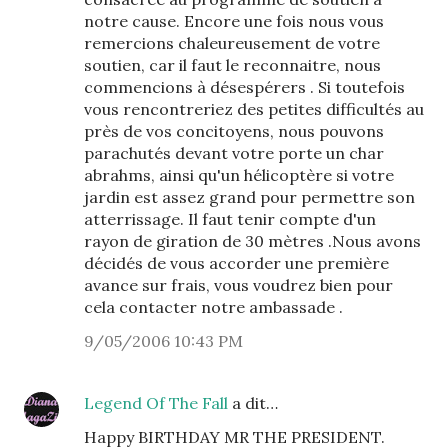
notre cause. Encore une fois nous vous
remercions chaleureusement de votre
soutien, car il faut le reconnaitre, nous
commencions à désespérers . Si toutefois
vous rencontreriez des petites difficultés au
près de vos concitoyens, nous pouvons
parachutés devant votre porte un char
abrahms, ainsi qu'un hélicoptère si votre
jardin est assez grand pour permettre son
atterrissage. Il faut tenir compte d'un
rayon de giration de 30 mètres .Nous avons
décidés de vous accorder une première
avance sur frais, vous voudrez bien pour
cela contacter notre ambassade .
9/05/2006 10:43 PM
Legend Of The Fall
a dit…
Happy BIRTHDAY MR THE PRESIDENT.