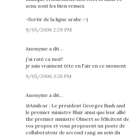
sens sont les bien venues
-Sortir de la ligue arabe :-)
9/05/2006 2:29 PM
Anonyme a dit…
j'ai raté ca moi!!
je suis vraiment téte en l'air en ce moment
9/05/2006 3:28 PM
Anonyme a dit…
@Amilcar : Le président Georges Bush and
le premier ministre Blair ainsi que leur allié
the premier ministre Olmert se félicitent de
vos propos et vous proposent un poste de
collaborateur de second rang au sein du