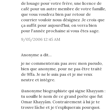
de louage pour votre frère, une licence de
café pour un autre membre de votre famille,
que vous voudrez bien par retour de
courrier vouloir nous désignez .Je crois que
ça suffit pour aujourd'hui, on verra bien
pour l'année prochaine si vous êtes sage.
9/05/2006 12:45 AM
Anonyme a dit…
je ne commenterais pas avec mon pseudo,
bien que anonyme, pour ne pas être traité
de 9ffa. Je ne le suis pas et je me veux
neutre et intègre.
@anonyme biographiste qui signe Khayyam :
tu souille le nom de ce grand poète que fut
Omar Khayyâm. Contrairement à lui je te
trouve lâche et je t’expliquerais pourquoi.