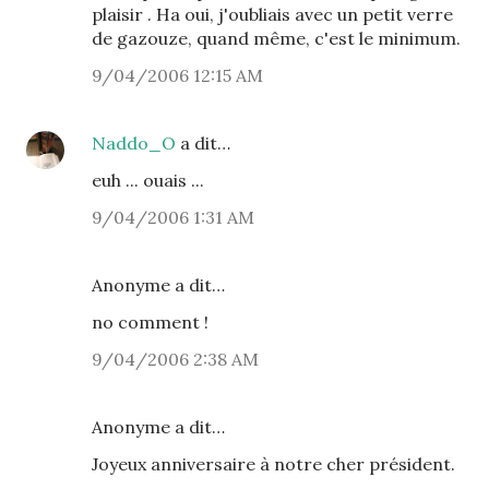
plaisir . Ha oui, j'oubliais avec un petit verre
de gazouze, quand même, c'est le minimum.
9/04/2006 12:15 AM
Naddo_O
a dit…
euh ... ouais ...
9/04/2006 1:31 AM
Anonyme a dit…
no comment !
9/04/2006 2:38 AM
Anonyme a dit…
Joyeux anniversaire à notre cher président.