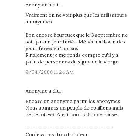
Anonyme a dit…
Vraiment on ne voit plus que les utilisateurs
anonymues
Bon encore heureuex que le 3 septembre ne
soit pas un jour férié... Ménéch nékssin des
jours fériés en Tunisie.
Finalement je me rends compte qu'il y a
plein de personnes du signe de la vierge
9/04/2006 11:24 AM
Anonyme a dit…
Encore un anonyme parmi les anonymes.
Nous sommes un peuple de couillons mais
cette fois-ci c\'est pour la bonne cause.
------------------------------------
Confessions d’un dictateur