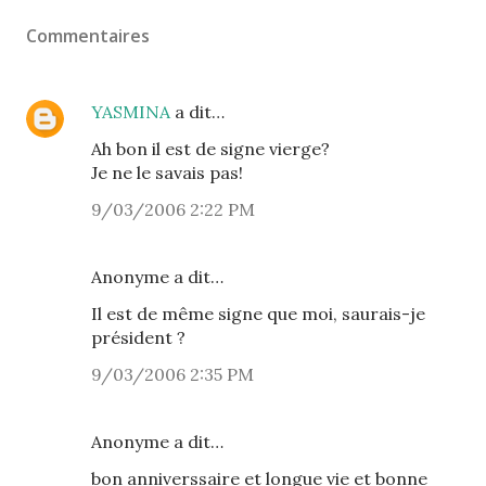
Commentaires
YASMINA
a dit…
Ah bon il est de signe vierge?
Je ne le savais pas!
9/03/2006 2:22 PM
Anonyme a dit…
Il est de même signe que moi, saurais-je
président ?
9/03/2006 2:35 PM
Anonyme a dit…
bon anniverssaire et longue vie et bonne