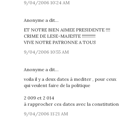
9/04/2006 10:24 AM
Anonyme a dit…
ET NOTRE BIEN AIMEE PRESIDENTE !!!!
CRIME DE LESE-MAJESTE !!!!!!!!!!!!
VIVE NOTRE PATRONNE A TOUS
9/04/2006 10:55 AM
Anonyme a dit…
voila il y a deux dates à mediter , pour ceux
qui veulent faire de la politique
2 009 et 2 014
à rapprocher ces dates avec la constitution
9/04/2006 11:21 AM