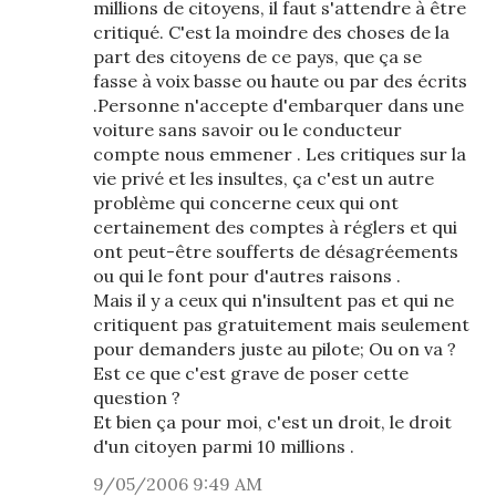
millions de citoyens, il faut s'attendre à être
critiqué. C'est la moindre des choses de la
part des citoyens de ce pays, que ça se
fasse à voix basse ou haute ou par des écrits
.Personne n'accepte d'embarquer dans une
voiture sans savoir ou le conducteur
compte nous emmener . Les critiques sur la
vie privé et les insultes, ça c'est un autre
problème qui concerne ceux qui ont
certainement des comptes à réglers et qui
ont peut-être soufferts de désagréements
ou qui le font pour d'autres raisons .
Mais il y a ceux qui n'insultent pas et qui ne
critiquent pas gratuitement mais seulement
pour demanders juste au pilote; Ou on va ?
Est ce que c'est grave de poser cette
question ?
Et bien ça pour moi, c'est un droit, le droit
d'un citoyen parmi 10 millions .
9/05/2006 9:49 AM