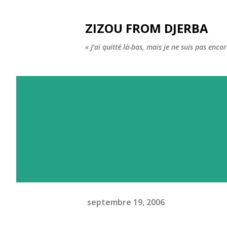
ZIZOU FROM DJERBA
« J’ai quitté là-bas, mais je ne suis pas enco
septembre 19, 2006