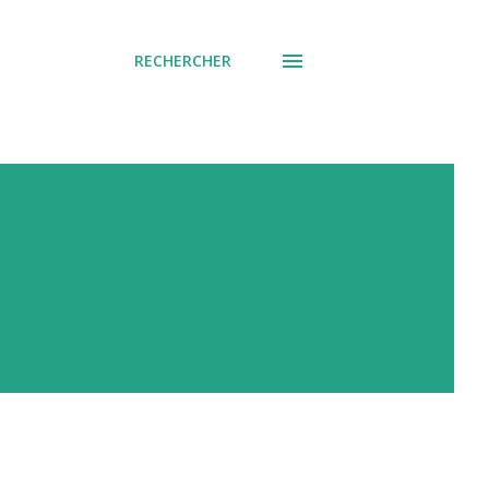
RECHERCHER