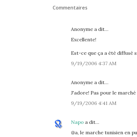
Commentaires
Anonyme a dit…
Excellente!
Est-ce que ça a été diffusé 
9/19/2006 4:37 AM
Anonyme a dit…
J'adore! Pas pour le marché
9/19/2006 4:41 AM
Napo
a dit…
@a, le marche tunisien en pub