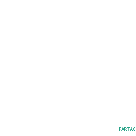
PARTAG