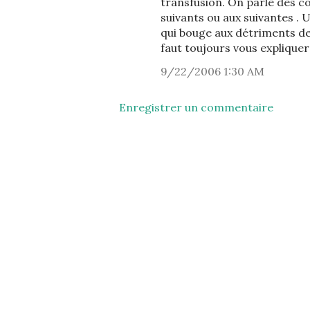
transfusion. On parle des co
suivants ou aux suivantes . U
qui bouge aux détriments de 
faut toujours vous expliquer 
9/22/2006 1:30 AM
Enregistrer un commentaire