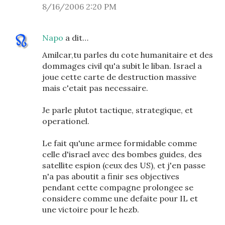
8/16/2006 2:20 PM
Napo
a dit…
Amilcar,tu parles du cote humanitaire et des
dommages civil qu'a subit le liban. Israel a
joue cette carte de destruction massive
mais c'etait pas necessaire.
Je parle plutot tactique, strategique, et
operationel.
Le fait qu'une armee formidable comme
celle d'israel avec des bombes guides, des
satellite espion (ceux des US), et j'en passe
n'a pas aboutit a finir ses objectives
pendant cette compagne prolongee se
considere comme une defaite pour IL et
une victoire pour le hezb.