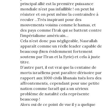
principal allié est la première puissance
mondiale n’est pas infaillible ! on peut lui
résister et on peut même la contraindre à
reculer …Très inspirant pour des
mouvements voisins comme le hamas, et
des pays comme l’Irak qui se battent contre
l’impérialisme américain…
Cela n’est donc pas négligeable, Nasrallah
apparaît comme un réelle leader capable de
beaucoup (bien évidemment fortement
soutenu par l’Iran et la Syrie) et cela à juste
titre.
D’autre part, il est vrai que la centaine de
morts israéliens peut paraître dérisoire par
rapport aux 1000 civils libanais tués lors des
affrontements, cependant pour une petite
nation comme Israël qui a un sérieux
problème de natalité cela représente
beaucoup !
Alors oui de ce point de vue il y a quelque