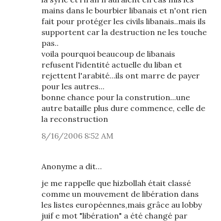
mains dans le bourbier libanais et n'ont rien
fait pour protéger les civils libanais..mais ils
supportent car la destruction ne les touche
pas..
voila pourquoi beaucoup de libanais
refusent l'identité actuelle du liban et
rejettent l'arabité...ils ont marre de payer
pour les autres...
bonne chance pour la constrution...une
autre bataille plus dure commence, celle de
la reconstruction
8/16/2006 8:52 AM
Anonyme a dit…
je me rappelle que hizbollah était classé
comme un mouvement de libération dans
les listes européennes,mais grâce au lobby
juif e mot "libération" a été changé par