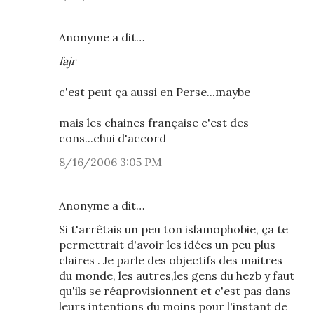
Anonyme a dit…
fajr
c'est peut ça aussi en Perse...maybe
mais les chaines française c'est des
cons...chui d'accord
8/16/2006 3:05 PM
Anonyme a dit…
Si t'arrêtais un peu ton islamophobie, ça te
permettrait d'avoir les idées un peu plus
claires . Je parle des objectifs des maitres
du monde, les autres,les gens du hezb y faut
qu'ils se réaprovisionnent et c'est pas dans
leurs intentions du moins pour l'instant de