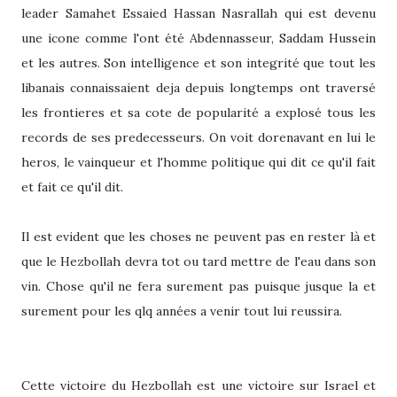
leader Samahet Essaied Hassan Nasrallah qui est devenu
une icone comme l'ont été Abdennasseur, Saddam Hussein
et les autres. Son intelligence et son integrité que tout les
libanais connaissaient deja depuis longtemps ont traversé
les frontieres et sa cote de popularité a explosé tous les
records de ses predecesseurs. On voit dorenavant en lui le
heros, le vainqueur et l'homme politique qui dit ce qu'il fait
et fait ce qu'il dit.
Il est evident que les choses ne peuvent pas en rester là et
que le Hezbollah devra tot ou tard mettre de l'eau dans son
vin. Chose qu'il ne fera surement pas puisque jusque la et
surement pour les qlq années a venir tout lui reussira.
Cette victoire du Hezbollah est une victoire sur Israel et