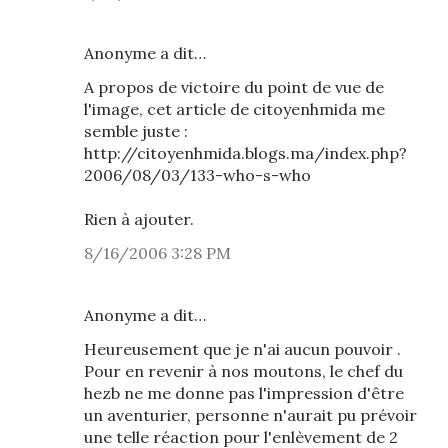
Anonyme a dit…
A propos de victoire du point de vue de
l'image, cet article de citoyenhmida me
semble juste :
http://citoyenhmida.blogs.ma/index.php?
2006/08/03/133-who-s-who
Rien à ajouter.
8/16/2006 3:28 PM
Anonyme a dit…
Heureusement que je n'ai aucun pouvoir .
Pour en revenir à nos moutons, le chef du
hezb ne me donne pas l'impression d'être
un aventurier, personne n'aurait pu prévoir
une telle réaction pour l'enlèvement de 2