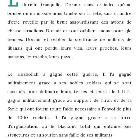
L
dormir tranquille. Dormir sans craindre qu'une
bombe ou un missile nous tombe sur la tete, sans craindre
d'etre reveillé par le bruit assourdissant des avions de
chasse israeliens. Dormir et tout oublier... meme pour qlq
heures. Dormir et oublier la souffrance de millions de
libanais qui ont perdu leurs vies, leurs proches, leurs
maisons, leurs jobs, leurs pays...
Le Hezbollah a gagné cette guerre. Il l'a gagné
militairement grace a ses nobles soldats qui se sont
sacrifiés pour defendre leurs terres et leurs ideal. Il l'a
gagné militairement grace au support de l'Iran et de la
Syrie qui ont fourni toute l'aide necessaire à l'envoi de plus
de 4000 rockets. Il l'a gagné grace a sa force
d'organisation, au le blackout total qui entoure ses
structures et au soutien sans faille de ses militants.