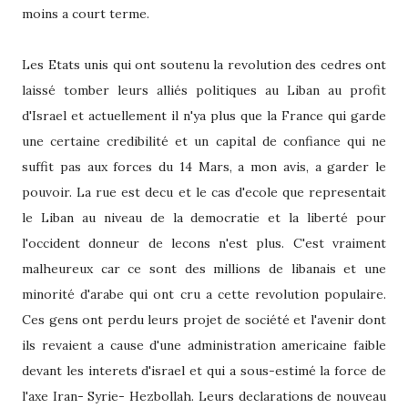
moins a court terme.
Les Etats unis qui ont soutenu la revolution des cedres ont
laissé tomber leurs alliés politiques au Liban au profit
d'Israel et actuellement il n'ya plus que la France qui garde
une certaine credibilité et un capital de confiance qui ne
suffit pas aux forces du 14 Mars, a mon avis, a garder le
pouvoir. La rue est decu et le cas d'ecole que representait
le Liban au niveau de la democratie et la liberté pour
l'occident donneur de lecons n'est plus. C'est vraiment
malheureux car ce sont des millions de libanais et une
minorité d'arabe qui ont cru a cette revolution populaire.
Ces gens ont perdu leurs projet de société et l'avenir dont
ils revaient a cause d'une administration americaine faible
devant les interets d'israel et qui a sous-estimé la force de
l'axe Iran- Syrie- Hezbollah. Leurs declarations de nouveau