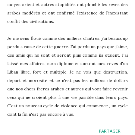
moyen orient et autres stupidités ont plombé les reves des
arabes modérés et ont confirmé l'existence de l'inexistant
conflit des civilisations.
Je me sens floué comme des milliers d'autres, j'ai beaucoup
perdu a cause de cette guerre. J'ai perdu un pays que j'aime,
des amis qui ne sont et seront plus comme ils etaient. J'ai
laissé mes affaires, mon diplome et surtout mes reves d'un
Liban libre, fort et multiple. Je ne vois que destruction,
depart et morosité et ce n'est pas les millions de dollars
que nos chers freres arabes et autres qui vont faire revenir
ceux qui ne croient plus à une vie paisible dans leurs pays.
C'est un nouveau cycle de violence qui commence , un cycle
dont la fin n'est pas encore à vue.
PARTAGER