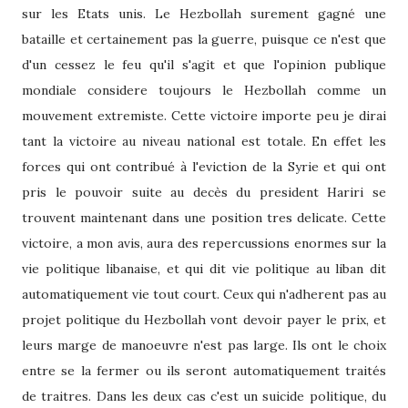
sur les Etats unis. Le Hezbollah surement gagné une
bataille et certainement pas la guerre, puisque ce n'est que
d'un cessez le feu qu'il s'agit et que l'opinion publique
mondiale considere toujours le Hezbollah comme un
mouvement extremiste. Cette victoire importe peu je dirai
tant la victoire au niveau national est totale. En effet les
forces qui ont contribué à l'eviction de la Syrie et qui ont
pris le pouvoir suite au decès du president Hariri se
trouvent maintenant dans une position tres delicate. Cette
victoire, a mon avis, aura des repercussions enormes sur la
vie politique libanaise, et qui dit vie politique au liban dit
automatiquement vie tout court. Ceux qui n'adherent pas au
projet politique du Hezbollah vont devoir payer le prix, et
leurs marge de manoeuvre n'est pas large. Ils ont le choix
entre se la fermer ou ils seront automatiquement traités
de traitres. Dans les deux cas c'est un suicide politique, du