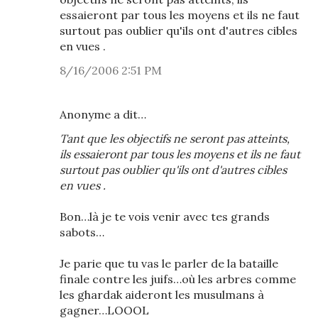
essaieront par tous les moyens et ils ne faut
surtout pas oublier qu'ils ont d'autres cibles
en vues .
8/16/2006 2:51 PM
Anonyme a dit…
Tant que les objectifs ne seront pas atteints,
ils essaieront par tous les moyens et ils ne faut
surtout pas oublier qu'ils ont d'autres cibles
en vues .
Bon…là je te vois venir avec tes grands
sabots…
Je parie que tu vas le parler de la bataille
finale contre les juifs…où les arbres comme
les ghardak aideront les musulmans à
gagner…LOOOL