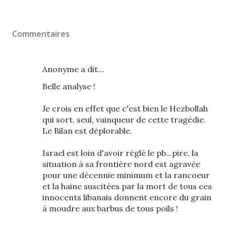
Commentaires
Anonyme a dit…
Belle analyse !
Je crois en effet que c'est bien le Hezbollah
qui sort, seul, vainqueur de cette tragédie.
Le Bilan est déplorable.
Israel est loin d'avoir réglé le pb...pire, la
situation à sa frontière nord est agravée
pour une décennie minimum et la rancoeur
et la haine suscitées par la mort de tous ces
innocents libanais donnent encore du grain
à moudre aux barbus de tous poils !