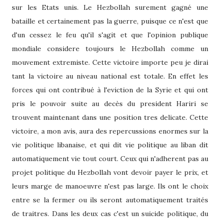
sur les Etats unis. Le Hezbollah surement gagné une
bataille et certainement pas la guerre, puisque ce n'est que
d'un cessez le feu qu'il s'agit et que l'opinion publique
mondiale considere toujours le Hezbollah comme un
mouvement extremiste. Cette victoire importe peu je dirai
tant la victoire au niveau national est totale. En effet les
forces qui ont contribué à l'eviction de la Syrie et qui ont
pris le pouvoir suite au decès du president Hariri se
trouvent maintenant dans une position tres delicate. Cette
victoire, a mon avis, aura des repercussions enormes sur la
vie politique libanaise, et qui dit vie politique au liban dit
automatiquement vie tout court. Ceux qui n'adherent pas au
projet politique du Hezbollah vont devoir payer le prix, et
leurs marge de manoeuvre n'est pas large. Ils ont le choix
entre se la fermer ou ils seront automatiquement traités
de traitres. Dans les deux cas c'est un suicide politique, du