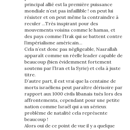
principal allié est la première puissance
mondiale n’est pas infaillible ! on peut lui
résister et on peut même la contraindre à
reculer …Très inspirant pour des
mouvements voisins comme le hamas, et
des pays comme l’Irak qui se battent contre
l’impérialisme américain…
Cela n’est donc pas négligeable, Nasrallah
apparaît comme un réelle leader capable de
beaucoup (bien évidemment fortement
soutenu par l’Iran et la Syrie) et cela à juste
titre.
D’autre part, il est vrai que la centaine de
morts israéliens peut paraître dérisoire par
rapport aux 1000 civils libanais tués lors des
affrontements, cependant pour une petite
nation comme Israël qui a un sérieux
problème de natalité cela représente
beaucoup !
Alors oui de ce point de vue il y a quelque