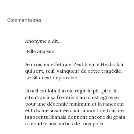
Commentaires
Anonyme a dit…
Belle analyse !
Je crois en effet que c'est bien le Hezbollah
qui sort, seul, vainqueur de cette tragédie.
Le Bilan est déplorable.
Israel est loin d'avoir réglé le pb...pire, la
situation à sa frontière nord est agravée
pour une décennie minimum et la rancoeur
et la haine suscitées par la mort de tous ces
innocents libanais donnent encore du grain
à moudre aux barbus de tous poils !