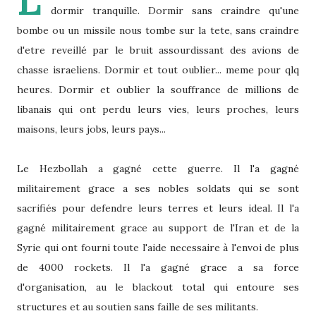
L
dormir tranquille. Dormir sans craindre qu'une
bombe ou un missile nous tombe sur la tete, sans craindre
d'etre reveillé par le bruit assourdissant des avions de
chasse israeliens. Dormir et tout oublier... meme pour qlq
heures. Dormir et oublier la souffrance de millions de
libanais qui ont perdu leurs vies, leurs proches, leurs
maisons, leurs jobs, leurs pays...
Le Hezbollah a gagné cette guerre. Il l'a gagné
militairement grace a ses nobles soldats qui se sont
sacrifiés pour defendre leurs terres et leurs ideal. Il l'a
gagné militairement grace au support de l'Iran et de la
Syrie qui ont fourni toute l'aide necessaire à l'envoi de plus
de 4000 rockets. Il l'a gagné grace a sa force
d'organisation, au le blackout total qui entoure ses
structures et au soutien sans faille de ses militants.