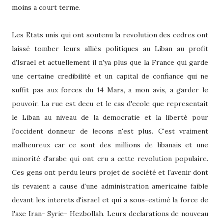
moins a court terme.
Les Etats unis qui ont soutenu la revolution des cedres ont
laissé tomber leurs alliés politiques au Liban au profit
d'Israel et actuellement il n'ya plus que la France qui garde
une certaine credibilité et un capital de confiance qui ne
suffit pas aux forces du 14 Mars, a mon avis, a garder le
pouvoir. La rue est decu et le cas d'ecole que representait
le Liban au niveau de la democratie et la liberté pour
l'occident donneur de lecons n'est plus. C'est vraiment
malheureux car ce sont des millions de libanais et une
minorité d'arabe qui ont cru a cette revolution populaire.
Ces gens ont perdu leurs projet de société et l'avenir dont
ils revaient a cause d'une administration americaine faible
devant les interets d'israel et qui a sous-estimé la force de
l'axe Iran- Syrie- Hezbollah. Leurs declarations de nouveau