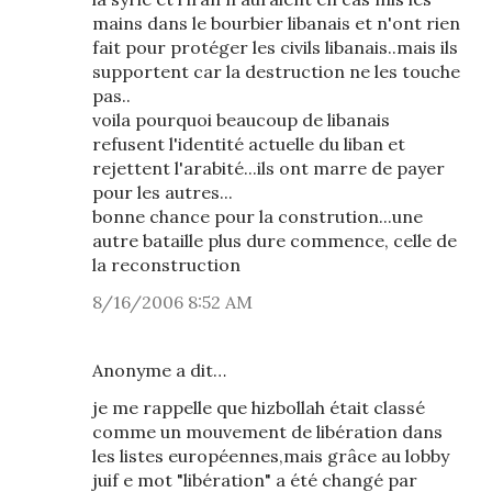
mains dans le bourbier libanais et n'ont rien
fait pour protéger les civils libanais..mais ils
supportent car la destruction ne les touche
pas..
voila pourquoi beaucoup de libanais
refusent l'identité actuelle du liban et
rejettent l'arabité...ils ont marre de payer
pour les autres...
bonne chance pour la constrution...une
autre bataille plus dure commence, celle de
la reconstruction
8/16/2006 8:52 AM
Anonyme a dit…
je me rappelle que hizbollah était classé
comme un mouvement de libération dans
les listes européennes,mais grâce au lobby
juif e mot "libération" a été changé par