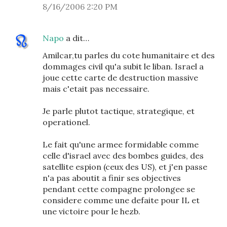
8/16/2006 2:20 PM
Napo
a dit…
Amilcar,tu parles du cote humanitaire et des
dommages civil qu'a subit le liban. Israel a
joue cette carte de destruction massive
mais c'etait pas necessaire.
Je parle plutot tactique, strategique, et
operationel.
Le fait qu'une armee formidable comme
celle d'israel avec des bombes guides, des
satellite espion (ceux des US), et j'en passe
n'a pas aboutit a finir ses objectives
pendant cette compagne prolongee se
considere comme une defaite pour IL et
une victoire pour le hezb.