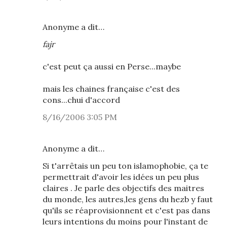
Anonyme a dit…
fajr
c'est peut ça aussi en Perse...maybe
mais les chaines française c'est des
cons...chui d'accord
8/16/2006 3:05 PM
Anonyme a dit…
Si t'arrêtais un peu ton islamophobie, ça te
permettrait d'avoir les idées un peu plus
claires . Je parle des objectifs des maitres
du monde, les autres,les gens du hezb y faut
qu'ils se réaprovisionnent et c'est pas dans
leurs intentions du moins pour l'instant de