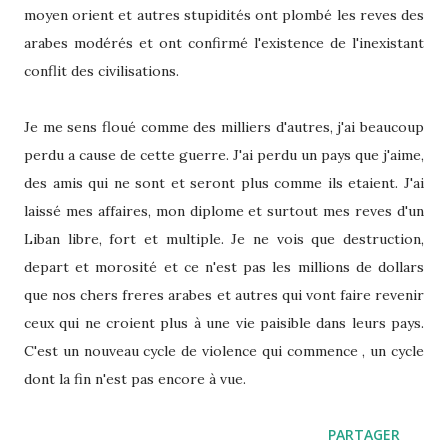
moyen orient et autres stupidités ont plombé les reves des
arabes modérés et ont confirmé l'existence de l'inexistant
conflit des civilisations.
Je me sens floué comme des milliers d'autres, j'ai beaucoup
perdu a cause de cette guerre. J'ai perdu un pays que j'aime,
des amis qui ne sont et seront plus comme ils etaient. J'ai
laissé mes affaires, mon diplome et surtout mes reves d'un
Liban libre, fort et multiple. Je ne vois que destruction,
depart et morosité et ce n'est pas les millions de dollars
que nos chers freres arabes et autres qui vont faire revenir
ceux qui ne croient plus à une vie paisible dans leurs pays.
C'est un nouveau cycle de violence qui commence , un cycle
dont la fin n'est pas encore à vue.
PARTAGER