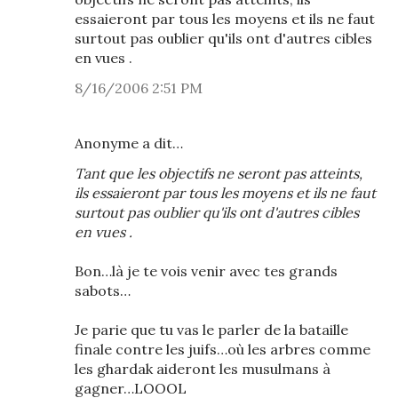
essaieront par tous les moyens et ils ne faut
surtout pas oublier qu'ils ont d'autres cibles
en vues .
8/16/2006 2:51 PM
Anonyme a dit…
Tant que les objectifs ne seront pas atteints,
ils essaieront par tous les moyens et ils ne faut
surtout pas oublier qu'ils ont d'autres cibles
en vues .
Bon…là je te vois venir avec tes grands
sabots…
Je parie que tu vas le parler de la bataille
finale contre les juifs…où les arbres comme
les ghardak aideront les musulmans à
gagner…LOOOL