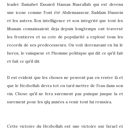
leader Samahet Essaied Hassan Nasrallah qui est devenu
une icone comme l'ont été Abdennasseur, Saddam Hussein
et les autres. Son intelligence et son integrité que tout les
libanais connaissaient deja depuis longtemps ont traversé
les frontieres et sa cote de popularité a explosé tous les
records de ses predecesseurs. On voit dorenavant en lui le
heros, le vainqueur et l'homme politique qui dit ce qu'il fait
et fait ce qu'il dit.
Il est evident que les choses ne peuvent pas en rester là et
que le Hezbollah devra tot ou tard mettre de l'eau dans son
vin. Chose qu'il ne fera surement pas puisque jusque la et
surement pour les qlq années a venir tout lui reussira.
Cette victoire du Hezbollah est une victoire sur Israel et