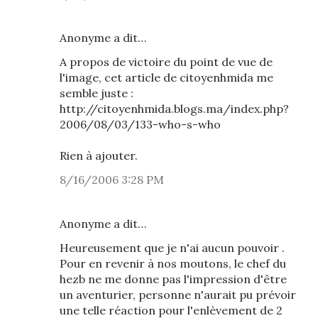
Anonyme a dit…
A propos de victoire du point de vue de
l'image, cet article de citoyenhmida me
semble juste :
http://citoyenhmida.blogs.ma/index.php?
2006/08/03/133-who-s-who
Rien à ajouter.
8/16/2006 3:28 PM
Anonyme a dit…
Heureusement que je n'ai aucun pouvoir .
Pour en revenir à nos moutons, le chef du
hezb ne me donne pas l'impression d'être
un aventurier, personne n'aurait pu prévoir
une telle réaction pour l'enlèvement de 2