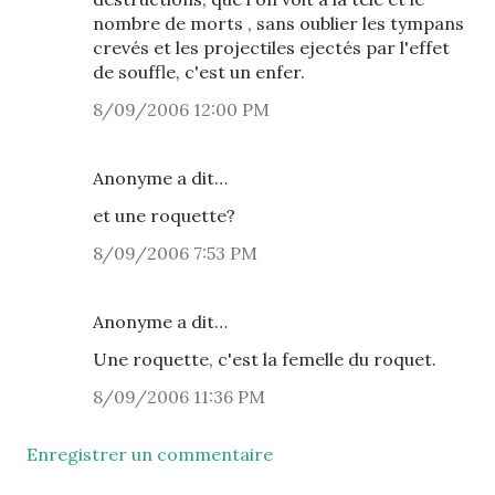
nombre de morts , sans oublier les tympans
crevés et les projectiles ejectés par l'effet
de souffle, c'est un enfer.
8/09/2006 12:00 PM
Anonyme a dit…
et une roquette?
8/09/2006 7:53 PM
Anonyme a dit…
Une roquette, c'est la femelle du roquet.
8/09/2006 11:36 PM
Enregistrer un commentaire