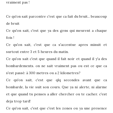
vraiment pas !
Ce qu'on sait parcontre c'est que ca fait du bruit... beaucoup
de bruit
Ce qu'on sait, c'est que ya des gens qui meurent a chaque
fois !
Ce qu'on sait, c'est que ca s'accentue apres minuit et
surtout entre 3 et 5 heures du matin.
Ce qu'on sait c'est que quand il fait noir et quand il y'a des
bombardements. on ne sait vraiment pas ou est ce que ca
s'est passé: à 300 metres ou a 2 kilometres?
Ce qu'on sait, c'est que qlq secondes avant que ca
bombarde, la vie suit son cours. Que ya ni alerte, ni alarme
et que quand tu penses a aller chercher ou te cacher. c'est
deja trop tard!
Ce qu'on sait, c'est que c'est les zones ou ya une presence