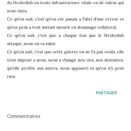
du Hezbollah ou toute infrastructure vitale ou de valeur qui
sont visés.
Ce qu'on sait, c'est qu'on est jamais a l'abri d'une erreur et
qu'on peut a tout instant mourir en dommage collateral.
Ce qu'on sait, c'est que a chaque fois que le Hezbollah
attaque, nous on va subir.
Ce qu'on sait, c'est que cette guerre on ne l'a pas voulu, elle
s'est imposé a nous, nous a changé nos vies, nos destinées,
qu'elle profite aux autres, nous appauvri et qu'on n'y peut
rien.
PARTAGER
Commentaires