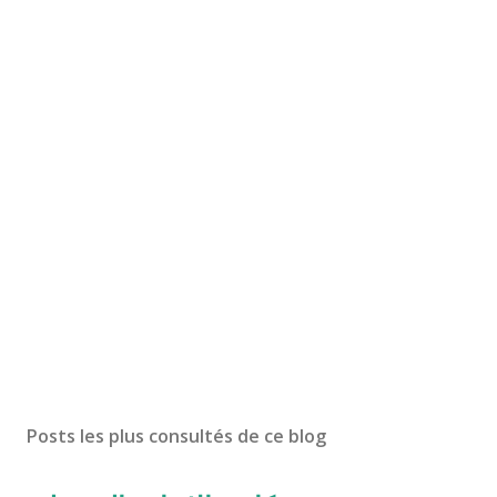
Posts les plus consultés de ce blog